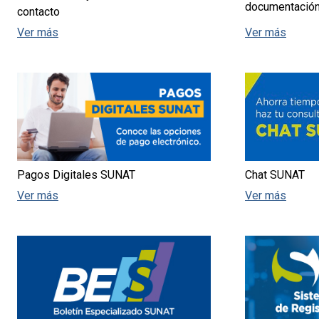
documentación
contacto
Ver más
Ver más
Pagos Digitales SUNAT
Chat SUNAT
Ver más
Ver más