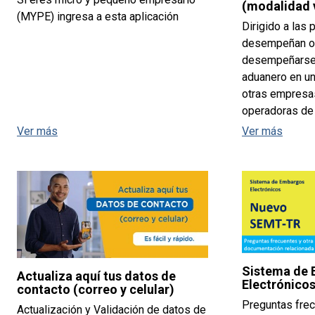
(modalidad v
(MYPE) ingresa a esta aplicación
Dirigido a las
desempeñan o 
desempeñarse
aduanero en un
otras empresa
operadoras de 
Ver más
Ver más
Sistema de
Actualiza aquí tus datos de
Electrónico
contacto (correo y celular)
Preguntas frec
Actualización y Validación de datos de