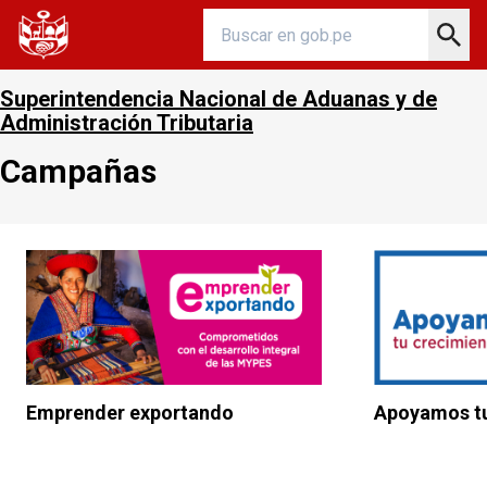
Superintendencia Nacional de Aduanas y de
Administración Tributaria
Campañas
Emprender exportando
Apoyamos tu