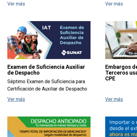
Ver más
Ver más
Examen de Suficiencia Auxiliar
Embargos de
de Despacho
Terceros us
CPE
Séptimo Examen de Suficiencia para
Certificación de Auxiliar de Despacho
Ver más
Ver más