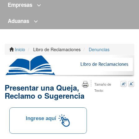
Empresas
Aduanas
Inicio
Libro de Reclamaciones
Denuncias
Tamaño de
Presentar una Queja,
Texto:
Reclamo o Sugerencia
Ingrese aquí