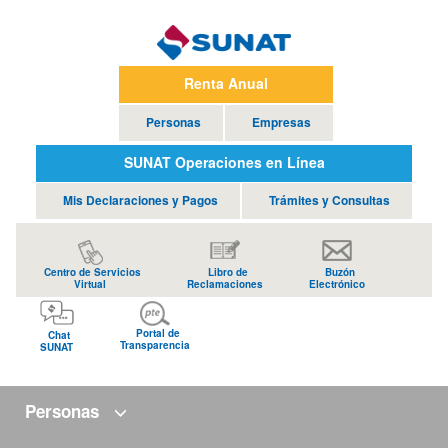
Renta Anual
Personas
Empresas
SUNAT Operaciones en Línea
Mis Declaraciones y Pagos
Trámites y Consultas
Centro de Servicios
Libro de
Buzón
Virtual
Reclamaciones
Electrónico
Portal de
Chat
Transparencia
SUNAT
Personas