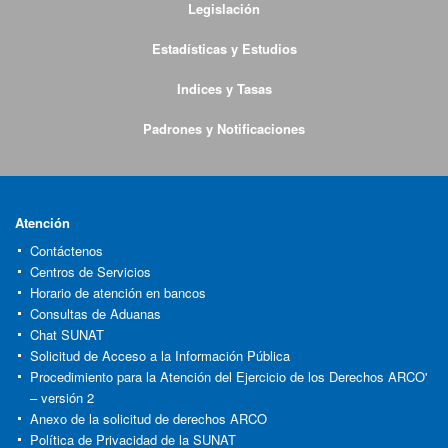
Legislación
Estadísticas y Estudios
Indices y Tasas
Padrones y Notificaciones
Atención
Contáctenos
Centros de Servicios
Horario de atención en bancos
Consultas de Aduanas
Chat SUNAT
Solicitud de Acceso a la Información Pública
Procedimiento para la Atención del Ejercicio de los Derechos ARCO'
– versión 2
Anexo de la solicitud de derechos ARCO
Política de Privacidad de la SUNAT