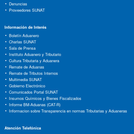
Denuncias
Proveedores SUNAT
Información de Interés
Boletín Aduanero
Charlas SUNAT
Sala de Prensa
Instituto Aduanero y Tributario
Cultura Tributaria y Aduanera
Remate de Aduanas
Remate de Tributos Internos
Multimedia SUNAT
Gobierno Electrónico
Comunicados Portal SUNAT
Insumos Químicos y Bienes Fiscalizados
Informe BM-Aduanas (CAT-R)
Informacion sobre Transparencia en normas Tributarias y Aduaneras
Atención Telefónica