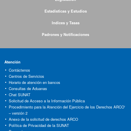
Estadísticas y Estudios
Indices y Tasas
Padrones y Notificaciones
Atención
Contáctenos
Centros de Servicios
Horario de atención en bancos
Consultas de Aduanas
Chat SUNAT
Solicitud de Acceso a la Información Pública
Procedimiento para la Atención del Ejercicio de los Derechos ARCO'
– versión 2
Anexo de la solicitud de derechos ARCO
Política de Privacidad de la SUNAT