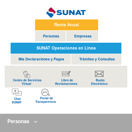
Renta Anual
Personas
Empresas
SUNAT Operaciones en Línea
Mis Declaraciones y Pagos
Trámites y Consultas
Centro de Servicios
Libro de
Buzón
Virtual
Reclamaciones
Electrónico
Portal de
Chat
Transparencia
SUNAT
Personas