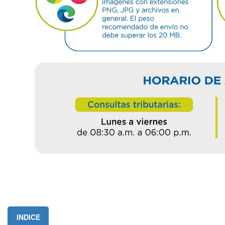
INDICE