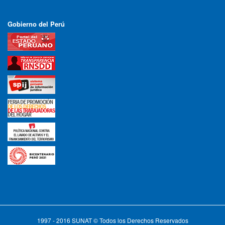
Gobierno del Perú
1997 - 2016 SUNAT © Todos los Derechos Reservados