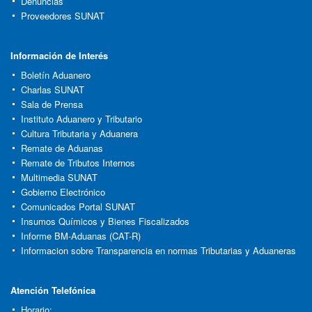
Denuncias
Proveedores SUNAT
Información de Interés
Boletín Aduanero
Charlas SUNAT
Sala de Prensa
Instituto Aduanero y Tributario
Cultura Tributaria y Aduanera
Remate de Aduanas
Remate de Tributos Internos
Multimedia SUNAT
Gobierno Electrónico
Comunicados Portal SUNAT
Insumos Químicos y Bienes Fiscalizados
Informe BM-Aduanas (CAT-R)
Informacion sobre Transparencia en normas Tributarias y Aduaneras
Atención Telefónica
Horario: