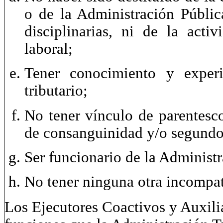
o de la Administración Públic
disciplinarias, ni de la acti
laboral;
Tener conocimiento y experi
tributario;
No tener vínculo de parentesco
de consanguinidad y/o segundo
Ser funcionario de la Administr
No tener ninguna otra incompat
Los Ejecutores Coactivos y Auxilia