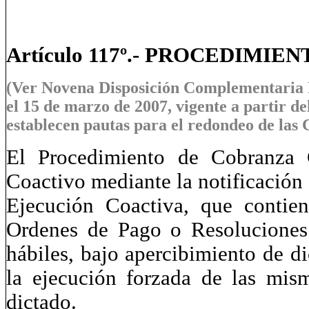
Artículo 117º.- PROCEDIMIEN
(Ver Novena Disposición Complementaria 
el 15 de marzo de 2007, vigente a partir del
establecen pautas para el redondeo de las C
El Procedimiento de Cobranza C
Coactivo mediante la notificación 
Ejecución Coactiva, que contie
Ordenes de Pago o Resoluciones 
hábiles, bajo apercibimiento de di
la ejecución forzada de las mis
dictado.