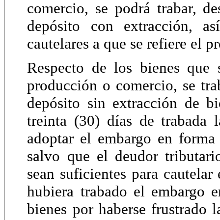
comercio, se podrá trabar, d
depósito con extracción, a
cautelares a que se refiere el pr
Respecto de los bienes que 
producción o comercio, se tr
depósito sin extracción de b
treinta (30) días de trabada
adoptar el embargo en forma 
salvo que el deudor tributari
sean suficientes para cautelar 
hubiera trabado el embargo e
bienes por haberse frustrado l