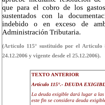
que para el cobro de los gastos
sustentados con la documentac
indebido o en exceso de amb
Administración Tributaria.
(Artículo 115° sustituido por el Artículo
24.12.2006 y vigente desde el 25.12.2006)
.
TEXTO ANTERIOR
Artículo 115°.- DEUDA EXIG
La deuda exigible dará lugar a las
este fin se considera deuda exigibl