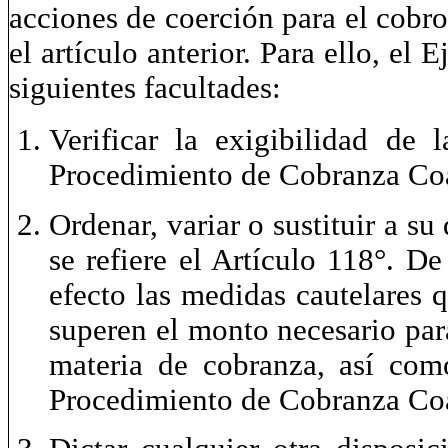
acciones de coerción para el cobro
el artículo anterior. Para ello, el 
siguientes facultades:
Verificar la exigibilidad de l
Procedimiento de Cobranza Co
Ordenar, variar o sustituir a su
se refiere el Artículo 118°. De
efecto las medidas cautelares 
superen el monto necesario para
materia de cobranza, así como
Procedimiento de Cobranza Coa