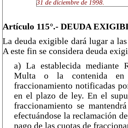
31 de diciembre de 1998.
Artículo 115°.- DEUDA EXI
La deuda exigible dará lugar a las
A este fin se considera deuda exigi
a)
La establecida mediante 
Multa o la contenida en 
fraccionamiento notificadas po
en el plazo de ley. En el supu
fraccionamiento se mantendrá
efectuándose la reclamación den
pago de las cuotas de fraccion