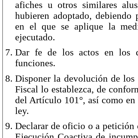
afiches u otros similares alu
hubieren adoptado, debiendo 
en el que se aplique la medi
ejecutado.
Dar fe de los actos en los q
funciones.
Disponer la devolución de los
Fiscal lo establezca, de confo
del Artículo 101°, así como en
ley.
Declarar de oficio o a petición
Ejecución Coactiva de incumpli