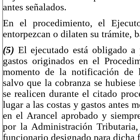
antes señalados.
En el procedimiento, el Ejecut
entorpezcan o dilaten su trámite, 
(5)
El ejecutado está obligado a 
gastos originados en el Procedi
momento de la notificación de 
salvo que la cobranza se hubiese
se realicen durante el citado pro
lugar a las costas y gastos antes 
en el Arancel aprobado y siempre
por la Administración Tributaria
funcionario designado para dicha f