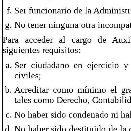
Ser funcionario de la Administr
No tener ninguna otra incompat
Para acceder al cargo de Auxil
siguientes requisitos:
Ser ciudadano en ejercicio y
civiles;
Acreditar
como mínimo el grad
tales como Derecho, Contabili
No haber sido condenado ni hal
No haber sido destituido de la 