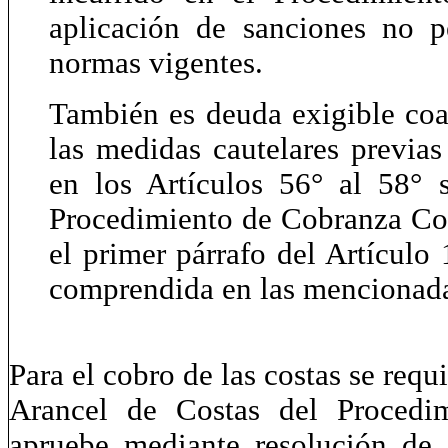
aplicación de sanciones no p
normas vigentes.
También es deuda exigible coac
las medidas cautelares previas
en los Artículos 56° al 58° 
Procedimiento de Cobranza Coa
el primer párrafo del Artículo 
comprendida en las mencionad
Para el cobro de las costas se requ
Arancel de Costas del Procedi
apruebe mediante resolución de l