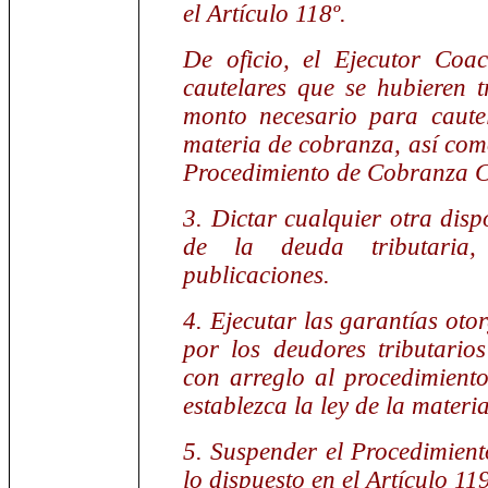
el Artículo 118º.
De oficio, el Ejecutor Coac
cautelares que se hubieren 
monto necesario para caute
materia de cobranza, así como
Procedimiento de Cobranza C
3. Dictar cualquier otra disp
de la deuda tributaria
publicaciones.
4. Ejecutar las garantías oto
por los deudores tributario
con arreglo al procedimiento
establezca la ley de la materia
5. Suspender el Procedimien
lo dispuesto en el Artículo 119