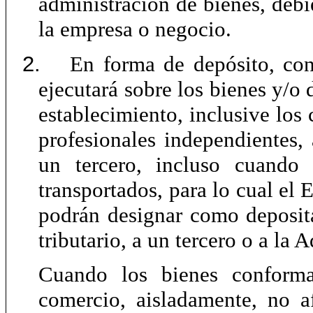
administración de bienes, debi
la empresa o negocio.
2.
En forma de depósito, con
ejecutará sobre los bienes y/o
establecimiento, inclusive los 
profesionales independientes
un tercero, incluso cuando 
transportados, para lo cual el 
podrán designar como deposita
tributario, a un tercero o a la 
Cuando los bienes conform
comercio, aisladamente, no a