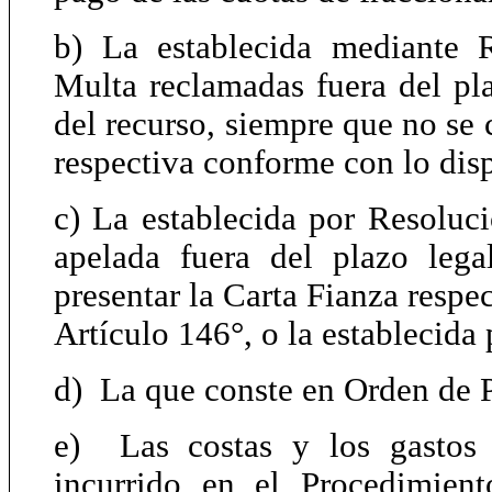
b) La establecida mediante 
Multa reclamadas fuera del pla
del recurso, siempre que no se 
respectiva conforme con lo disp
c) La establecida por Resoluci
apelada fuera del plazo leg
presentar la Carta Fianza respe
Artículo 146°, o la establecida
d) La que conste en Orden de P
e) Las costas y los gastos 
incurrido en el Procedimien