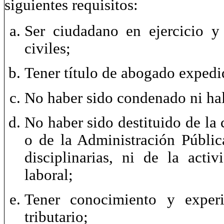
siguientes requisitos:
Ser ciudadano en ejercicio y
civiles;
Tener título de abogado expedi
No haber sido condenado ni hal
No haber sido destituido de la 
o de la Administración Públic
disciplinarias, ni de la acti
laboral;
Tener conocimiento y experi
tributario;