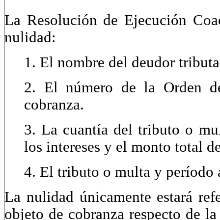
La Resolución de Ejecución Coac
nulidad:
1. El nombre del deudor tributa
2. El número de la Orden d
cobranza.
3. La cuantía del tributo o mu
los intereses y el monto total d
4. El tributo o multa y período
La nulidad únicamente estará ref
objeto de cobranza respecto de la 