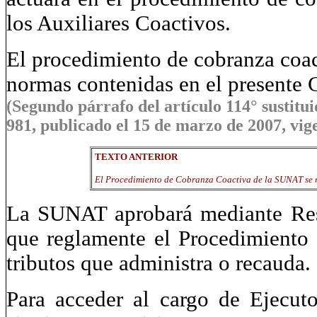
los Auxiliares Coactivos.
El procedimiento de cobranza coac
normas contenidas en el presente 
(Segundo párrafo del artículo 114° sustitui
981, publicado el 15 de marzo de 2007, vige
TEXTO ANTERIOR
El Procedimiento de Cobranza Coactiva de la SUNAT se re
La SUNAT aprobará mediante Res
que reglamente el Procedimiento
tributos que administra o recauda.
Para acceder al cargo de Ejecut