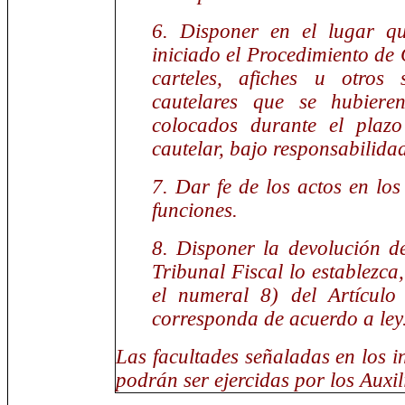
6. Disponer en el lugar qu
iniciado el Procedimiento de
carteles, afiches u otros 
cautelares que se hubiere
colocados durante el plaz
cautelar, bajo responsabilidad
7. Dar fe de los actos en los 
funciones.
8. Disponer la devolución d
Tribunal Fiscal lo establezca
el numeral 8) del Artículo
corresponda de acuerdo a ley
Las facultades señaladas en los in
podrán ser ejercidas por los Auxil