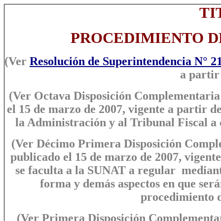
TI
PROCEDIMIENTO D
(Ver
Resolución de Superintendencia N° 
a partir
(Ver Octava Disposición Complementaria
el 15 de marzo de 2007, vigente a partir de
la Administración y al Tribunal Fiscal a 
(Ver Décimo Primera Disposición Compl
publicado el 15 de marzo de 2007, vigente 
se faculta a la SUNAT a regular
mediante
forma y demás aspectos en que serán
procedimiento d
(Ver Primera Disposición Complementar