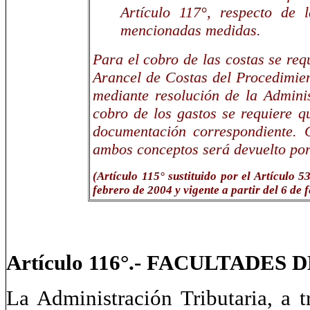
Artículo 117°, respecto de 
mencionadas medidas.
Para el cobro de las costas se req
Arancel de Costas del Procedimie
mediante resolución de la Adminis
cobro de los gastos se requiere q
documentación correspondiente. 
ambos conceptos será devuelto por
(Artículo 115° sustituido por el Artículo 5
febrero de 2004 y vigente a partir del 6 de 
Artículo 116°.- FACULTADE
La Administración Tributaria, a t