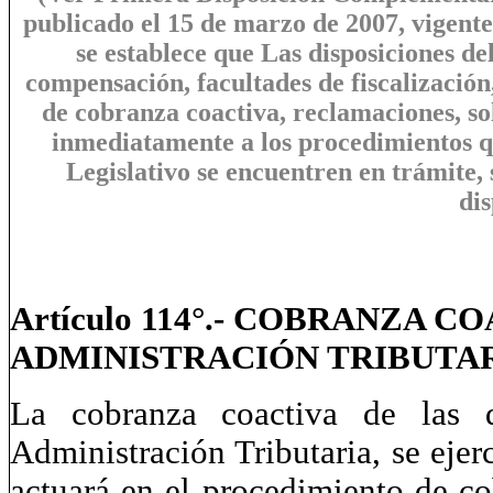
publicado el 15 de marzo de 2007, vigente 
se establece que
Las disposiciones de
compensación, facultades de fiscalización
de cobranza coactiva, reclamaciones, so
inmediatamente a los procedimientos qu
Legislativo se encuentren en trámite, s
dis
Artículo 114°.- COBRANZA 
ADMINISTRACIÓN TRIBUTA
La cobranza coactiva de las d
Administración Tributaria, se ejer
actuará en el procedimiento de co