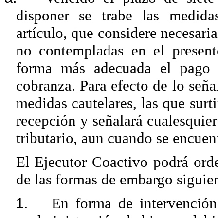
disponer se trabe las medidas
artículo, que considere necesari
no contempladas en el present
forma más adecuada el pago d
cobranza. Para efecto de lo señal
medidas cautelares, las que surt
recepción y señalará cualesquier
tributario, aun cuando se encuen
El Ejecutor Coactivo podrá orde
de las formas de embargo siguien
1.
En forma de intervención