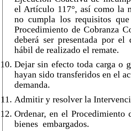
el Artículo 117°, así como la 
no cumpla los requisitos que
Procedimiento de Cobranza Coa
deberá ser presentada por el d
hábil de realizado el remate.
Dejar sin efecto toda carga o 
hayan sido transferidos en el a
demanda.
Admitir y resolver la Interven
Ordenar, en el Procedimiento 
bienes embargados.