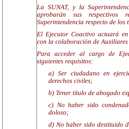
La SUNAT, y la Superintende
aprobarán sus respectivos r
Superintendencia respecto de los 
El Ejecutor Coactivo actuará en
con la colaboración de Auxiliares
Para acceder al cargo de Ejec
siguientes requisitos:
a) Ser ciudadano en ejerci
derechos civiles;
b) Tener título de abogado ex
c) No haber sido condenado
doloso;
d) No haber sido destituido de