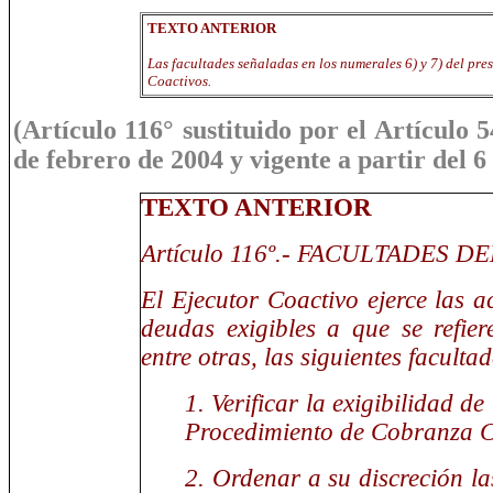
TEXTO ANTERIOR
Las facultades señaladas en los numerales 6) y 7) del pre
Coactivos.
(Artículo 116° sustituido por el Artículo 
de febrero de 2004 y vigente a partir del 6
TEXTO ANTERIOR
Artículo 116º.- FACULTADES 
El Ejecutor Coactivo ejerce las a
deudas exigibles a que se refiere
entre otras, las siguientes facultad
1. Verificar la exigibilidad de
Procedimiento de Cobranza C
2. Ordenar a su discreción la