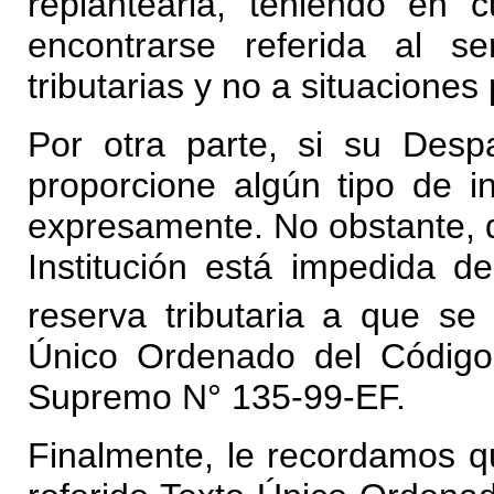
replantearla, teniendo en
encontrarse referida al s
tributarias y no a situaciones 
Por otra parte, si su Des
proporcione algún tipo de in
expresamente. No obstante, 
Institución está impedida d
reserva tributaria a que se 
Único Ordenado del Código 
Supremo N° 135-99-EF.
Finalmente, le recordamos q