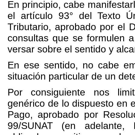
En principio, cabe manifestar
el artículo 93° del Texto
Tributario, aprobado por el
consultas que se formulen a 
versar sobre el sentido y alca
En ese sentido, no cabe emi
situación particular de un de
Por consiguiente nos limi
genérico de lo dispuesto en
Pago, aprobado por Resolu
99/SUNAT (en adelante, 