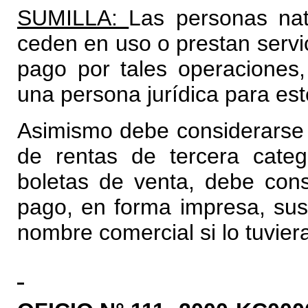
SUMILLA:
Las personas nat
ceden en uso o prestan servi
pago por tales operaciones,
una persona jurídica para est
Asimismo debe considerarse 
de rentas de tercera categ
boletas de venta, debe con
pago, en forma impresa, sus
nombre comercial si lo tuviera