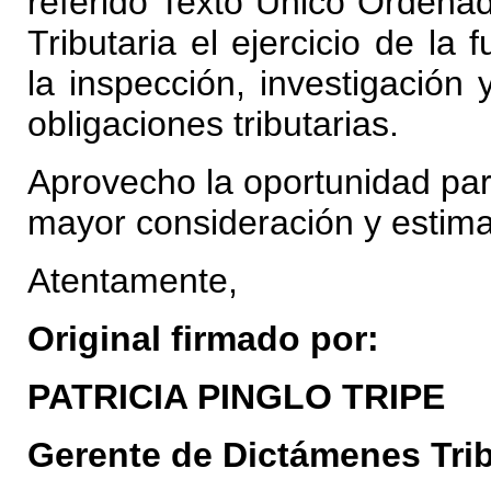
referido Texto Único Ordenad
Tributaria el ejercicio de la 
la inspección, investigación 
obligaciones tributarias.
Aprovecho la oportunidad par
mayor consideración y estima
Atentamente,
Original firmado por:
PATRICIA PINGLO TRIPE
Gerente de Dictámenes Trib