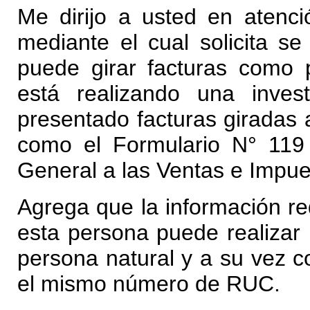
Me dirijo a usted en atenci
mediante el cual solicita se
puede girar facturas como 
está realizando una inve
presentado facturas giradas 
como el Formulario N° 119
General a las Ventas e Impue
Agrega que la información req
esta persona puede realizar 
persona natural y a su vez 
el mismo número de RUC.