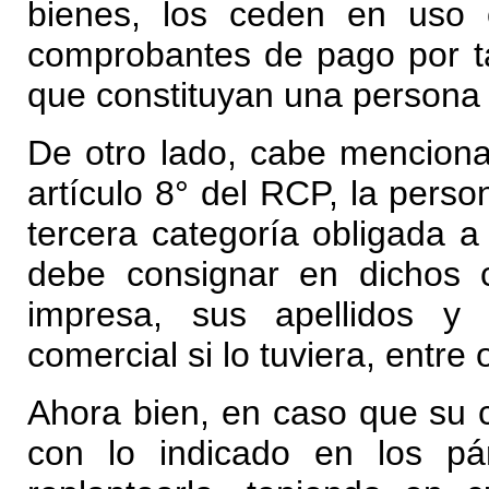
bienes, los ceden en uso o
comprobantes de pago por ta
que constituyan una persona j
De otro lado, cabe menciona
artículo 8° del RCP, la pers
tercera categoría obligada a 
debe consignar en dichos 
impresa, sus apellidos 
comercial si lo tuviera, entre 
Ahora bien, en caso que su c
con lo indicado en los pá