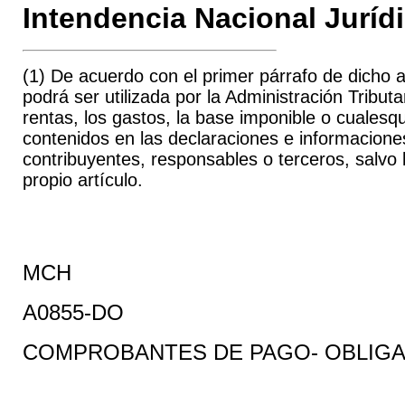
Intendencia Nacional Juríd
(1)
De acuerdo con el primer párrafo de dicho a
podrá ser utilizada por la Administración Tributa
rentas, los gastos, la base imponible o cualesqu
contenidos en las declaraciones e informacione
contribuyentes, responsables o terceros, salv
propio artículo.
MCH
A0855-DO
COMPROBANTES DE PAGO- OBLIGA