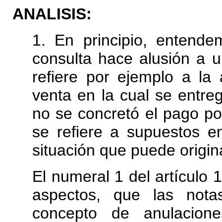
ANALISIS:
1. En principio, entend
consulta hace alusión a 
refiere por ejemplo a la
venta en la cual se entre
no se concretó el pago por
se refiere a supuestos e
situación que puede origin
El numeral 1 del artículo 
aspectos, que las nota
concepto de anulaciones