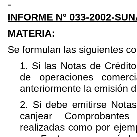
INFORME N° 033-2002-SUN
MATERIA:
Se formulan las siguientes co
1. Si las Notas de Crédit
de operaciones comerc
anteriormente la emisión 
2. Si debe emitirse Nota
canjear Comprobante
realizadas como por ejemp