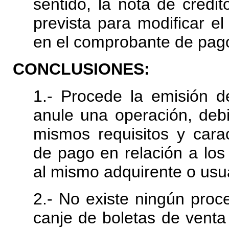
sentido, la nota de créd
prevista para modificar el
en el comprobante de pago
CONCLUSIONES:
1.- Procede la emisión d
anule una operación, deb
mismos requisitos y cara
de pago en relación a los
al mismo adquirente o usu
2.- No existe ningún proc
canje de boletas de venta