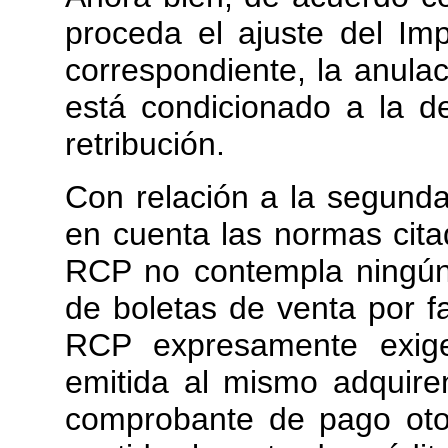
proceda el ajuste del Imp
correspondiente, la anulac
está condicionado a la d
retribución.
Con relación a la segunda
en cuenta las normas cita
RCP no contempla ningún
de boletas de venta por 
RCP expresamente exige
emitida al mismo adquire
comprobante de pago oto