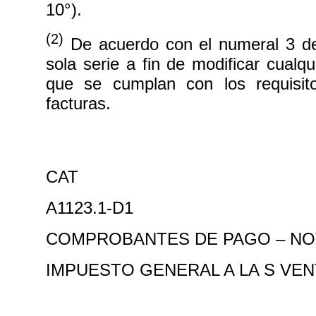
10°).
(2)
De acuerdo con el numeral 3 del
sola serie a fin de modificar cual
que se cumplan con los requisito
facturas.
CAT
A1123.1-D1
COMPROBANTES DE PAGO – NO
IMPUESTO GENERAL A LA S VEN