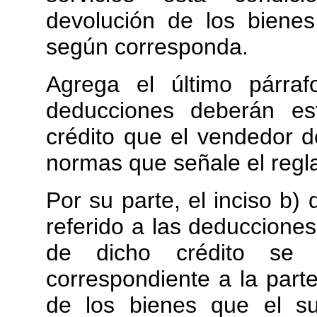
devolución de los bienes
según corresponda.
Agrega el último párraf
deducciones deberán es
crédito que el vendedor d
normas que señale el regl
Por su parte, el inciso b) 
referido a las deducciones 
de dicho crédito se 
correspondiente a la parte
de los bienes que el su