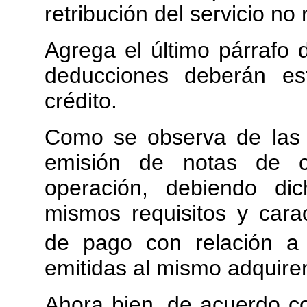
retribución del servicio no 
Agrega el último párrafo 
deducciones deberán es
crédito.
Como se observa de las 
emisión de notas de c
operación, debiendo di
mismos requisitos y cara
de pago con relación a
emitidas al mismo adquiren
Ahora bien, de acuerdo c