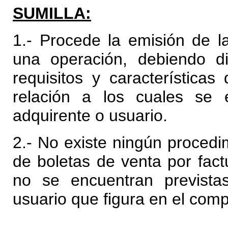
SUMILLA:
1.- Procede la emisión de l
una operación, debiendo d
requisitos y característic
relación a los cuales se 
adquirente o usuario.
2.- No existe ningún procedi
de boletas de venta por fact
no se encuentran prevista
usuario que figura en el comp