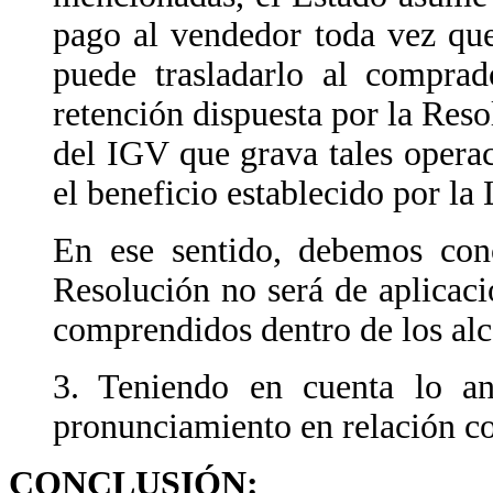
pago al vendedor toda vez que
puede trasladarlo al comprad
retención dispuesta por la Reso
del IGV que grava tales operac
el beneficio establecido por l
En ese sentido, debemos conc
Resolución no será de aplicaci
comprendidos dentro de los al
3. Teniendo en cuenta lo an
pronunciamiento en relación co
CONCLUSIÓN: