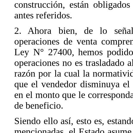
construcción, están obligados
antes referidos.
2. Ahora bien, de lo señal
operaciones de venta comprend
Ley N° 27400, hemos podido 
operaciones no es trasladado 
razón por la cual la normativi
que el vendedor disminuya el 
en el monto que le corresponda
de beneficio.
Siendo ello así, esto es, estan
mencionadas, el Estado asume 