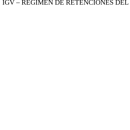
IGV – RÉGIMEN DE RETENCIONES DEL