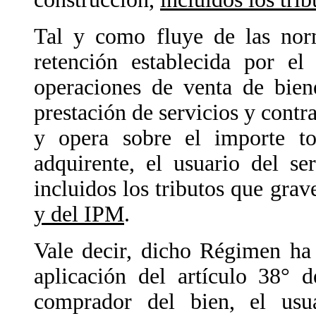
Tal y como fluye de las norm
retención establecida por el
operaciones de venta de bien
prestación de servicios y contr
y opera sobre el importe t
adquirente, el usuario del se
incluidos los tributos que grav
y del IPM
.
Vale decir, dicho Régimen ha 
aplicación del artículo 38°
comprador del bien, el usu