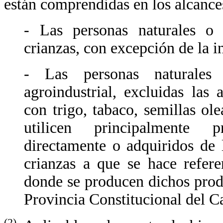
están comprendidas en los alcances
- Las personas naturales o j
crianzas, con excepción de la in
- Las personas naturales 
agroindustrial, excluidas las 
con trigo, tabaco, semillas ol
utilicen principalmente p
directamente o adquiridos de 
crianzas a que se hace refere
donde se producen dichos produ
Provincia Constitucional del Ca
(2)