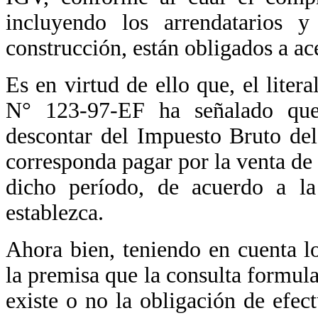
incluyendo los arrendatarios y
construcción, están obligados a ac
Es en virtud de ello que, el liter
N° 123-97-EF ha señalado que
descontar del Impuesto Bruto de
corresponda pagar por la venta de 
dicho período, de acuerdo a 
establezca.
Ahora bien, teniendo en cuenta l
la premisa que la consulta formula
existe o no la obligación de efec