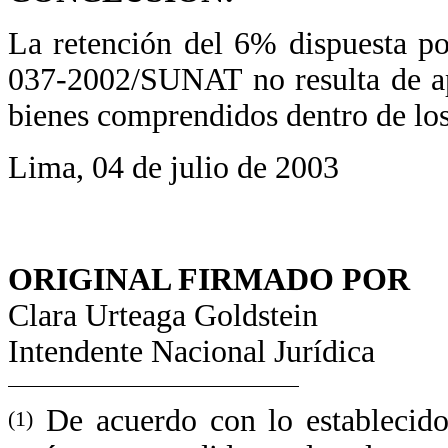
La retención del 6% dispuesta p
037-2002/SUNAT no resulta de ap
bienes comprendidos dentro de los
Lima, 04 de julio de 2003
ORIGINAL FIRMADO POR
Clara Urteaga Goldstein
Intendente Nacional Jurídica
De acuerdo con lo establecido
(1)