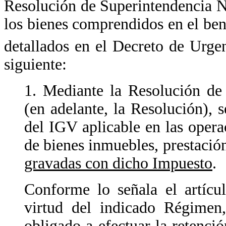
Resolución de Superintendencia 
los bienes comprendidos en el ben
detallados en el Decreto de Urg
siguiente:
1. Mediante la Resolución d
(en adelante, la Resolución),
del IGV aplicable en las opera
de bienes inmuebles, prestación
gravadas con dicho Impuesto
.
Conforme lo señala el artícu
virtud del indicado Régimen
obligado a efectuar la
retenci