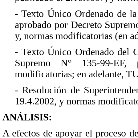
- Texto Único Ordenado de la 
aprobado por Decreto Supremo
y, normas modificatorias (en a
- Texto Único Ordenado del C
Supremo N° 135-99-EF, p
modificatorias; en adelante, T
- Resolución de Superintend
19.4.2002, y normas modificato
ANÁLISIS:
A efectos de apoyar el proceso de