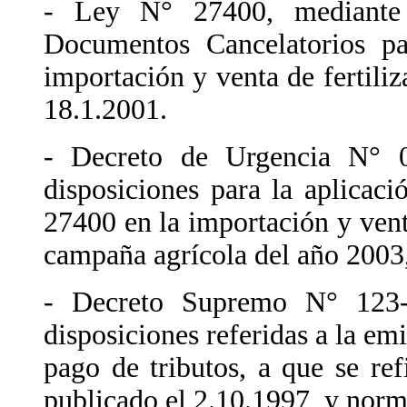
- Ley N° 27400, mediante 
Documentos Cancelatorios pa
importación y venta de fertiliz
18.1.2001.
- Decreto de Urgencia N° 0
disposiciones para la aplicac
27400 en la importación y vent
campaña agrícola del año 2003,
- Decreto Supremo N° 123-
disposiciones referidas a la em
pago de tributos, a que se re
publicado el 2.10.1997, y norm