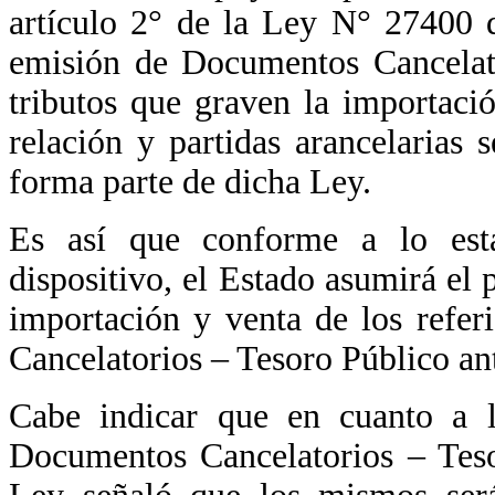
artículo 2° de la Ley N° 27400 d
emisión de Documentos Cancelato
tributos que graven la importaci
relación y partidas arancelarias
forma parte de dicha Ley.
Es así que conforme a lo esta
dispositivo, el Estado asumirá el 
importación y venta de los refer
Cancelatorios – Tesoro Público a
Cabe indicar que en cuanto a lo
Documentos Cancelatorios – Tesor