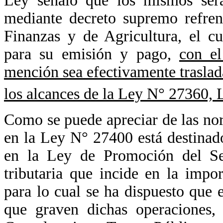
Ley señaló que los mismos será
mediante decreto supremo refre
Finanzas y de Agricultura, el c
para su emisión y pago,
con el
mención sea efectivamente traslad
los alcances de la Ley N° 27360,
Como se puede apreciar de las nor
en la Ley N° 27400 está destinad
en la Ley de Promoción del Sec
tributaria que incide en la impo
para lo cual se ha dispuesto que 
que graven dichas operaciones,