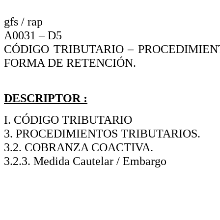
gfs / rap
A0031 – D5
CÓDIGO TRIBUTARIO – PROCEDIMIE
FORMA DE RETENCIÓN.
DESCRIPTOR :
I. CÓDIGO TRIBUTARIO
3. PROCEDIMIENTOS TRIBUTARIOS.
3.2. COBRANZA COACTIVA.
3.2.3. Medida Cautelar / Embargo