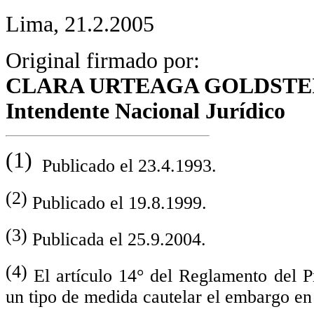
Lima, 21.2.2005
Original firmado por:
CLARA URTEAGA GOLDSTE
Intendente Nacional Jurídico
(1)
Publicado el 23.4.1993.
(2)
Publicado el 19.8.1999.
(3)
Publicada el 25.9.2004.
(4)
El artículo 14° del Reglamento del 
un tipo de medida cautelar el embargo en