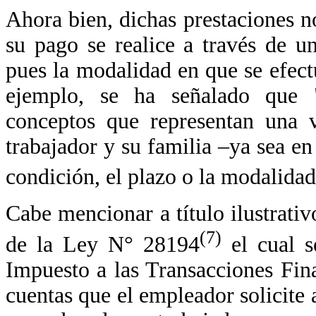
Ahora bien, dichas prestaciones n
su pago se realice a través de u
pues la modalidad en que se efectú
ejemplo, se ha señalado que 
conceptos que representan una v
trabajador y su familia –ya sea en 
condición, el plazo o la modalidad
Cabe mencionar a título ilustrativ
(7)
de la Ley N° 28194
el cual s
Impuesto a las Transacciones Fina
cuentas que el empleador solicite 