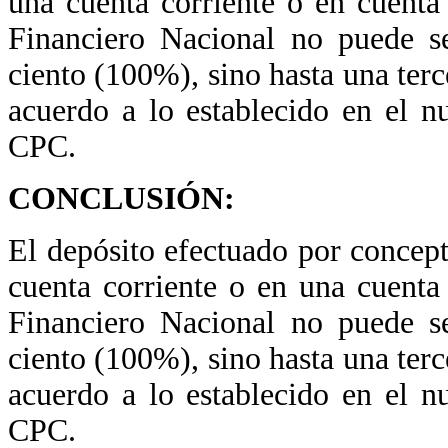
una cuenta corriente o en cuent
Financiero Nacional no puede s
ciento (100%), sino hasta una terc
acuerdo a lo establecido en el 
CPC.
CONCLUSIÓN:
El depósito efectuado por concep
cuenta corriente o en una cuent
Financiero Nacional no puede s
ciento (100%), sino hasta una terc
acuerdo a lo establecido en el 
CPC.