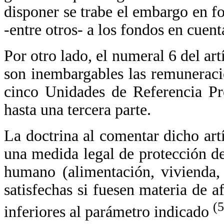
disponer se trabe el embargo en f
-entre otros- a los fondos en cuent
Por otro lado, el numeral 6 del a
son inembargables las remunerac
cinco Unidades de Referencia Pr
hasta una tercera parte.
La doctrina al comentar dicho art
una medida legal de protección de
humano (alimentación, vivienda,
satisfechas si fuesen materia de 
(5
inferiores al parámetro indicado