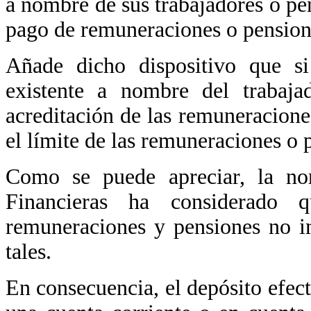
a nombre de sus trabajadores o pen
pago de remuneraciones o pension
Añade dicho dispositivo que si
existente a nombre del trabajad
acreditación de las remuneracione
el límite de las remuneraciones o
Como se puede apreciar, la no
Financieras ha considerado 
remuneraciones y pensiones no im
tales.
En consecuencia, el depósito efe