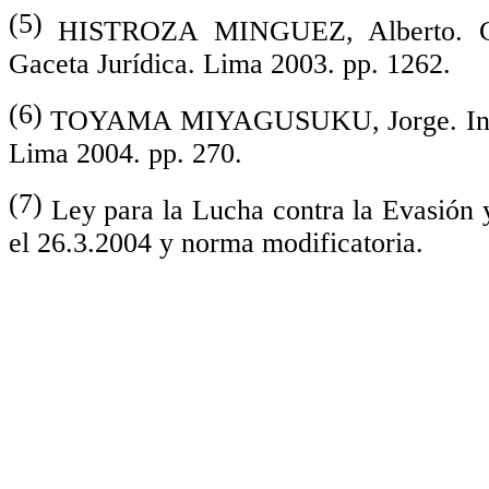
(5)
HISTROZA MINGUEZ, Alberto. Com
Gaceta Jurídica. Lima 2003. pp. 1262.
(6)
TOYAMA MIYAGUSUKU, Jorge. Institu
Lima 2004. pp. 270.
(7)
Ley para la Lucha contra la Evasión 
el 26.3.2004 y norma modificatoria.