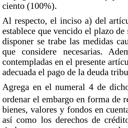
ciento (100%).
Al respecto, el inciso a) del art
establece que vencido el plazo de 
disponer se trabe las medidas caut
que considere necesarias. Ade
contempladas en el presente artíc
adecuada el pago de la deuda tribu
Agrega en el numeral 4 de dicho
ordenar el embargo en forma de 
bienes, valores y fondos en cuenta
así como los derechos de crédito