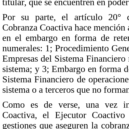
titular, que se encuentren en poder
Por su parte, el artículo 20°
Cobranza Coactiva hace mención a
en el embargo en forma de reten
numerales: 1; Procedimiento Gene
Empresas del Sistema Financiero 
sistema; y 3; Embargo en forma d
Sistema Financiero de operaciones
sistema o a terceros que no forman
Como es de verse, una vez in
Coactiva, el Ejecutor Coactivo 
gestiones que aseguren la cobranz