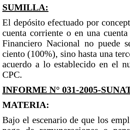
SUMILLA:
El depósito efectuado por concep
cuenta corriente o en una cuent
Financiero Nacional no puede s
ciento (100%), sino hasta una terc
acuerdo a lo establecido en el 
CPC.
INFORME N° 031-2005-SUNAT
MATERIA:
Bajo el escenario de que los empl