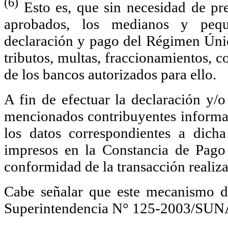
(6)
Esto es, que sin necesidad de pr
aprobados, los medianos y peque
declaración y pago del Régimen Úni
tributos, multas, fraccionamientos, co
de los bancos autorizados para ello.
A fin de efectuar la declaración y/o
mencionados contribuyentes informab
los datos correspondientes a dich
impresos en la Constancia de Pago
conformidad de la transacción realiz
Cabe señalar que este mecanismo d
Superintendencia N° 125-2003/SUN