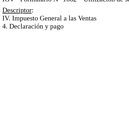
Descriptor
:
IV. Impuesto General a las Ventas
4. Declaración y pago