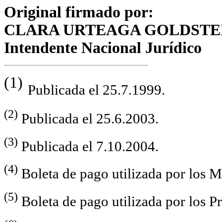
Original firmado por:
CLARA URTEAGA GOLDSTE
Intendente Nacional Jurídico
(1)
Publicada el 25.7.1999.
(2)
Publicada el 25.6.2003.
(3)
Publicada el 7.10.2004.
(4)
Boleta de pago utilizada por los 
(5)
Boleta de pago utilizada por los P