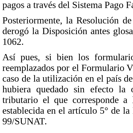
pagos a través del Sistema Pago Fá
Posteriormente, la Resolución 
derogó la Disposición antes glos
1062.
Así pues, si bien los formular
reemplazados por el Formulario Vi
caso de la utilización en el país d
hubiera quedado sin efecto la 
tributario el que corresponde a
establecida en el artículo 5° de 
99/SUNAT.