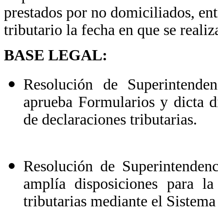
prestados por no domiciliados, en
tributario la fecha en que se realiz
BASE LEGAL:
Resolución de Superintend
aprueba Formularios y dicta di
de declaraciones tributarias.
Resolución de Superintende
amplía disposiciones para la
tributarias mediante el Sistema