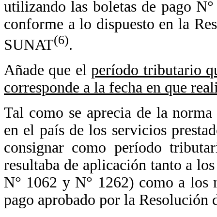
utilizando las boletas de pago N
conforme a lo dispuesto en la Re
(6)
SUNAT
.
Añade que el
período tributario q
corresponde a la fecha en que real
Tal como se aprecia de la norma a
en el país de los servicios presta
consignar como período tributar
resultaba de aplicación tanto a lo
N° 1062 y N° 1262) como a los m
pago aprobado por la Resolución