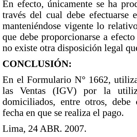
En efecto, únicamente se ha pro
través del cual debe efectuarse
manteniéndose vigente lo relativo
que debe proporcionarse a efecto
no existe otra disposición legal qu
CONCLUSIÓN:
En el Formulario N° 1662, utiliz
las Ventas (IGV) por la utili
domiciliados, entre otros, debe
fecha en que se realiza el pago.
Lima, 24 ABR. 2007.