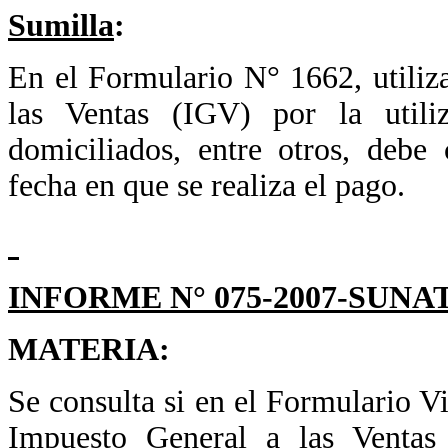
Sumilla
:
En el Formulario N° 1662, utiliz
las Ventas (IGV) por la utili
domiciliados, entre otros, debe
fecha en que se realiza el pago.
INFORME N° 075-2007-SUNAT
MATERIA:
Se consulta si en el Formulario Vi
Impuesto General a las Ventas 