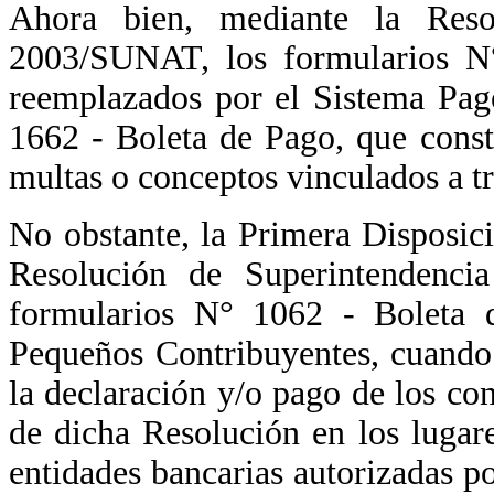
Ahora bien, mediante la Reso
2003/SUNAT, los formularios N°
reemplazados por el Sistema Pago
1662 - Boleta de Pago, que consti
multas o conceptos vinculados a tr
No obstante, la Primera Disposic
Resolución de Superintendencia
formularios N° 1062 - Boleta 
Pequeños Contribuyentes, cuando 
la declaración y/o pago de los con
de dicha Resolución en los lugare
entidades bancarias autorizadas 