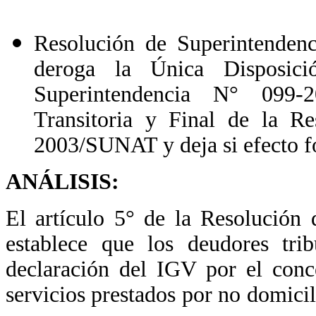
Resolución de Superintende
deroga la Única Disposici
Superintendencia N° 099-
Transitoria y Final de la R
2003/SUNAT y deja si efecto f
ANÁLISIS:
El artículo 5° de la Resolució
establece que los deudores trib
declaración del IGV por el conce
servicios prestados por no domici