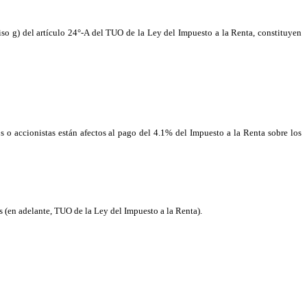
iso g) del artículo 24°-A del TUO de la Ley del Impuesto a la Renta, constituyen
s o accionistas están afectos al pago del 4.1% del Impuesto a la Renta sobre los
(en adelante, TUO de la Ley del Impuesto a la Renta).