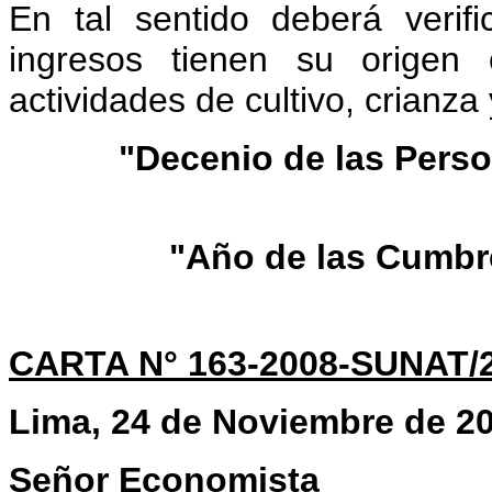
En tal sentido deberá veri
ingresos tienen su origen 
actividades de cultivo, crianza 
"Decenio de las Pers
"Año de las Cumbr
CARTA N° 163-2008-SUNAT/
Lima, 24 de Noviembre de 2
Señor Economista