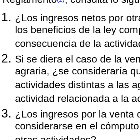
¿Los ingresos netos por ot
los beneficios de la ley co
consecuencia de la activida
Si se diera el caso de la ve
agraria, ¿se consideraría q
actividades distintas a las
actividad relacionada a la a
¿Los ingresos por la venta 
considerarse en el cómputo