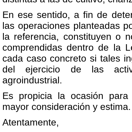
En ese sentido, a fin de dete
las operaciones planteadas 
la referencia, constituyen o 
comprendidas dentro de la L
cada caso concreto si tales i
del ejercicio de las acti
agroindustrial.
Es propicia la ocasión para
mayor consideración y estima.
Atentamente,