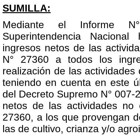
SUMILLA:
Mediante el Informe N°
Superintendencia Nacional
ingresos netos de las activi
N° 27360 a todos los ingr
realización de las actividades 
teniendo en cuenta en este ú
del Decreto Supremo N° 007-2
netos de las actividades no
27360, a los que provengan del
las de cultivo, crianza y/o agroi