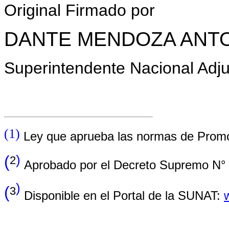
Original Firmado por
DANTE MENDOZA ANTO
Superintendente Nacional Adj
(1)
Ley que aprueba las normas de Promoc
)
(
2
Aprobado por el Decreto Supremo N° 
)
(
3
Disponible en el Portal de la SUNAT: