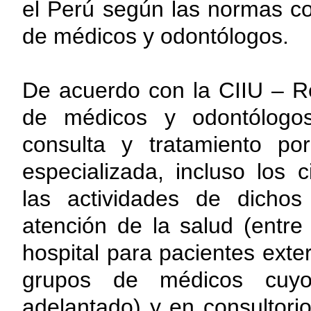
el Perú según las normas co
de médicos y odontólogos.
De acuerdo con la CIIU – Re
de médicos y odontólogos 
consulta y tratamiento p
especializada, incluso los
las actividades de dichos 
atención de la salud (entre 
hospital para pacientes exte
grupos de médicos cuyo
adelantado) y en consultori