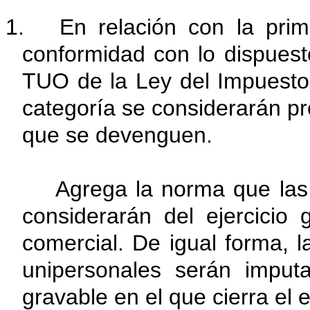
1. En relación con la prime
conformidad con lo dispuesto
TUO de la Ley del Impuesto 
categoría se considerarán pr
que se devenguen.
Agrega la norma que las re
considerarán del ejercicio 
comercial. De igual forma, 
unipersonales serán imputa
gravable en el que cierra el e