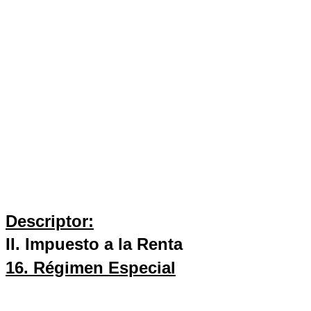
Descriptor
:
II. Impuesto a la Renta
16.
Régimen Especial