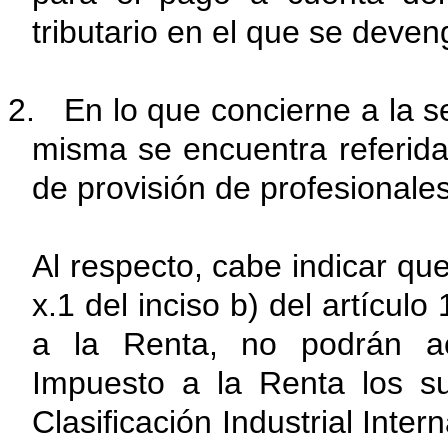
tributario en el que se deven
2. En lo que concierne a la 
misma se encuentra referida
de provisión de profesionale
Al respecto, cabe indicar que
x.1 del inciso b) del artícul
a la Renta, no podrán a
Impuesto a la Renta los su
Clasificación Industrial Inte