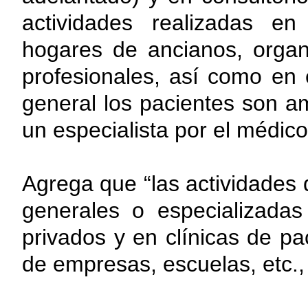
actividades realizadas en
hogares de ancianos, organ
profesionales, así como en e
general los pacientes son a
un especialista por el médic
Agrega que “las actividades
generales o especializadas
privados y en clínicas de pac
de empresas, escuelas, etc.,