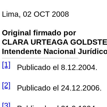
Lima, 02 OCT 2008
Original firmado por
CLARA URTEAGA GOLDSTE
Intendente Nacional Jurídic
[1]
Publicado el 8.12.2004.
[2]
Publicado el 24.12.2006.
[3]