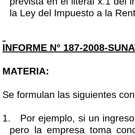
prevista en el literal x.1 del
la Ley del Impuesto a la Ren
INFORME N° 187-2008-SUNA
MATERIA:
Se formulan las siguientes con
1. Por ejemplo, si un ingres
pero la empresa toma cono