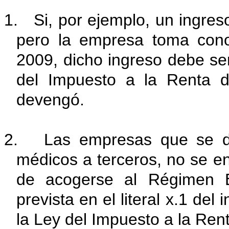
1. Si, por ejemplo, un ingre
pero la empresa toma cono
2009, dicho ingreso debe se
del Impuesto a la Renta de
devengó.
2. Las empresas que se ded
médicos a terceros, no se en
de acogerse al Régimen E
prevista en el literal x.1 del
la Ley del Impuesto a la Ren