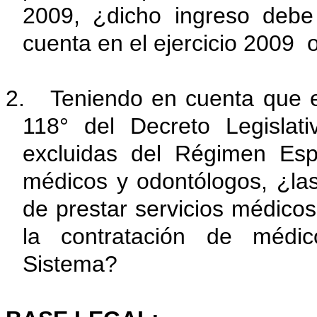
2009, ¿dicho ingreso debe
cuenta en el ejercicio 2009 o
2. Teniendo en cuenta que el l
118° del Decreto Legisla
excluidas del Régimen Esp
médicos y odontólogos, ¿las
de prestar servicios médicos
la contratación de médic
Sistema?