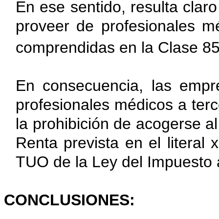
En ese sentido, resulta cla
proveer de profesionales m
comprendidas en la Clase 85
En consecuencia, las empr
profesionales médicos a terc
la prohibición de acogerse a
Renta prevista en el literal x
TUO de la Ley del Impuesto 
CONCLUSIONES: