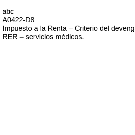
abc
A0422-D8
Impuesto a la Renta – Criterio del deven
RER – servicios médicos.