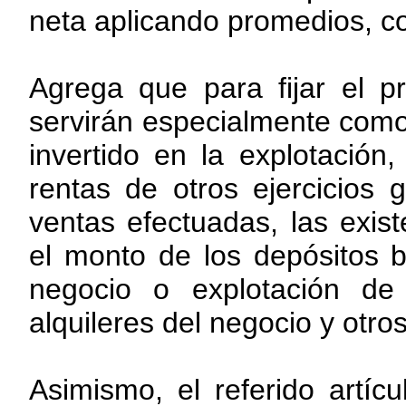
neta aplicando promedios, co
Agrega que para fijar el pr
servirán especialmente como
invertido en la explotación
rentas de otros ejercicios
ventas efectuadas, las exis
el monto de los depósitos b
negocio o explotación de 
alquileres del negocio y otro
Asimismo, el referido artí