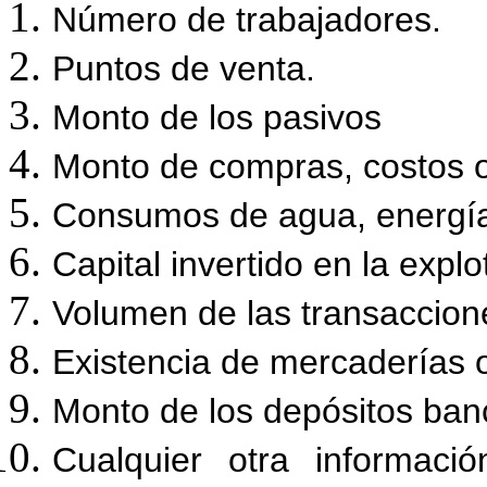
Número de trabajadores.
Puntos de venta.
Monto de los pasivos
Monto de compras, costos o
Consumos de agua, energía e
Capital invertido en la explo
Volumen de las transaccion
Existencia de mercaderías 
Monto de los depósitos ban
Cualquier otra informaci