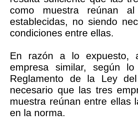
como muestra reúnan al 
establecidas, no siendo ne
condiciones entre ellas.
En razón a lo expuesto, a
empresa similar, según lo 
Reglamento de la Ley del
necesario que las tres em
muestra reúnan entre ellas 
en la norma.