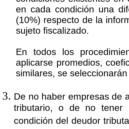
en cada condición una dif
(10%) respecto de la info
sujeto fiscalizado.
En todos los procedimie
aplicarse promedios, coefi
similares, se seleccionará
De no haber empresas de a
tributario, o de no tener
condición del deudor tributa