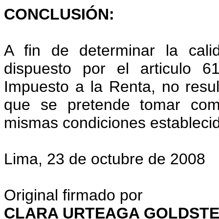
CONCLUSIÓN:
A fin de determinar la cal
dispuesto por el articulo 
Impuesto a la Renta, no resu
que se pretende tomar como
mismas condiciones establecid
Lima, 23 de octubre de 2008
Original firmado por
CLARA URTEAGA GOLDSTE