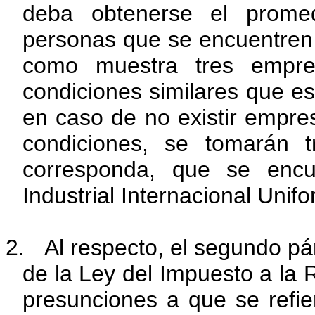
deba obtenerse el prome
personas que se encuentren 
como muestra tres empre
condiciones similares que e
en caso de no existir empr
condiciones, se tomarán 
corresponda, que se encu
Industrial Internacional Unif
2.
Al respecto, el segundo pá
de la Ley del Impuesto a la 
presunciones a que se refier