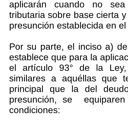
aplicarán cuando no sea 
tributaria sobre base cierta 
presunción establecida en el 
Por su parte, el inciso a) d
establece que para la aplica
el artículo 93° de la Le
similares a aquéllas que t
principal que la del deudo
presunción, se equiparen
condiciones: