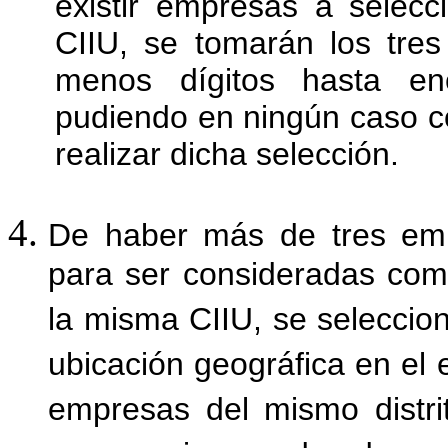
existir empresas a selec
CIIU, se tomarán los tres
menos dígitos hasta en
pudiendo en ningún caso c
realizar dicha selección.
De haber más de tres emp
para ser consideradas com
la misma CIIU, se seleccio
ubicación geográfica en el ej
empresas del mismo distrit