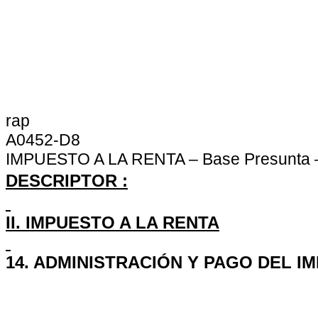
rap
A0452-D8
IMPUESTO A LA RENTA – Base Presunta –
DESCRIPTOR :
II. IMPUESTO A LA RENTA
14. ADMINISTRACIÓN Y PAGO DEL I