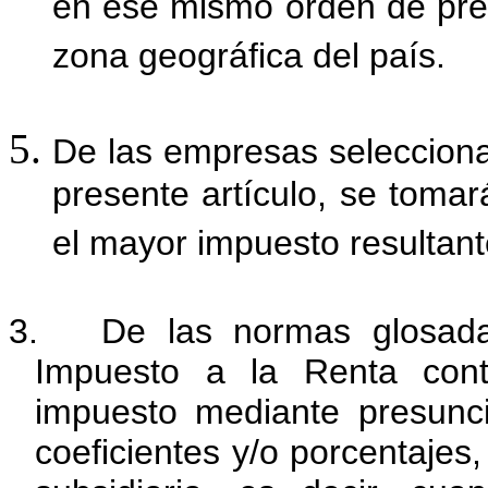
en ese mismo orden de prel
zona geográfica del país.
De las empresas selecciona
presente artículo, se toma
el mayor impuesto resultant
3.
De las normas glosadas
Impuesto a la Renta cont
impuesto mediante presunci
coeficientes y/o porcentajes