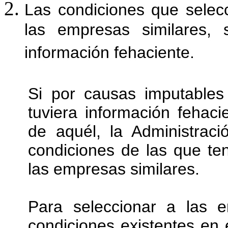
Las condiciones que selec
las empresas similares,
información fehaciente.
Si por causas imputables
tuviera información fehaci
de aquél, la Administració
condiciones de las que ten
las empresas similares.
Para seleccionar a las 
condiciones existentes en e