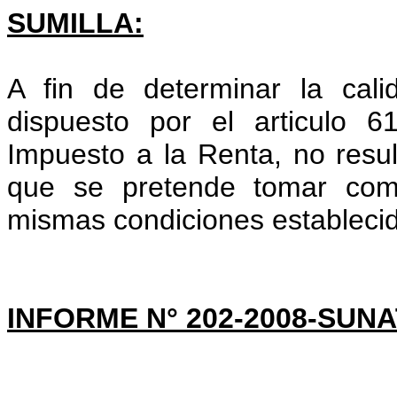
SUMILLA:
A fin de determinar la cal
dispuesto por el articulo 
Impuesto a la Renta, no resu
que se pretende tomar como
mismas condiciones establecid
INFORME N° 202-2008-SUNA