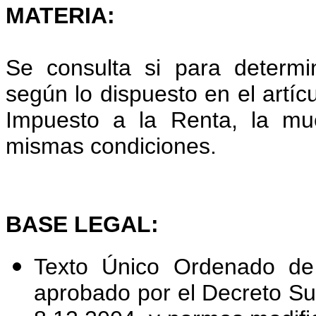
MATERIA:
Se consulta si para determi
según lo dispuesto en el artíc
Impuesto a la Renta, la mu
mismas condiciones.
BASE LEGAL:
Texto Único Ordenado de
aprobado por el Decreto S