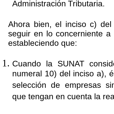
Administración Tributaria.
Ahora bien, el inciso c) de
seguir en lo concerniente a
estableciendo que:
Cuando la SUNAT conside
numeral 10) del inciso a), 
selección de empresas sim
que tengan en cuenta la rea