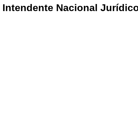
Intendente Nacional Jurídic