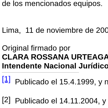
de los mencionados equipos.
Lima, 11 de noviembre de 20
Original firmado por
CLARA ROSSANA URTEAGA
Intendente Nacional Jurídic
[1]
Publicado el 15.4.1999, y n
[2]
Publicado el 14.11.2004, y 