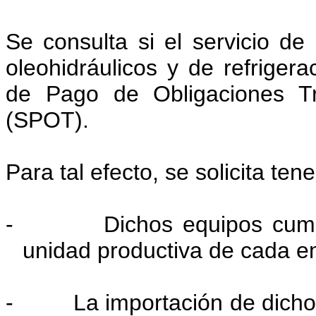
Se consulta si el servicio de 
oleohidráulicos y de refriger
de Pago de Obligaciones Tr
(SPOT).
Para tal efecto, se solicita ten
-
Dichos equipos cum
unidad productiva de cada e
-
La importación de dicho