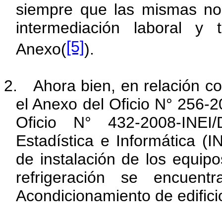
siempre que las mismas no 
intermediación laboral y 
[5]
Anexo(
).
2.
Ahora bien, en relación co
el Anexo del Oficio N° 256
Oficio N° 432-2008-INEI
Estadística e Informática (I
de instalación de los equipo
refrigeración se encuent
Acondicionamiento de edifici