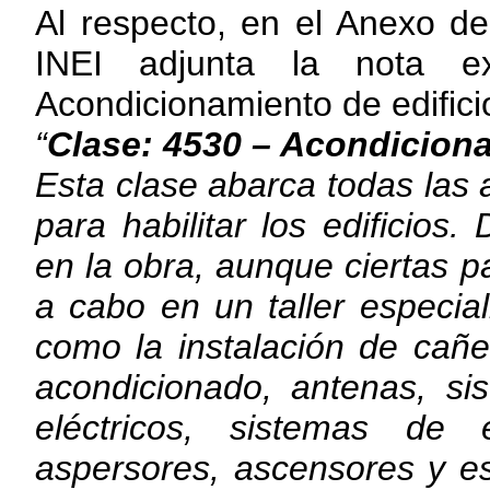
Al respecto, en el Anexo d
INEI adjunta la nota e
Acondicionamiento de edifici
“
Clase: 4530 – Acondiciona
Esta clase abarca todas las 
para habilitar los edificios.
en la obra, aunque ciertas p
a cabo en un taller especial
como la instalación de cañe
acondicionado, antenas, si
eléctricos, sistemas de 
aspersores, ascensores y e