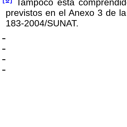
Tampoco está comprendido 
previstos en el Anexo 3 de l
183-2004/SUNAT.