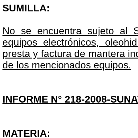
SUMILLA:
No se encuentra sujeto al S
equipos electrónicos, oleohi
presta y factura de mantera in
de los mencionados equipos.
INFORME N° 218-2008-SUNA
MATERIA: