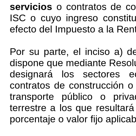
servicios
o contratos de co
ISC o cuyo ingreso constit
efecto del Impuesto a la Ren
Por su parte, el inciso a) 
dispone que mediante Resol
designará los sectores ec
contratos de construcción o
transporte público o priv
terrestre a los que resultar
porcentaje o valor fijo aplica