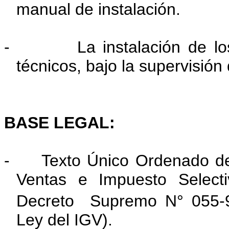
manual de instalación.
-
La instalación de l
técnicos, bajo la supervisión
BASE LEGAL:
- Texto Único Ordenado de 
Ventas e Impuesto Select
Decreto Supremo N° 055-
Ley del IGV).