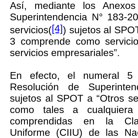
Así, mediante los Anexo
Superintendencia N° 183-20
[4]
servicios(
) sujetos al SPO
3 comprende como servicio
servicios empresariales”.
En efecto, el numeral 5
Resolución de Superinten
sujetos al SPOT a “Otros se
como tales a cualquiera d
comprendidas en la Clasif
Uniforme (CIIU) de las Na