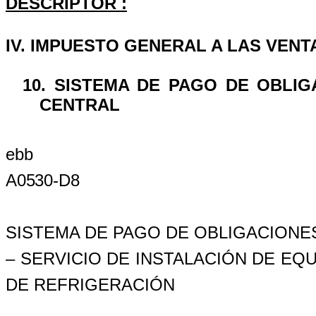
DESCRIPTOR
:
IV. IMPUESTO GENERAL A LAS VENT
10.
SISTEMA DE PAGO DE OBLIG
CENTRAL
ebb
A0530-D8
SISTEMA DE PAGO DE OBLIGACIONE
– SERVICIO DE INSTALACIÓN DE EQ
DE REFRIGERACIÓN