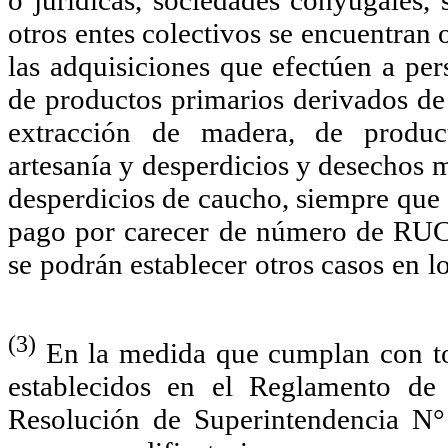
o jurídicas, sociedades conyugales, 
otros entes colectivos se encuentran
las adquisiciones que efectúen a per
de productos primarios derivados de 
extracción de madera, de producto
artesanía y desperdicios y desechos 
desperdicios de caucho, siempre que
pago por carecer de número de RUC
se podrán establecer otros casos en 
(3)
En la medida que cumplan con tod
establecidos en el Reglamento d
Resolución de Superintendencia N