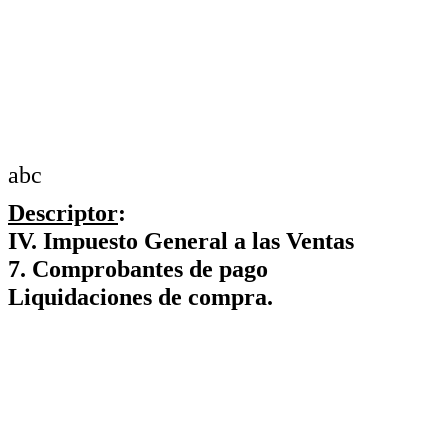
abc
Descriptor
:
IV. Impuesto General a las Ventas
7. Comprobantes de pago
Liquidaciones de compra.