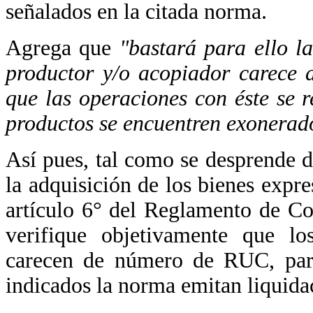
señalados en la citada norma.
Agrega que
"bastará para ello la
productor y/o acopiador carece 
que las operaciones con éste se 
productos se encuentren exonerad
Así pues, tal como se desprende d
la adquisición de los bienes expr
artículo 6° del Reglamento de C
verifique objetivamente que lo
carecen de número de RUC, para
indicados la norma emitan liquida