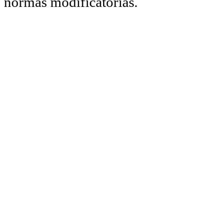
normas modificatorias.