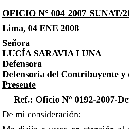
OFICIO N° 004-2007-SUNAT/2
Lima, 04 ENE 2008
Señora
LUCÍA SARAVIA LUNA
Defensora
Defensoría del Contribuyente y
Presente
Ref.: Oficio N° 0192-2007-De
De mi consideración: