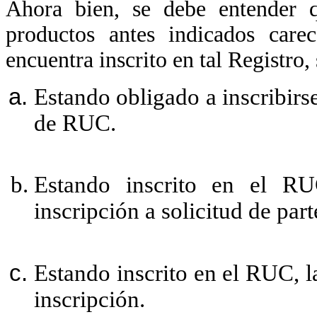
Ahora bien, se debe entender q
productos antes indicados ca
encuentra inscrito en tal Registro,
Estando obligado a inscribir
de RUC.
Estando inscrito en el 
inscripción a solicitud de part
Estando inscrito en el RUC, l
inscripción.