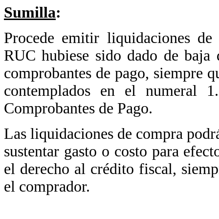
Sumilla
:
Procede emitir liquidaciones d
RUC hubiese sido dado de baja d
comprobantes de pago, siempre que
contemplados en el numeral 1.
Comprobantes de Pago.
Las liquidaciones de compra podrá
sustentar gasto o costo para efect
el derecho al crédito fiscal, sie
el comprador.