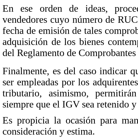
En ese orden de ideas, proce
vendedores cuyo número de RUC h
fecha de emisión de tales comprob
adquisición de los bienes contem
del Reglamento de Comprobantes 
Finalmente, es del caso indicar q
ser empleadas por los adquirentes
tributario, asimismo, permitirá
siempre que el IGV sea retenido y
Es propicia la ocasión para man
consideración y estima.