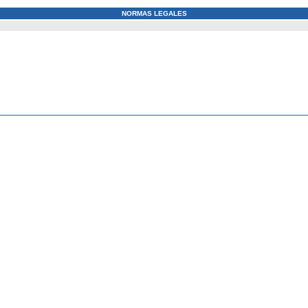
NORMAS LEGALES