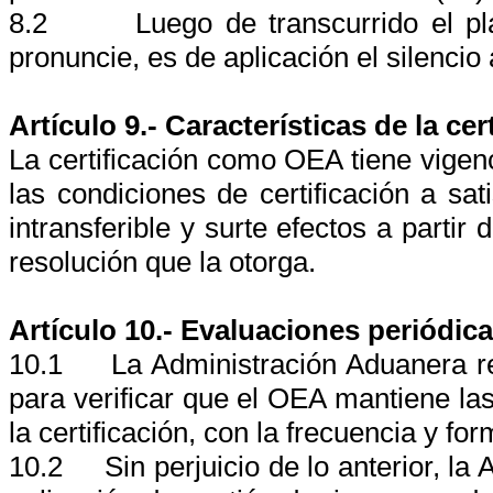
8.2
Luego de transcurrido el p
pronuncie, es de aplicación el silencio
Artículo 9.- Características de la cer
La certificación como OEA tiene vige
las condiciones de certificación a sa
intransferible y surte efectos a partir d
resolución que la otorga.
Artículo 10.- Evaluaciones periódica
10.1
La Administración Aduanera re
para verificar que el OEA mantiene las
la certificación, con la frecuencia y fo
10.2
Sin perjuicio de lo anterior, l