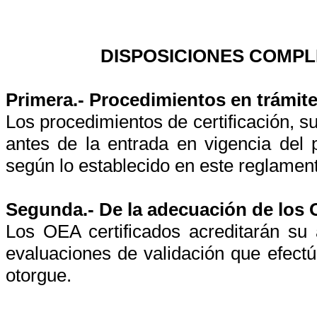
DISPOSICIONES COMPL
Primera.- Procedimientos en trámit
Los procedimientos de certificación, 
antes de la entrada en vigencia del 
según lo establecido en este reglamen
Segunda.- De la adecuación de los 
Los OEA certificados acreditarán su
evaluaciones de validación que efect
otorgue.