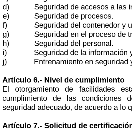
d)
Seguridad de accesos a las i
e)
Seguridad de procesos.
f)
Seguridad del contenedor y 
g)
Seguridad en el proceso de t
h)
Seguridad del personal.
i)
Seguridad de la información y
j)
Entrenamiento en seguridad 
Artículo 6.- Nivel de cumplimiento
El otorgamiento de facilidades es
cumplimiento de las condiciones de
seguridad adecuado, de acuerdo a lo q
Artículo 7.- Solicitud de certificació