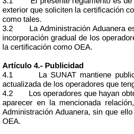
3.1
El presente reglamento es de
exterior que soliciten la certificación
como tales.
3.2
La Administración Aduanera est
incorporación gradual de los operador
la certificación como OEA.
Artículo 4.- Publicidad
4.1
La SUNAT mantiene publica
actualizada de los operadores que ten
4.2
Los operadores que hayan obte
aparecer en la mencionada relación
Administración Aduanera, sin que ello 
OEA.