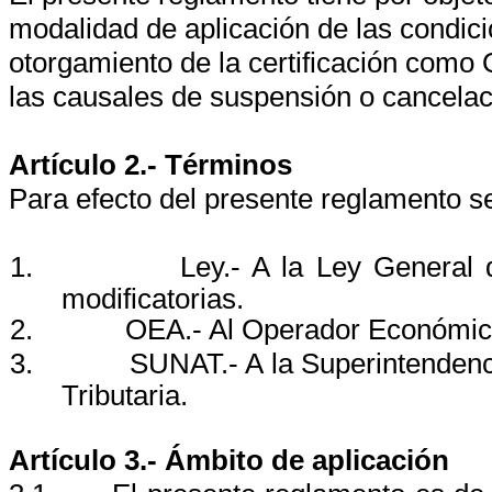
modalidad de aplicación de las condici
otorgamiento de la certificación com
las causales de suspensión o cancelació
Artículo 2.- Términos
Para efecto del presente reglamento se
1.
Ley.- A la Ley General 
modificatorias.
2.
OEA.- Al Operador Económic
3.
SUNAT.- A la Superintendenc
Tributaria.
Artículo 3.- Ámbito de aplicación