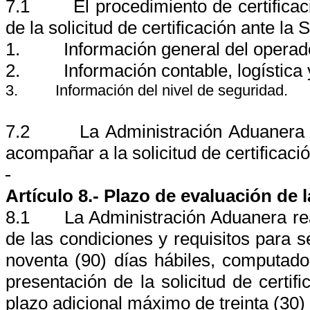
7.1
El procedimiento de certifica
de la solicitud de certificación ante 
1.
Información general del operad
2.
Información contable, logística 
3.
Información del nivel de seguridad.
7.2
La Administración Aduanera
acompañar a la solicitud de certificació
Artículo 8.- Plazo de evaluación de l
8.1
La Administración Aduanera rea
de las condiciones y requisitos para 
noventa (90) días hábiles, computado 
presentación de la solicitud de certif
plazo adicional máximo de treinta (30) 