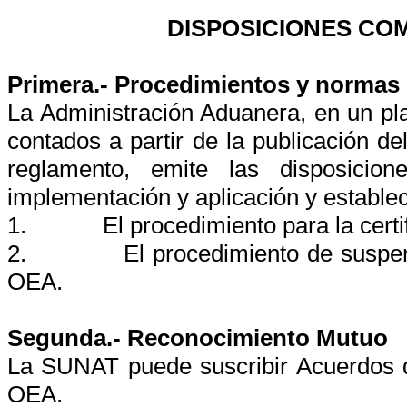
DISPOSICIONES CO
Primera.- Procedimientos y normas
La Administración Aduanera, en un pla
contados a partir de la publicación 
reglamento, emite las disposicio
implementación y aplicación y estable
1.
El procedimiento para la cer
2.
El procedimiento de suspen
OEA.
Segunda.- Reconocimiento Mutuo
La SUNAT puede suscribir Acuerdos 
OEA.