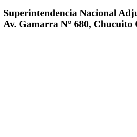
Superintendencia Nacional Ad
Av. Gamarra N° 680, Chucuito 