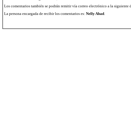
Los comentarios también se podrán remitir vía correo electrónico a la siguiente 
La persona encargada de recibir los comentarios es:
Nelly Abad
.