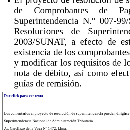
de Comprobantes de Pag
Superintendencia N.° 007-99
Resoluciones de Superint
2003/SUNAT, a efecto de est
existencia de los comprobante
y modificar los requisitos de l
nota de débito, así como efect
guías de remisión.
Dar click para ver texto
Los comentarios al proyecto de resolución de superintendencia pueden dirigirse 
Superintendencia Nacional de Administración Tributaria
Av. Garcilazo de la Vega N° 1472, Lima.