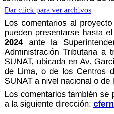
Dar click para ver archivos
Los comentarios al proyecto
pueden presentarse hasta el
2024
ante la Superintende
Administración Tributaria a
SUNAT, ubicada en Av. Garci
de Lima, o de los Centros d
SUNAT a nivel nacional o de 
Los comentarios también se po
a la siguiente dirección:
cfer