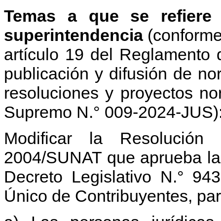
Temas a que se refiere 
superintendencia
(conforme 
artículo 19 del Reglamento 
publicación y difusión de no
resoluciones y proyectos no
Supremo N.° 009-2024-JUS)
Modificar la Resolución
2004/SUNAT que aprueba las
Decreto Legislativo N.° 94
Único de Contribuyentes, par