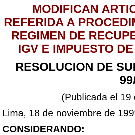
MODIFICAN ARTI
REFERIDA A PROCEDI
REGIMEN DE RECUPE
IGV E IMPUESTO D
RESOLUCION DE SUP
99
(Publicada el 19
Lima, 18 de noviembre de 199
CONSIDERANDO: