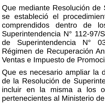
Que mediante Resolución de 
se estableció el procedimie
comprendidos dentro de lo
Superintendencia N° 112-97/S
de Superintendencia N° 0
Régimen de Recuperación Ant
Ventas e Impuesto de Promoci
Que es necesario ampliar la def
de la Resolución de Superint
incluir en la misma a los o
pertenecientes al Ministerio de