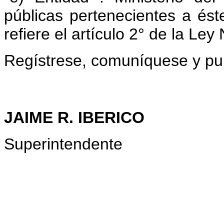
públicas pertenecientes a ést
refiere el artículo 2° de la Ley
Regístrese, comuníquese y pu
JAIME R. IBERICO
Superintendente