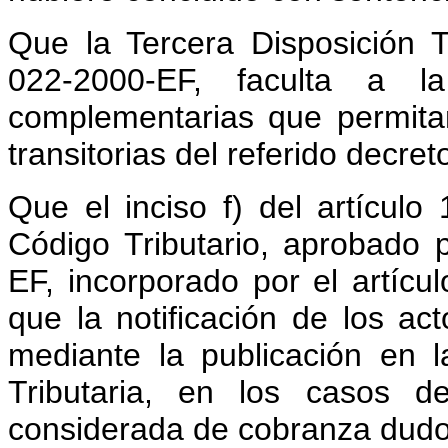
Que la Tercera Disposición 
022-2000-EF, faculta a 
complementarias que permitan
transitorias del referido decret
Que el inciso f) del artícul
Código Tributario, aprobado
EF, incorporado por el artícu
que la notificación de los act
mediante la publicación en 
Tributaria, en los casos d
considerada de cobranza dudo