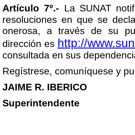
Artículo 7º.-
La SUNAT notifi
resoluciones en que se decl
onerosa, a través de su pu
http://www.sun
dirección es
consultada en sus dependenci
Regístrese, comuníquese y pu
JAIME R. IBERICO
Superintendente