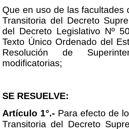
Que en uso de las facultades c
Transitoria del Decreto Supr
del Decreto Legislativo Nº 50
Texto Único Ordenado del Es
Resolución de Superin
modificatorias;
SE RESUELVE:
Artículo 1°.-
Para efecto de l
Transitoria del Decreto Sup