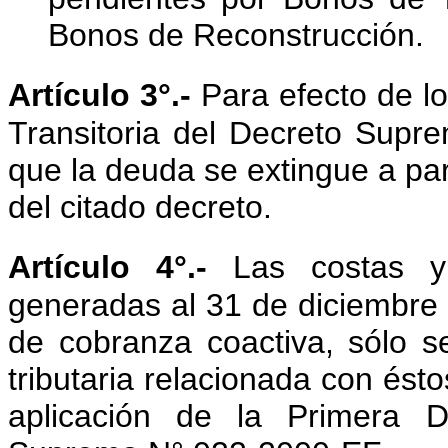
Bonos de Reconstrucción.
Artículo 3°.-
Para efecto de l
Transitoria del Decreto Supr
que la deuda se extingue a part
del citado decreto.
Artículo 4°.-
Las costas 
generadas al 31 de diciembre
de cobranza coactiva, sólo s
tributaria relacionada con ést
aplicación de la Primera Di