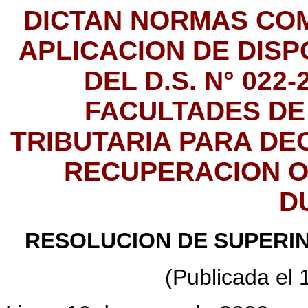
DICTAN NORMAS CO
APLICACION DE DISP
DEL D.S. N° 022
FACULTADES DE
TRIBUTARIA PARA D
RECUPERACION 
D
RESOLUCION DE SUPERIN
(Publicada el