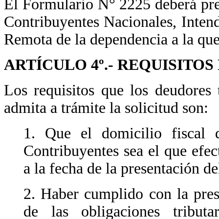
El Formulario N° 2225 deberá pres
Contribuyentes Nacionales, Inten
Remota de la dependencia a la que
ARTÍCULO 4º.- REQUISITOS
Los requisitos que los deudores 
admita a trámite la solicitud son:
1. Que el domicilio fiscal 
Contribuyentes sea el que efec
a la fecha de la presentación d
2. Haber cumplido con la pres
de las obligaciones tribut