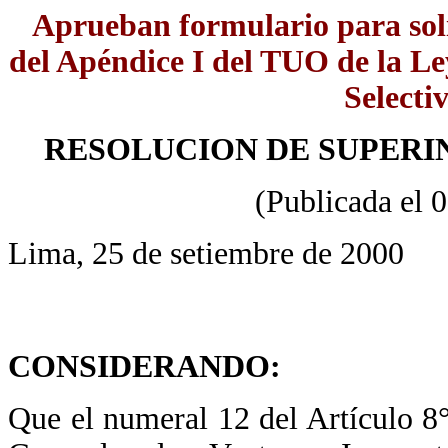
Aprueban formulario para soli
del Apéndice I del TUO de la Le
Selecti
RESOLUCION DE SUPERIN
(Publicada el 
Lima, 25 de setiembre de 2000
CONSIDERANDO:
Que el numeral 12 del Artículo 8