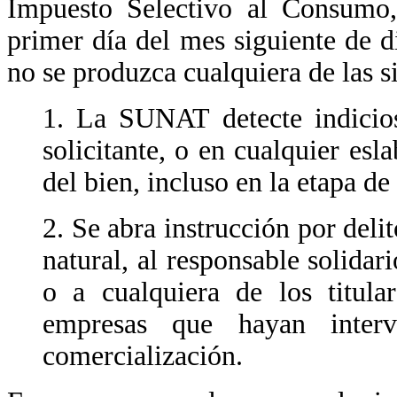
Impuesto Selectivo al Consumo, 
primer día del mes siguiente de 
no se produzca cualquiera de las s
1. La SUNAT detecte indicios
solicitante, o en cualquier es
del bien, incluso en la etapa d
2. Se abra instrucción por delito
natural, al responsable solidari
o a cualquiera de los titula
empresas que hayan inter
comercialización.