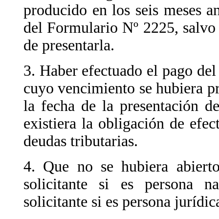
producido en los seis meses an
del Formulario Nº 2225, salvo 
de presentarla.
3. Haber efectuado el pago del 
cuyo vencimiento se hubiera pr
la fecha de la presentación 
existiera la obligación de efe
deudas tributarias.
4. Que no se hubiera abierto 
solicitante si es persona na
solicitante si es persona jurídic