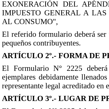
EXONERACIÓN DEL APÉND
IMPUESTO GENERAL A LAS
AL CONSUMO",
El referido formulario deberá ser 
pequeños contribuyentes.
ARTÍCULO 2º.- FORMA DE 
El Formulario N° 2225 deberá 
ejemplares debidamente llenados 
representante legal acreditado en
ARTÍCULO 3º.- LUGAR DE 