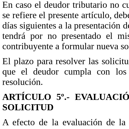
En caso el deudor tributario no c
se refiere el presente artículo, de
días siguientes a la presentación 
tendrá por no presentado el mi
contribuyente a formular nueva sol
El plazo para resolver las solicit
que el deudor cumpla con los r
resolución.
ARTÍCULO 5º.- EVALUAC
SOLICITUD
A efecto de la evaluación de la