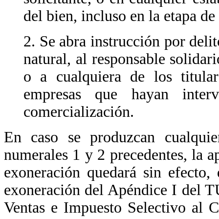
del bien, incluso en la etapa d
2. Se abra instrucción por delito
natural, al responsable solidari
o a cualquiera de los titula
empresas que hayan inter
comercialización.
En caso se produzcan cualquier
numerales 1 y 2 precedentes, la ap
exoneración quedará sin efecto, 
exoneración del Apéndice I del T
Ventas e Impuesto Selectivo al 