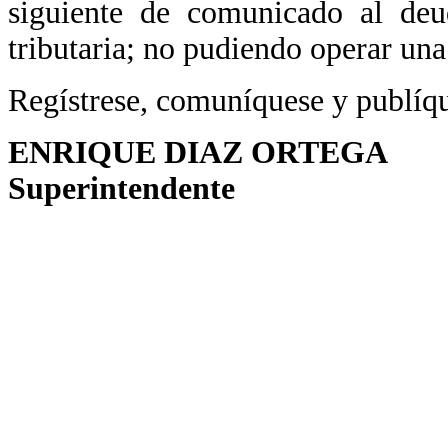
siguiente de comunicado al deud
tributaria; no pudiendo operar un
Regístrese, comuníquese y publíq
ENRIQUE DIAZ ORTEGA
Superintendente