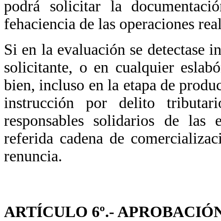
podrá solicitar la documentació
fehaciencia de las operaciones real
Si en la evaluación se detectase in
solicitante, o en cualquier esla
bien, incluso en la etapa de produc
instrucción por delito tributa
responsables solidarios de las
referida cadena de comercializa
renuncia.
ARTÍCULO 6º.- APROBACIÓ