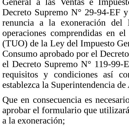
General a las Ventas e Impues
Decreto Supremo N° 29-94-EF y n
renuncia a la exoneración del 
operaciones comprendidas en el
(TUO) de la Ley del Impuesto Gene
Consumo aprobado por el Decreto
el Decreto Supremo N° 119-99-EF,
requisitos y condiciones así c
establezca la Superintendencia d
Que en consecuencia es necesario 
aprobar el formulario que utilizarán
a la exoneración;