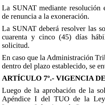
La SUNAT mediante resolución ex
de renuncia a la exoneración.
La SUNAT deberá resolver las so
cuarenta y cinco (45) días hábi
solicitud.
En caso que la Administración Tr
dentro del plazo establecido, se en
ARTÍCULO 7º.- VIGENCIA D
Luego de la aprobación de la sol
Apéndice I del TUO de la Ley 