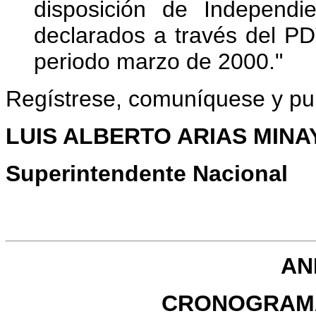
disposición de Independi
declarados a través del PD
periodo marzo de 2000."
Regístrese, comuníquese y pu
LUIS ALBERTO ARIAS MINA
Superintendente Nacional
AN
CRONOGRAMA