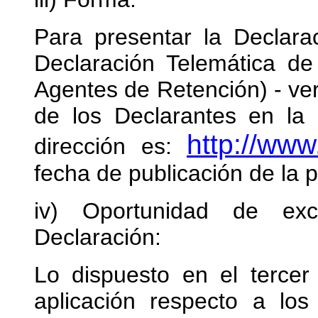
Para presentar la Declara
Declaración Telemática d
Agentes de Retención) - ver
de los Declarantes en l
http://www
dirección es:
fecha de publicación de la 
iv) Oportunidad de exc
Declaración:
Lo dispuesto en el tercer 
aplicación respecto a lo