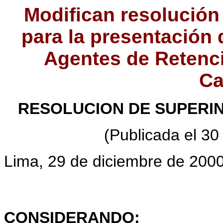
Modifican resolución
para la presentación 
Agentes de Retenc
Ca
RESOLUCION DE SUPERIN
(Publicada el 30
Lima, 29 de diciembre de 200
CONSIDERANDO: