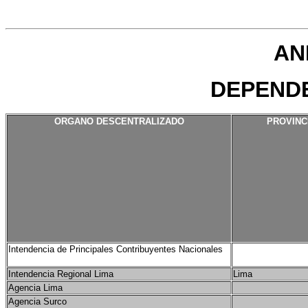
AN
DEPEND
ORGANO DESCENTRALIZADO
PROVINC
Intendencia de Principales Contribuyentes Nacionales
Intendencia Regional Lima
Lima
Agencia Lima
Agencia Surco