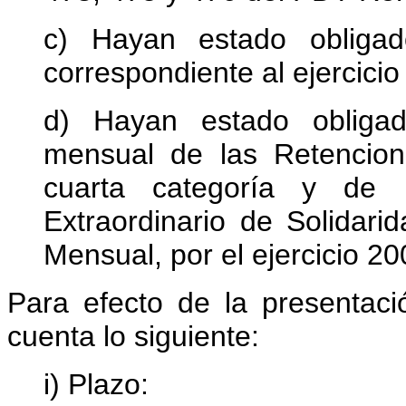
c) Hayan estado obligad
correspondiente al ejercicio
d) Hayan estado obligad
mensual de las Retencio
cuarta categoría y de 
Extraordinario de Solidar
Mensual, por el ejercicio 20
Para efecto de la presentaci
cuenta lo siguiente:
i) Plazo: