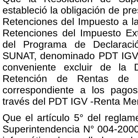
estableció la obligación de pr
Retenciones del Impuesto a la
Retenciones del Impuesto Ext
del Programa de Declaració
SUNAT, denominado PDT IGV- 
conveniente excluir de la 
Retención de Rentas de C
correspondiente a los pago
través del PDT IGV -Renta Me
Que el artículo 5° del regla
Superintendencia N° 004-2000