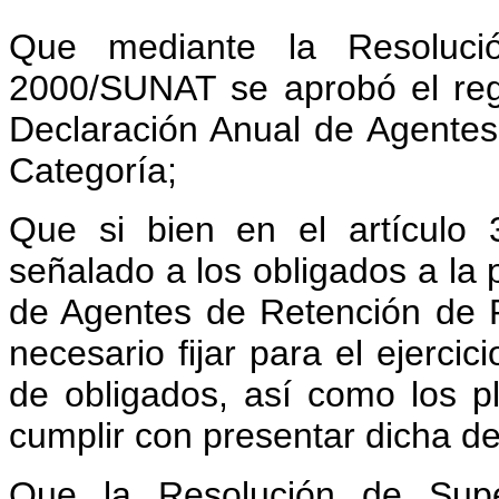
Que mediante la Resoluci
2000/SUNAT se aprobó el reg
Declaración Anual de Agente
Categoría;
Que si bien en el artículo 
señalado a los obligados a la 
de Agentes de Retención de R
necesario fijar para el ejercic
de obligados, así como los p
cumplir con presentar dicha de
Que la Resolución de Supe