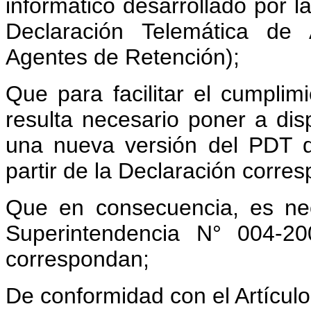
informático desarrollado por
Declaración Telemática de
Agentes de Retención);
Que para facilitar el cumplimi
resulta necesario poner a dis
una nueva versión del PDT d
partir de la Declaración corres
Que en consecuencia, es nec
Superintendencia N° 004-20
correspondan;
De conformidad con el Artículo