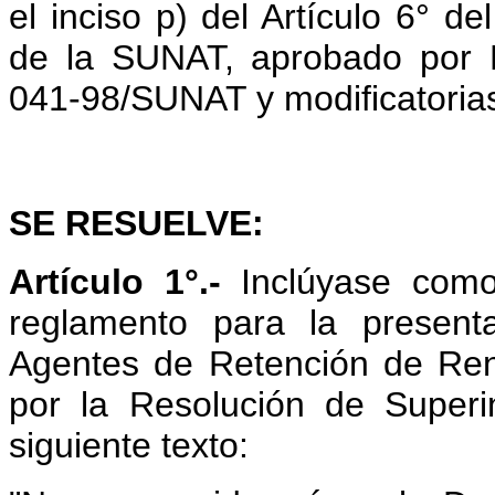
el inciso p) del Artículo 6° d
de la SUNAT, aprobado por 
041-98/SUNAT y modificatoria
SE RESUELVE:
Artículo 1°.-
Inclúyase como
reglamento para la present
Agentes de Retención de Ren
por la Resolución de Super
siguiente texto: