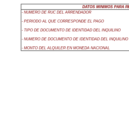
DATOS MINIMOS PARA R
- NUMERO DE RUC DEL ARRENDADOR
- PERIODO AL QUE CORRESPONDE EL PAGO
- TIPO DE DOCUMENTO DE IDENTIDAD DEL INQUILINO
- NUMERO DE DOCUMENTO DE IDENTIDAD DEL INQUILINO
- MONTO DEL ALQUILER EN MONEDA NACIONAL