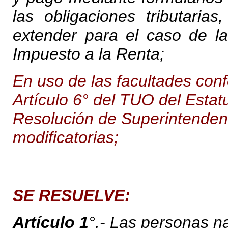
las obligaciones tributaria
extender para el caso de la
Impuesto a la Renta;
En uso de las facultades confe
Artículo 6° del TUO del Esta
Resolución de Superintende
modificatorias;
SE RESUELVE:
Artículo 1
°.- Las personas na