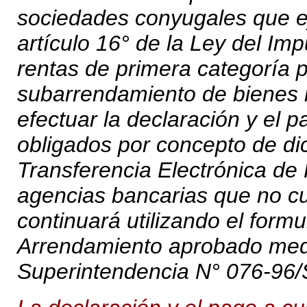
sociedades conyugales que ej
artículo 16° de la Ley del Im
rentas de primera categoría 
subarrendamiento de bienes 
efectuar la declaración y el 
obligados por concepto de dic
Transferencia Electrónica de
agencias bancarias que no cu
continuará utilizando el form
Arrendamiento aprobado med
Superintendencia N° 076-96