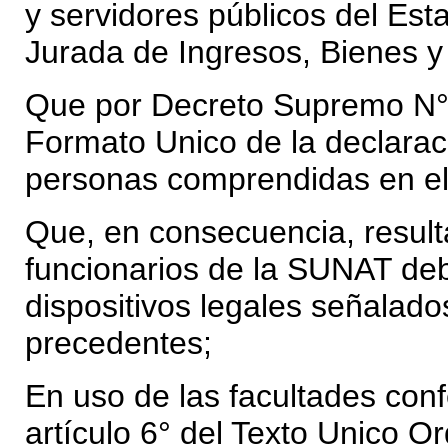
y servidores públicos del Es
Jurada de Ingresos, Bienes y
Que por Decreto Supremo N°
Formato Unico de la declaraci
personas
comprendidas en el 
Que, en consecuencia, result
funcionarios de
la SUNAT deb
dispositivos legales señalad
precedentes;
En uso de las facultades confe
artículo
6° del Texto Unico O