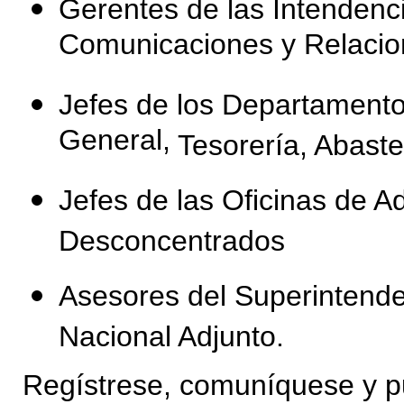
Gerentes de las Intendenc
Comunicaciones y Relacio
Jefes de los Departamento
General,
Tesorería, Abaste
Jefes de las Oficinas de A
Desconcentrados
Asesores del Superintende
Nacional Adjunto.
Regístrese, comuníquese y p