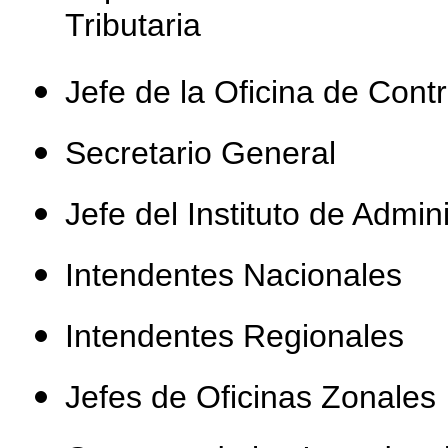
Tributaria
Jefe de la Oficina de Contr
Secretario General
Jefe del Instituto de Admini
Intendentes Nacionales
Intendentes Regionales
Jefes de Oficinas Zonales