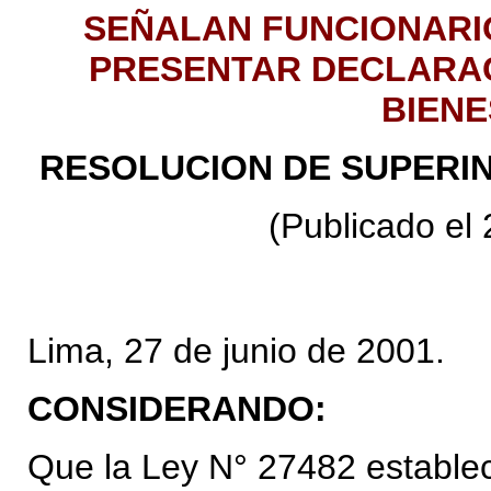
SEÑALAN FUNCIONARI
PRESENTAR
DECLARAC
BIENE
RESOLUCION DE SUPERIN
(Publicado el 
Lima, 27 de junio de 2001.
CONSIDERANDO:
Que la Ley N° 27482 establece