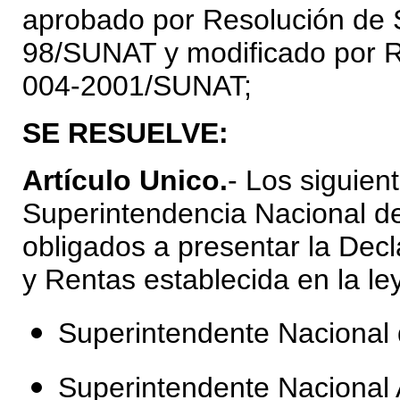
aprobado por
Resolución de 
98/SUNAT y modificado por
R
004-2001/SUNAT;
SE RESUELVE:
Artículo Unico.
- Los siguient
Superintendencia Nacional de
obligados a
presentar la Dec
y Rentas establecida en la le
Superintendente Nacional d
Superintendente Nacional 