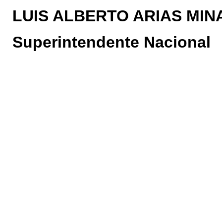
LUIS ALBERTO ARIAS MIN
Superintendente Nacional