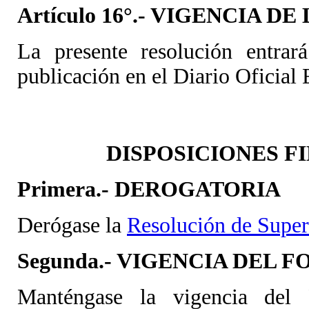
Artículo 16°.- VIGENCIA D
La presente resolución entrar
publicación en el Diario Oficial
DISPOSICIONES F
Primera.- DEROGATORIA
Derógase la
Resolución de Supe
Segunda.- VIGENCIA DEL 
Manténgase la vigencia del