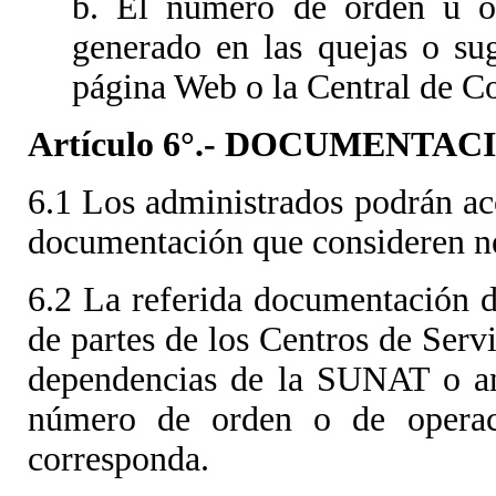
b. El número de orden u o
generado en las quejas o sug
página Web o la Central de Co
Artículo 6°.- DOCUMENTA
6.1 Los administrados podrán ac
documentación que consideren ne
6.2 La referida documentación d
de partes de los Centros de Servi
dependencias de la SUNAT o ant
número de orden o de operac
corresponda.