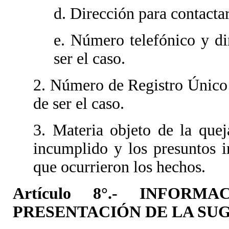
d. Dirección para contactar
e. Número telefónico y di
ser el caso.
2. Número de Registro Único 
de ser el caso.
3. Materia objeto de la que
incumplido y los presuntos i
que ocurrieron los hechos.
Artículo 8°.- INFOR
PRESENTACIÓN DE LA SU