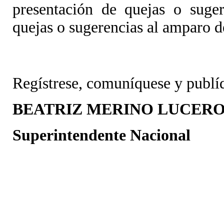
presentación de quejas o suger
quejas o sugerencias al amparo d
Regístrese, comuníquese y publí
BEATRIZ MERINO LUCER
Superintendente Nacional