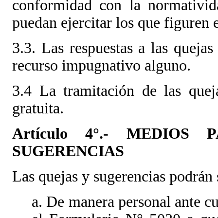
conformidad con la normativid
puedan ejercitar los que figuren 
3.3. Las respuestas a las quejas
recurso impugnativo alguno.
3.4 La tramitación de las que
gratuita.
Artículo 4°.- MEDIO
SUGERENCIAS
Las quejas y sugerencias podrán 
a. De manera personal ante c