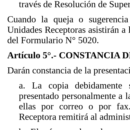
través de Resolución de Super
Cuando la queja o sugerencia
Unidades Receptoras asistirán a 
del Formulario N° 5020.
Artículo 5°.- CONSTANCIA
Darán constancia de la presentac
a. La copia debidamente 
presentado personalmente a l
ellas por correo o por fax
Receptora remitirá al adminis