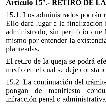
Artículo 15°.- RETIRO DE 
15.1. Los administrados podrán r
Ello dará lugar a Ia finalización
administrado, sin perjuicio que
mismo por entender Ia existencia
planteadas.
El retiro de la queja se podrá ef
medio en el cual se deje constanc
15.2. La continuación del trámite
pongan de manifiesto conduc
infracción penal o administrativa