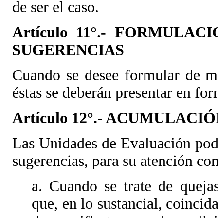
de ser el caso.
Artículo 11°.- FORMULA
SUGERENCIAS
Cuando se desee formular de ma
éstas se deberán presentar en fo
Artículo 12°.- ACUMULAC
Las Unidades de Evaluación pod
sugerencias, para su atención con
a. Cuando se trate de quejas
que, en lo sustancial, coinci