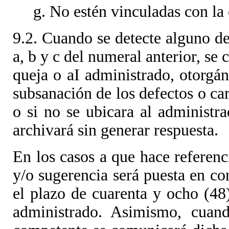
g. No estén vinculadas con l
9.2. Cuando se detecte alguno de 
a, b y c del numeral anterior, se
queja o aI administrado, otorgán
subsanación de los defectos o ca
o si no se ubicara al administra
archivará sin generar respuesta.
En los casos a que hace referenci
y/o sugerencia será puesta en c
el plazo de cuarenta y ocho (48
administrado. Asimismo, cuand