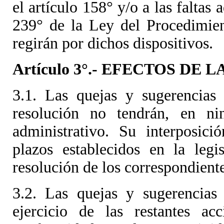
el artículo 158° y/o a las faltas 
239° de la Ley del Procedimien
regirán por dichos dispositivos.
Artículo 3°.- EFECTOS DE
3.1. Las quejas y sugerencias
resolución no tendrán, en ni
administrativo. Su interposici
plazos establecidos en la legi
resolución de los correspondient
3.2. Las quejas y sugerencias
ejercicio de las restantes ac