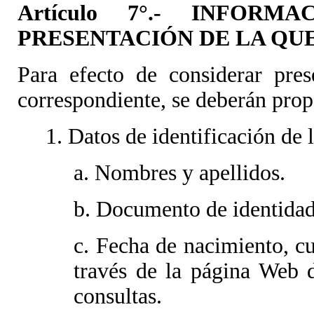
Artículo 7°.- INFOR
PRESENTACIÓN DE LA QU
Para efecto de considerar pres
correspondiente, se deberán propo
1. Datos de identificación de 
a. Nombres y apellidos.
b. Documento de identida
c. Fecha de nacimiento, cu
través de la página Web 
consultas.