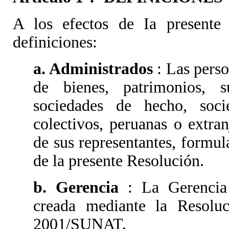
A los efectos de Ia presente r
definiciones:
a. Administrados
: Las pers
de bienes, patrimonios, su
sociedades de hecho, soci
colectivos, peruanas o extra
de sus representantes, formu
de la presente Resolución.
b. Gerencia
: La Gerencia
creada mediante la Resolu
2001/SUNAT.