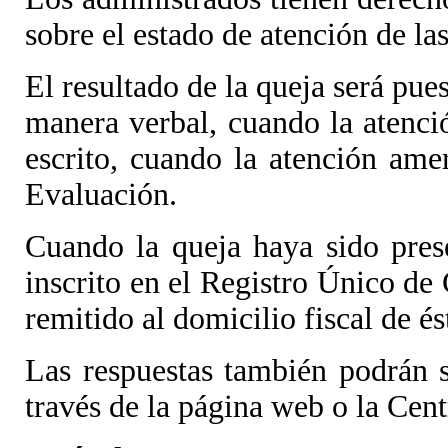
sobre el estado de atención de la
El resultado de la queja será pu
manera verbal, cuando la atenci
escrito, cuando la atención ame
Evaluación.
Cuando la queja haya sido pres
inscrito en el Registro Único de
remitido al domicilio fiscal de é
Las respuestas también podrán s
través de la página web o la Cen