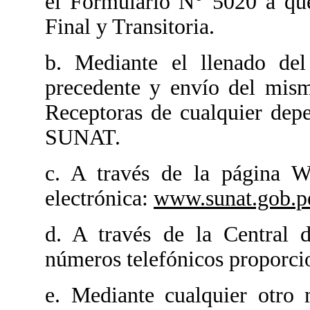
el Formulario N° 5020 a que
Final y Transitoria.
b. Mediante el llenado del 
precedente y envío del mism
Receptoras de cualquier depe
SUNAT.
c. A través de la página 
electrónica:
www.sunat.gob.p
d. A través de la Central 
números telefónicos proporci
e. Mediante cualquier otro