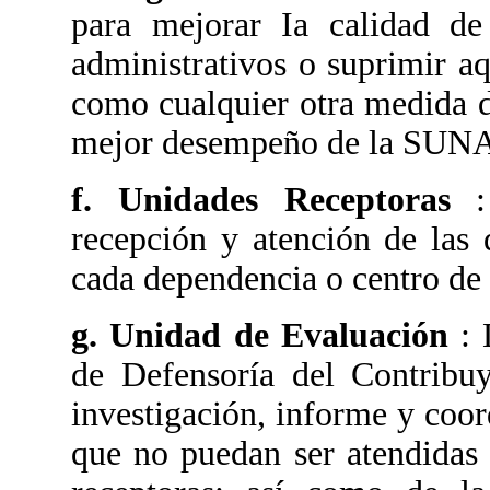
para mejorar Ia calidad de 
administrativos o suprimir aq
como cualquier otra medida d
mejor desempeño de la SUNA
f.
Unidades Receptoras
recepción y atención de las 
cada dependencia o centro de s
g. Unidad de Evaluación
:
de Defensoría del Contribuy
investigación, informe y coor
que no puedan ser atendidas