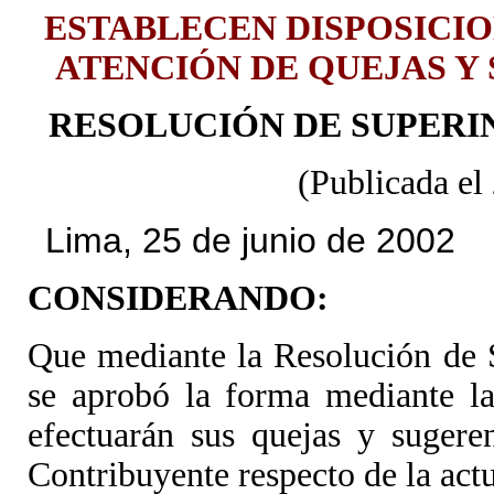
ESTABLECEN DISPOSICIO
ATENCIÓN DE QUEJAS Y
RESOLUCIÓN DE SUPERIN
(Publicada el
Lima, 25 de junio de 2002
CONSIDERANDO:
Que mediante la Resolución de
se aprobó la forma mediante la
efectuarán sus quejas y sugere
Contribuyente respecto de la ac