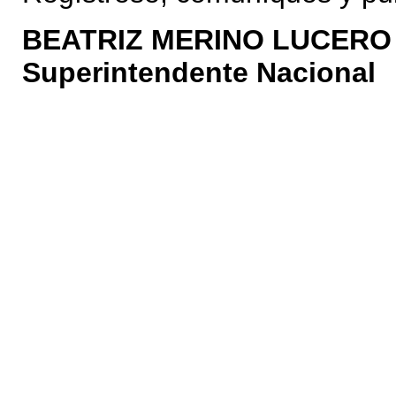
BEATRIZ MERINO LUCERO
Superintendente Nacional