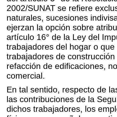
2002/SUNAT se refiere exclu
naturales, sucesiones indivi
ejerzan la opción sobre atribu
artículo 16° de la Ley del Im
trabajadores del hogar o que
trabajadores de construcción c
refacción de edificaciones, n
comercial.
En tal sentido, respecto de l
las contribuciones de la Seg
dichos trabajadores, los empl