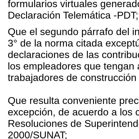
formularios virtuales genera
Declaración Telemática -PDT;
Que el segundo párrafo del in
3° de la norma citada exceptú
declaraciones de las contribu
los empleadores que tengan a
trabajadores de construcción c
Que resulta conveniente prec
excepción, de acuerdo a los c
Resoluciones de Superinten
2000/SUNAT;