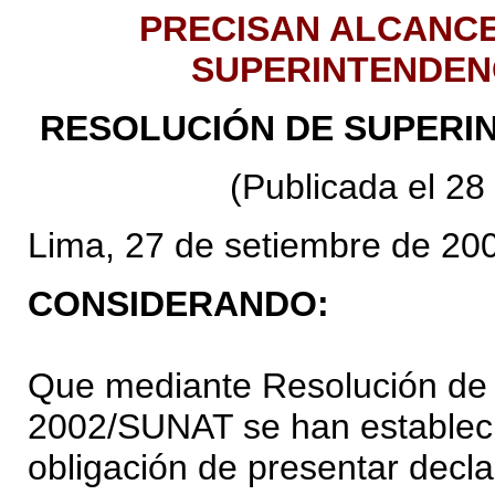
PRECISAN ALCANCE
SUPERINTENDENC
RESOLUCIÓN DE SUPERIN
(Publicada el 28
Lima, 27 de setiembre de 20
CONSIDERANDO:
Que mediante Resolución de 
2002/SUNAT se han estableci
obligación de presentar decla