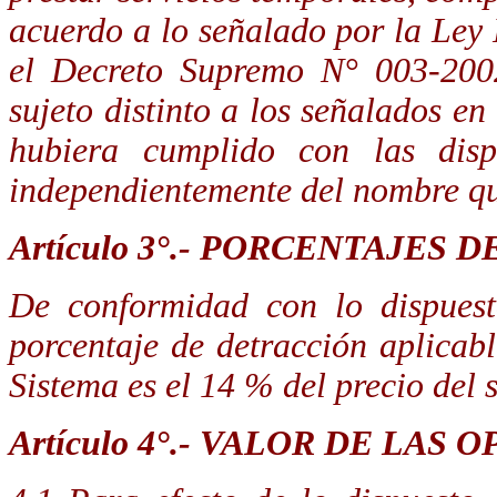
acuerdo a lo señalado por la Ley
el Decreto Supremo N° 003-200
sujeto distinto a los señalados en
hubiera cumplido con las disp
independientemente del nombre que
Artículo 3°.- PORCENTAJES
De conformidad con lo dispuest
porcentaje de detracción aplicabl
Sistema es el 14 % del precio del s
Artículo 4°.- VALOR DE LAS