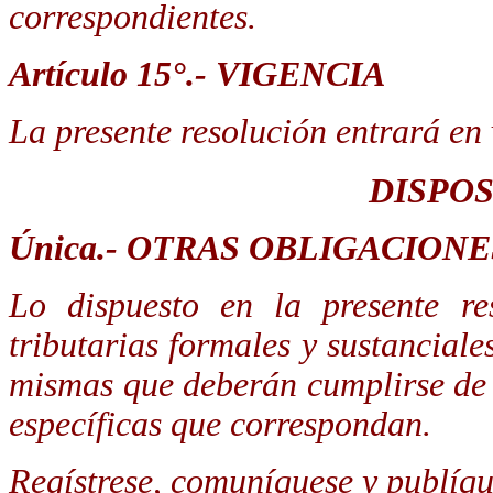
correspondientes.
Artículo 15°.- VIGENCIA
La presente resolución entrará en 
DISPOS
Única.- OTRAS OBLIGACIONE
Lo dispuesto en la presente re
tributarias formales y sustanciale
mismas que deberán cumplirse de 
específicas que correspondan.
Regístrese, comuníquese y publíqu