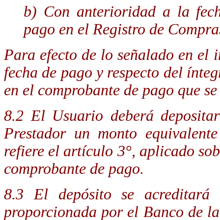
b) Con anterioridad a la fec
pago en el Registro de Compra
Para efecto de lo señalado en el i
fecha de pago y respecto del ínteg
en el comprobante de pago que se
8.2 El Usuario deberá depositar
Prestador un monto equivalente
refiere el artículo 3°, aplicado so
comprobante de pago.
8.3 El depósito se acreditará
proporcionada por el Banco de la