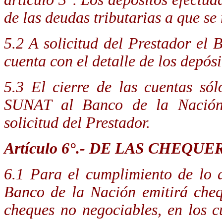
de las deudas tributarias a que se r
5.2 A solicitud del Prestador el
cuenta con el detalle de los depós
5.3 El cierre de las cuentas só
SUNAT al Banco de la Nación;
solicitud del Prestador.
Artículo 6°.-
DE LAS CHEQUE
6.1 Para el cumplimiento de lo d
Banco de la Nación emitirá che
cheques no negociables, en los 