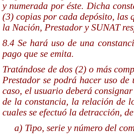
y numerada por éste. Dicha consta
(3) copias por cada depósito, las
la Nación, Prestador y SUNAT res
8.4 Se hará uso de una constanc
pago que se emita.
Tratándose de dos (2) o más com
Prestador se podrá hacer uso de 
caso, el usuario deberá consignar 
de la constancia, la relación de 
cuales se efectuó la detracción, de
a) Tipo, serie y número del co