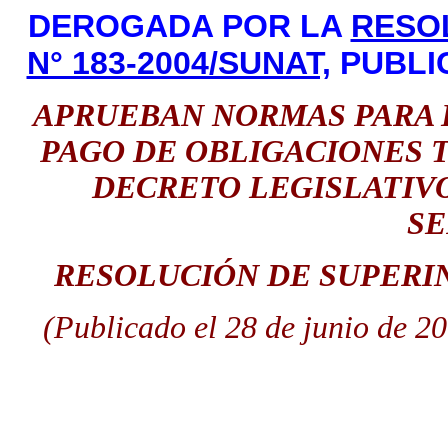
DEROGADA POR LA
RESO
N° 183-2004/SUNAT,
PUBLIC
APRUEBAN NORMAS PARA L
PAGO DE OBLIGACIONES 
DECRETO LEGISLATIVO 
SE
RESOLUCIÓN DE SUPERIN
(Publicado el 28 de junio de 200