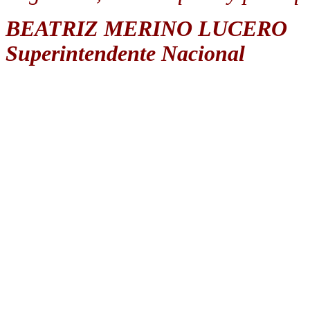
BEATRIZ MERINO LUCERO
Superintendente Nacional