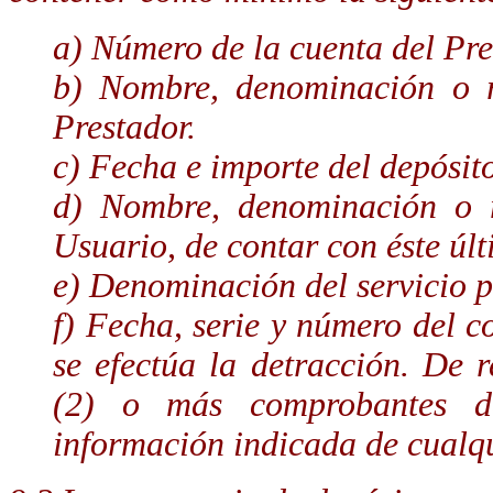
a) Número de la cuenta del Pre
b) Nombre, denominación o 
Prestador.
c) Fecha e importe del depósit
d) Nombre, denominación o 
Usuario, de contar con éste últ
e) Denominación del servicio po
f) Fecha, serie y número del 
se efectúa la detracción. De r
(2) o más comprobantes d
información indicada de cualqu