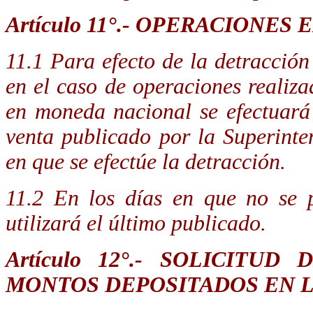
Artículo 11°.- OPERACIONE
11.1 Para efecto de la detracción 
en el caso de operaciones realiz
en moneda nacional se efectuará
venta publicado por la Superint
en que se efectúe la detracción.
11.2 En los días en que no se p
utilizará el último publicado.
Artículo 12°.- SOLICITU
MONTOS DEPOSITADOS EN 