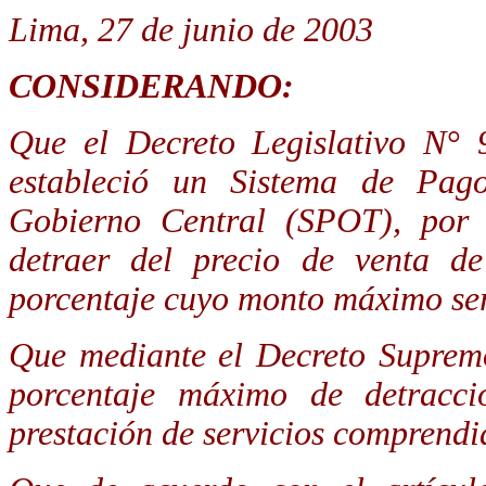
Lima, 27 de junio de 2003
CONSIDERANDO:
Que el Decreto Legislativo N° 
estableció un Sistema de Pago
Gobierno Central (SPOT), por e
detraer del precio de venta de
porcentaje cuyo monto máximo se
Que mediante el Decreto Suprem
porcentaje
máximo de detracció
prestación de servicios comprend