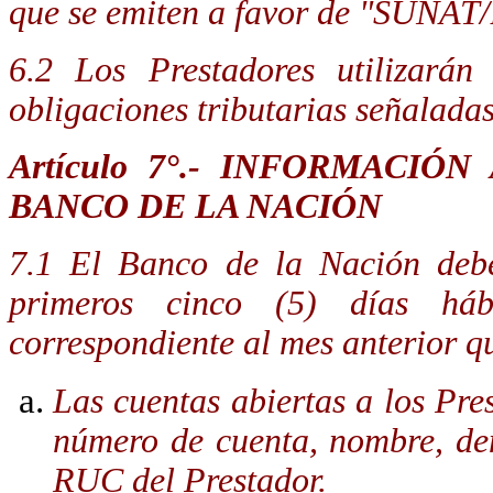
que se emiten a favor de "SUNAT/
6.2 Los Prestadores utilizará
obligaciones tributarias señaladas 
Artículo 7°.-
INFORMACIÓN 
BANCO DE LA NACIÓN
7.1 El Banco de la Nación debe
primeros cinco (5) días há
correspondiente al mes anterior qu
Las cuentas abiertas a los Pre
número de cuenta, nombre, de
RUC del Prestador.