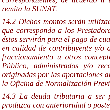
remita la SUNAT.
14.2 Dichos montos serán utiliz
que corresponda a los Prestadore
éstos servirán para el pago de cu
en calidad de contribuyente y/o a
fraccionamiento u otros concept
Público, administrados y/o re
originadas por las aportaciones 
la Oficina de Normalización Prev
14.3 La deuda tributaria a ser 
produzca con anterioridad o poster