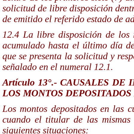
solicitud de libre disposición dent
de emitido el referido estado de 
12.4 La libre disposición de lo
acumulado hasta el último día de
que se presenta la solicitud y res
señalado en el numeral 12.1.
Artículo 13°.- CAUSALES 
LOS MONTOS DEPOSITADOS 
Los montos depositados en las c
cuando el titular de las mismas
siguientes situaciones: