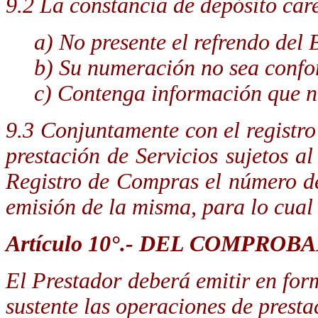
9.2 La constancia de depósito car
a) No presente el refrendo del
b) Su numeración no sea confo
c)
Contenga información que no
9.3 Conjuntamente con el registr
prestación de Servicios sujetos a
Registro de Compras el número de
emisión de la misma, para lo cual
Artículo 10°.- DEL COMPRO
El Prestador deberá emitir en fo
sustente las operaciones de presta