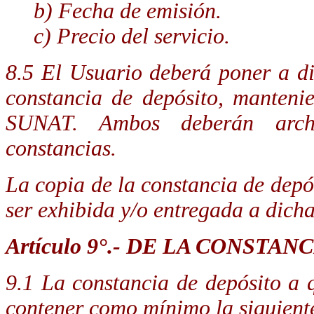
b) Fecha de emisión.
c) Precio del servicio.
8.5 El Usuario deberá poner a di
constancia de depósito, manteni
SUNAT. Ambos deberán archiv
constancias.
La copia de la constancia de dep
ser exhibida y/o entregada a dicha
Artículo 9°.- DE LA CONSTA
9.1 La constancia de depósito a q
contener como mínimo la siguient