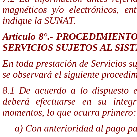
magnéticos y/o electrónicos, en
indique la SUNAT.
Artículo 8°.-
PROCEDIMIENTO 
SERVICIOS SUJETOS AL SIS
En toda prestación de Servicios su
se observará el siguiente procedi
8.1 De acuerdo a lo dispuesto e
deberá efectuarse en su integr
momentos, lo que ocurra primero:
a) Con anterioridad al pago par