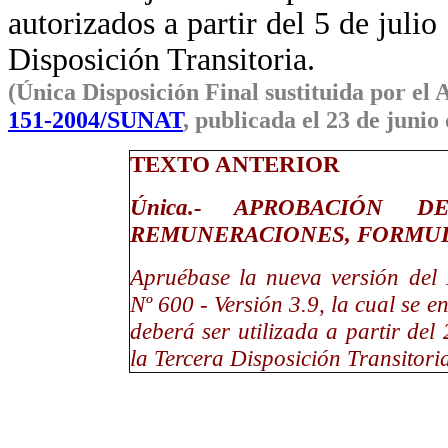
autorizados a partir del 5 de julio
Disposición Transitoria.
(Única Disposición Final sustituida por el 
151-2004/SUNAT
, publicada el 23 de junio
TEXTO ANTERIOR
Única.- APROBACIÓN
REMUNERACIONES, FORMULARI
Apruébase la nueva versión del
Nº 600 - Versión 3.9, la cual se 
deberá ser utilizada a partir del
la Tercera Disposición Transitori