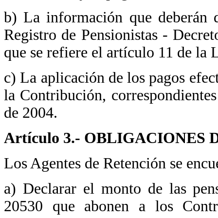
b) La información que deberán d
Registro de Pensionistas - Decr
que se refiere el artículo 11 de la 
c) La aplicación de los pagos efec
la Contribución, correspondientes
de 2004.
Artículo 3.- OBLIGACIONE
Los Agentes de Retención se encue
a) Declarar el monto de las pen
20530 que abonen a los Contr