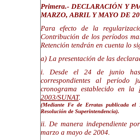
Primera.- DECLARACIÓN Y 
MARZO, ABRIL Y MAYO DE 20
Para efecto de la regularizac
Contribución de los períodos ma
Retención tendrán en cuenta lo si
a) La presentación de las declara
i. Desde el 24 de junio hast
correspondientes al período 
cronograma establecido en la
2003/SUNAT
.
(Mediante Fe de Erratas publicada el
Resolución de Superintendencia).
ii. De manera independiente por
marzo a mayo de 2004.