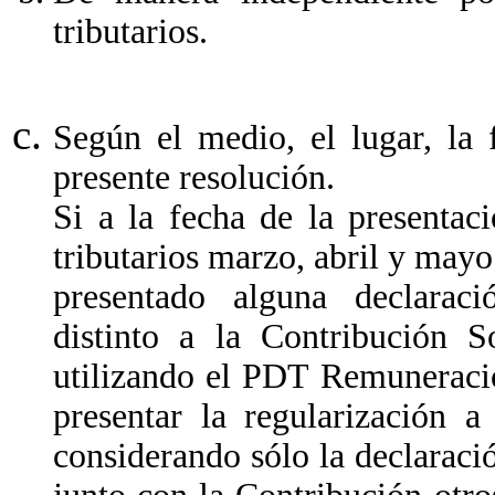
tributarios.
Según el medio, el lugar, la 
presente resolución.
Si a la fecha de la presentac
tributarios marzo, abril y may
presentado alguna declarac
distinto a la Contribución So
utilizando el PDT Remuneracio
presentar la regularización a
considerando sólo la declaraci