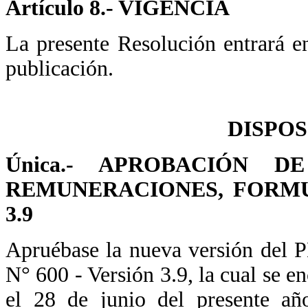
Artículo 8.- VIGENCIA
La presente Resolución entrará en
publicación.
DISPOS
Única.- APROBACIÓN 
REMUNERACIONES, FORMULA
3.9
Apruébase la nueva versión del 
N° 600 - Versión 3.9, la cual se 
el 28 de junio del presente año