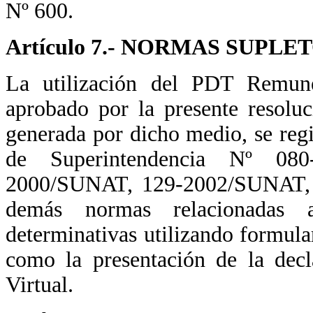
Nº 600.
Artículo 7.- NORMAS SUPLE
La utilización del PDT Remune
aprobado por la presente resoluc
generada por dicho medio, se regi
de Superintendencia Nº 080
2000/SUNAT, 129-2002/SUNAT,
demás normas relacionadas a
determinativas utilizando formula
como la presentación de la dec
Virtual.