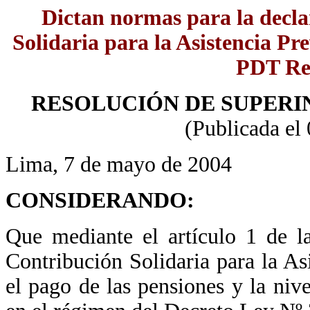
Dictan normas para la decla
Solidaria para la Asistencia Pr
PDT Re
RESOLUCIÓN DE SUPERIN
(Publicada el
Lima, 7 de mayo de 2004
CONSIDERANDO:
Que mediante el artículo 1 de l
Contribución Solidaria para la Asi
el pago de las pensiones y la niv