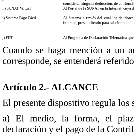
considerar ninguna deducción, de conformida
h) SUNAT Virtual
:
Al Portal de la SUNAT en la Internet, cuya 
i) Sistema Pago Fácil
:
Al Sistema a través del cual los deudores 
internos, prescindiendo para tal efecto, del
j) PDT
:
Al Programa de Declaración Telemática que 
Cuando se haga mención a un artí
corresponde, se entenderá referido
Artículo 2.- ALCANCE
El presente dispositivo regula los 
a) El medio, la forma, el plaz
declaración y el pago de la Contri