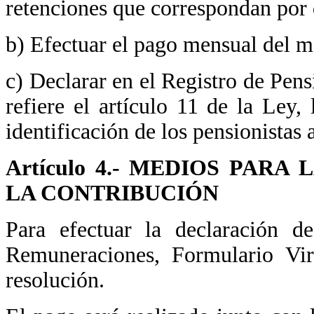
retenciones que correspondan por 
b) Efectuar el pago mensual del m
c) Declarar en el Registro de Pen
refiere el artículo 11 de la Ley,
identificación de los pensionistas 
Artículo 4.- MEDIOS PAR
LA CONTRIBUCIÓN
Para efectuar la declaración d
Remuneraciones, Formulario Vir
resolución.