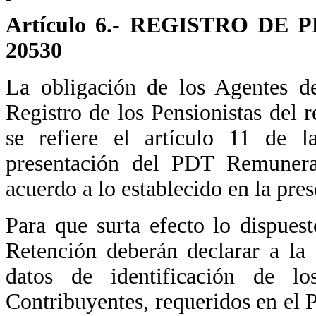
Artículo 6.- REGISTRO DE
20530
La obligación de los Agentes d
Registro de los Pensionistas del
se refiere el artículo 11 de 
presentación del PDT Remunera
acuerdo a lo establecido en la pres
Para que surta efecto lo dispuest
Retención deberán declarar a la
datos de identificación de l
Contribuyentes, requeridos en el