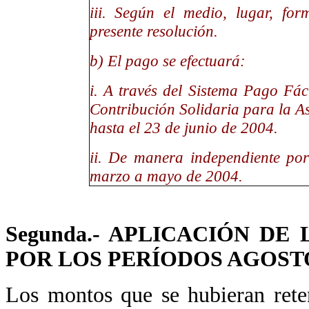
iii. Según el medio, lugar, for
presente resolución.
b) El pago se efectuará:
i. A través del Sistema Pago Fáci
Contribución Solidaria para la As
hasta el 23 de junio de 2004.
ii. De manera independiente por
marzo a mayo de 2004.
Segunda.- APLICACIÓN D
POR LOS PERÍODOS AGOSTO
Los montos que se hubieran rete