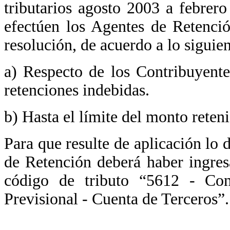
tributarios agosto 2003 a febrero
efectúen los Agentes de Retenció
resolución, de acuerdo a lo siguien
a) Respecto de los Contribuyente
retenciones indebidas.
b) Hasta el límite del monto reten
Para que resulte de aplicación lo d
de Retención deberá haber ingres
código de tributo “5612 - Cont
Previsional - Cuenta de Terceros”.