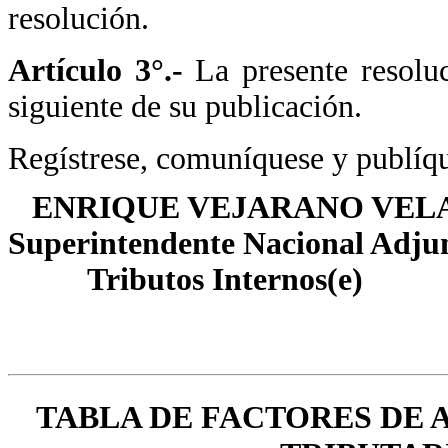
resolución.
Artículo 3°.-
La presente resoluc
siguiente de su publicación.
Regístrese, comuníquese y publíq
ENRIQUE VEJARANO VEL
Superintendente Nacional Adju
Tributos Internos(e)
TABLA DE FACTORES DE 