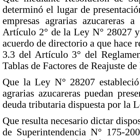
determinó el lugar de presentació
empresas agrarias azucareras a
Artículo 2° de la Ley N° 28027 y 
acuerdo de directorio a que hace 
3.3 del Artículo 3° del Reglamen
Tablas de Factores de Reajuste de 
Que la Ley N° 28207 estableció
agrarias azucareras puedan presen
deuda tributaria dispuesta por la
Que resulta necesario dictar disp
de Superintendencia N° 175-200