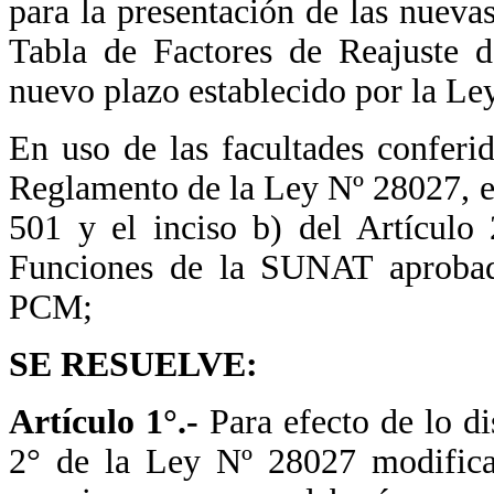
para la presentación de las nueva
Tabla de Factores de Reajuste d
nuevo plazo establecido por la L
En uso de las facultades conferi
Reglamento de la Ley Nº 28027, el
501 y el inciso b) del Artículo
Funciones de la SUNAT aproba
PCM;
SE RESUELVE:
Artículo 1°.-
Para efecto de lo di
2° de la Ley Nº 28027 modifica