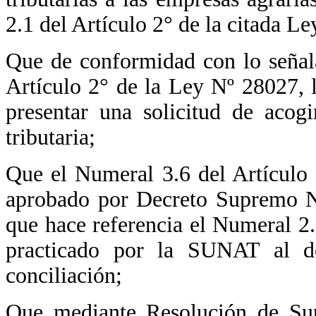
2.1 del Artículo 2° de la citada Le
Que de conformidad con lo señal
Artículo 2° de la Ley Nº 28027, 
presentar una solicitud de acog
tributaria;
Que el Numeral 3.6 del Artículo
aprobado por Decreto Supremo Nº
que hace referencia el Numeral 2.2
practicado por la SUNAT al de
conciliación;
Que mediante Resolución de Su