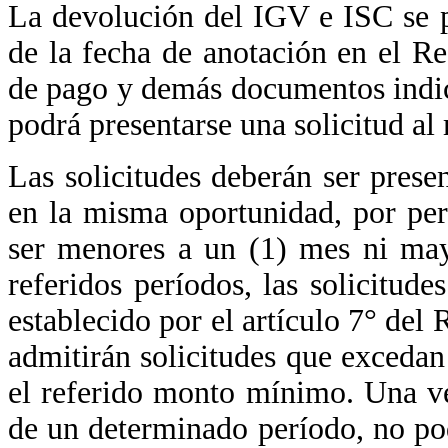
La devolución del IGV e ISC se po
de la fecha de anotación en el R
de pago y demás documentos indica
podrá presentarse una solicitud al
Las solicitudes deberán ser prese
en la misma oportunidad, por per
ser menores a un (1) mes ni may
referidos períodos, las solicitu
establecido por el artículo 7° de
admitirán solicitudes que excedan
el referido monto mínimo. Una vez
de un determinado período, no pod