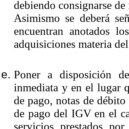
debiendo consignarse de
Asimismo se deberá seña
encuentran anotados lo
adquisiciones materia de
Poner a disposición
inmediata y en el lugar 
de pago, notas de débito
de pago del IGV en el cas
servicios prestados por