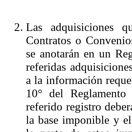
Las adquisiciones q
Contratos o Convenio
se anotarán en un Reg
referidas adquisicione
a la información reque
10° del Reglamento
referido registro debe
la base imponible y e