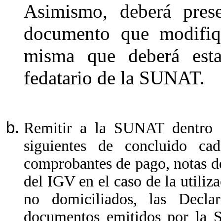
Asimismo, deberá pres
documento que modifiq
misma que deberá esta
fedatario de la SUNAT.
Remitir a la SUNAT dentro d
siguientes de concluido ca
comprobantes de pago, notas d
del IGV en el caso de la utiliza
no domiciliados, las Decl
documentos emitidos por la S