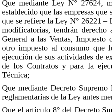
Que mediante Ley N° 27624, mo
establecido que las empresas que 
que se refiere la Ley N° 26221 –
modificatorias, tendrán derecho 
General a las Ventas, Impuesto 
otro impuesto al consumo que le
ejecución de sus actividades de e
de los Contratos y para la eje
Técnica;
Que mediante Decreto Supremo N
reglamentarias de la Ley antes me
Que el artículo 8° del Decreto 