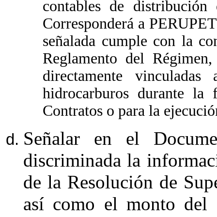
contables de distribución
Corresponderá a PERUPETRO 
señalada cumple con la con
Reglamento del Régimen, r
directamente vinculadas 
hidrocarburos durante la 
Contratos o para la ejecuci
Señalar en el Docume
discriminada la informaci
de la Resolución de Su
así como el monto del 