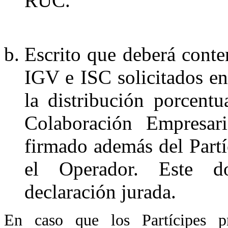
RUC.
Escrito que deberá conte
IGV e ISC solicitados e
la distribución porcentu
Colaboración Empresari
firmado además del Partí
el Operador. Este d
declaración jurada.
En caso que los Partícipes p