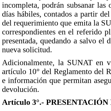
incompleta, podrán subsanar las 
días hábiles, contados a partir del
del requerimiento que emita la S
correspondientes en el referido p
presentada, quedando a salvo el 
nueva solicitud.
Adicionalmente, la SUNAT en vir
artículo 10° del Reglamento del 
e información que permitan asegu
devolución.
Artículo 3°.- PRESENTACIÓ