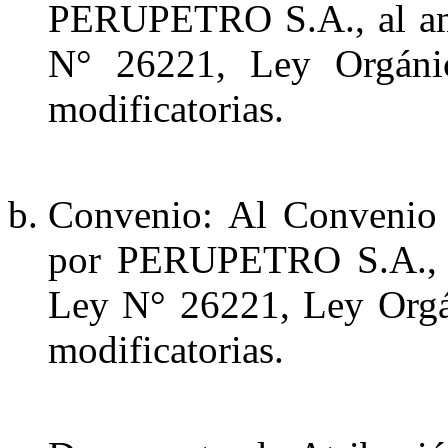
PERUPETRO S.A., al amp
N° 26221, Ley Orgáni
modificatorias.
Convenio: Al Convenio 
por PERUPETRO S.A., al
Ley N° 26221, Ley Orgá
modificatorias.