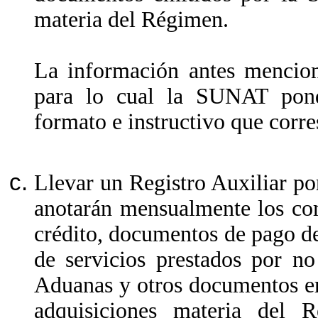
materia del Régimen.
La información antes mencio
para lo cual la SUNAT pondr
formato e instructivo que corr
Llevar un Registro Auxiliar po
anotarán mensualmente los com
crédito, documentos de pago del
de servicios prestados por no
Aduanas y otros documentos em
adquisiciones materia del