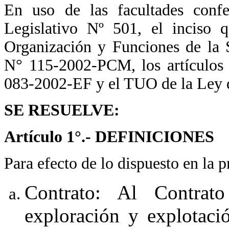
En uso de las facultades confe
Legislativo Nº 501, el inciso 
Organización y Funciones de l
N° 115-2002-PCM, los artículos
083-2002-EF y el TUO de la Ley 
SE RESUELVE:
Artículo 1°.- DEFINICIONES
Para efecto de lo dispuesto en la p
Contrato: Al Contrato
exploración y explotaci