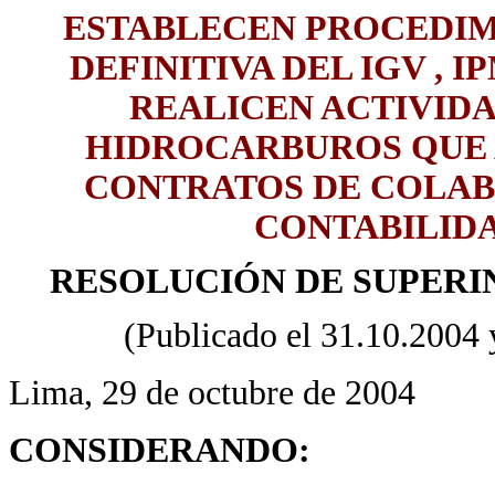
ESTABLECEN PROCEDIM
DEFINITIVA DEL IGV , I
REALICEN ACTIVID
HIDROCARBUROS QUE 
CONTRATOS DE COLAB
CONTABILID
RESOLUCIÓN DE SUPERIN
(Publicado el 31.10.2004 y
Lima, 29 de octubre de 2004
CONSIDERANDO: