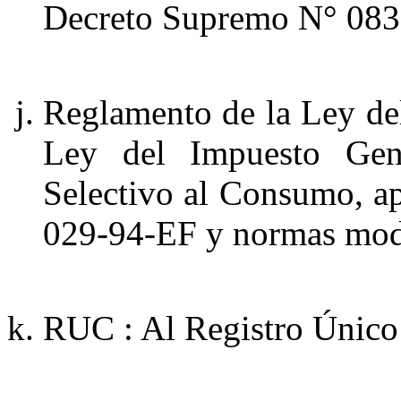
Decreto Supremo N° 083
Reglamento de la Ley de
Ley del Impuesto Gen
Selectivo al Consumo, 
029-94-EF y normas modi
RUC : Al Registro Único