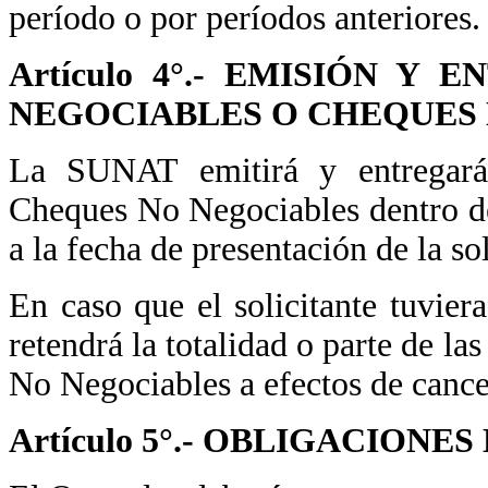
período o por períodos anteriores.
Artículo 4°.- EMISIÓN Y
NEGOCIABLES O CHEQUES
La SUNAT emitirá y entregará
Cheques No Negociables dentro de 
a la fecha de presentación de la sol
En caso que el solicitante tuvier
retendrá la totalidad o parte de l
No Negociables a efectos de cancel
Artículo 5°.- OBLIGACION