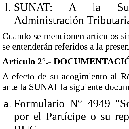
SUNAT: A la Super
Administración Tributari
Cuando se mencionen artículos si
se entenderán referidos a la presen
Artículo 2°.- DOCUMENTAC
A efecto de su acogimiento al Ré
ante la SUNAT la siguiente docum
Formulario N° 4949 "So
por el Partícipe o su rep