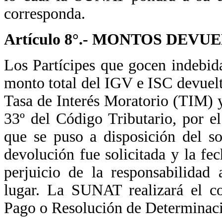
corresponda.
Artículo 8°.- MONTOS DEV
Los Partícipes que gocen indebid
monto total del IGV e ISC devuelt
Tasa de Interés Moratorio (TIM) y
33º del Código Tributario, por e
que se puso a disposición del s
devolución fue solicitada y la fec
perjuicio de la responsabilidad
lugar. La SUNAT realizará el c
Pago o Resolución de Determinaci