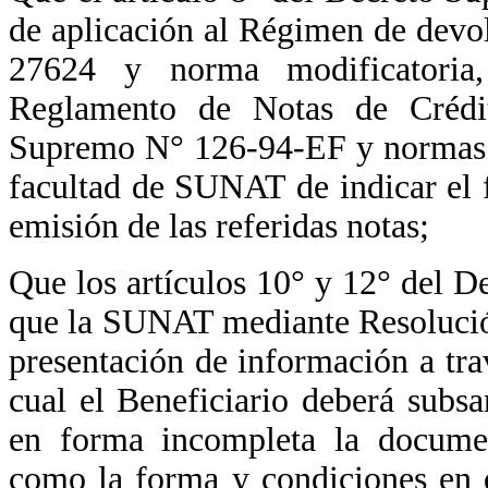
de aplicación al Régimen de devo
27624 y norma modificatoria,
Reglamento de Notas de Crédi
Supremo N° 126-94-EF y normas mo
facultad de SUNAT de indicar el fo
emisión de las referidas notas;
Que los artículos 10° y 12° del
que la SUNAT mediante Resolució
presentación de información a tra
cual el Beneficiario deberá subs
en forma incompleta la documen
como la forma y condiciones en