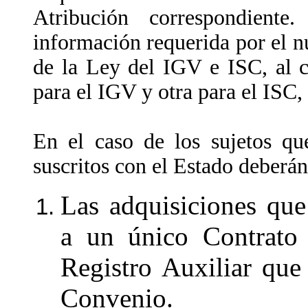
Atribución correspondiente
información requerida por el n
de la Ley del IGV e ISC, al c
para el IGV y otra para el ISC,
En el caso de los sujetos qu
suscritos con el Estado deberán
Las adquisiciones que
a un único Contrato
Registro Auxiliar que
Convenio.