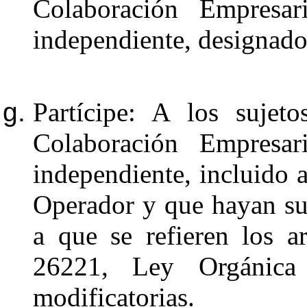
Colaboración Empresar
independiente, designad
Partícipe: A los sujet
Colaboración Empresar
independiente, incluido a
Operador y que hayan su
a que se refieren los 
26221, Ley Orgánica
modificatorias.