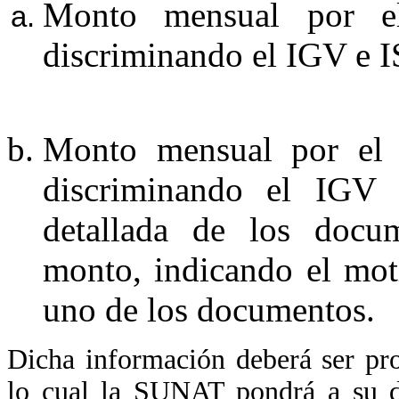
Monto mensual por el
discriminando el IGV e I
Monto mensual por el 
discriminando el IGV 
detallada de los docu
monto, indicando el mot
uno de los documentos.
Dicha información deberá ser pr
lo cual la SUNAT pondrá a su di