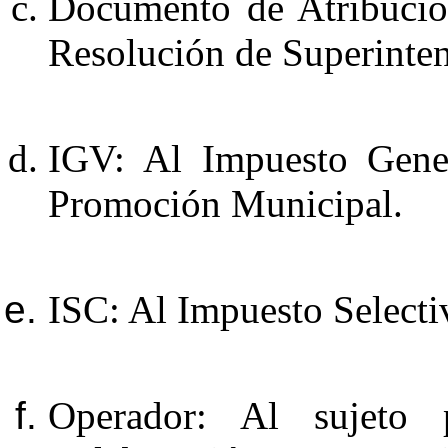
Documento de Atribuci
Resolución de Superint
IGV: Al Impuesto Gener
Promoción Municipal.
ISC: Al Impuesto Select
Operador: Al sujeto 