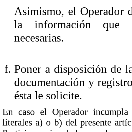
Asimismo, el Operador d
la información que
necesarias.
Poner a disposición de 
documentación y registro
ésta le solicite.
En caso el Operador incumpla c
literales a) o b)
del presente artí