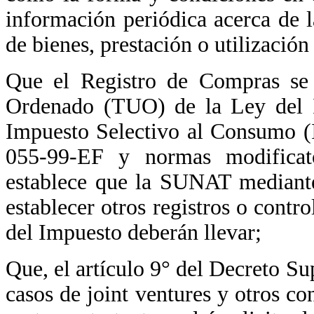
información periódica acerca de l
de bienes, prestación o utilización
Que el Registro de Compras se 
Ordenado (TUO) de la Ley del I
Impuesto Selectivo al Consumo 
055-99-EF y normas modificat
establece que la SUNAT mediante
establecer otros registros o contro
del Impuesto deberán llevar;
Que, el artículo 9° del Decreto 
casos de joint ventures y otros co