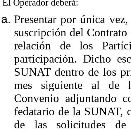
El Operador deberá:
Presentar por única vez,
suscripción del Contrato 
relación de los Partí
participación. Dicho es
SUNAT dentro de los pri
mes siguiente al de l
Convenio adjuntando co
fedatario de la SUNAT, c
de las solicitudes de 