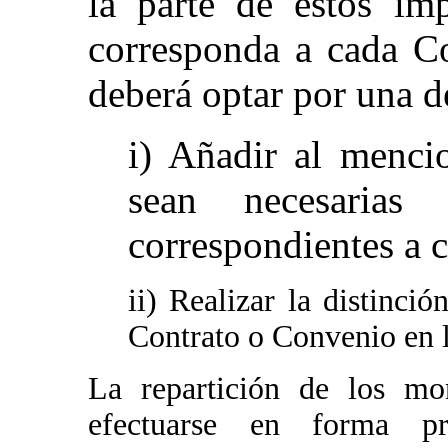
la parte de estos im
corresponda a cada Co
deberá optar por una de
i) Añadir al menci
sean necesarias
correspondientes a 
ii) Realizar la distinci
Contrato o Convenio en l
La repartición de los mo
efectuarse en forma pro