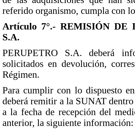
referido organismo, cumpla con lo 
Artículo 7°.- REMISIÓN 
S.A.
PERUPETRO S.A. deberá info
solicitados en devolución, corre
Régimen.
Para cumplir con lo dispuesto e
deberá remitir a la SUNAT dentro d
a la fecha de recepción del medi
anterior, la siguiente información: