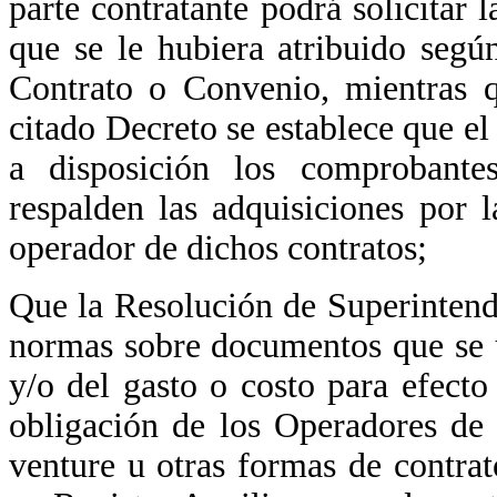
parte contratante podrá solicitar 
que se le hubiera atribuido segú
Contrato o Convenio, mientras q
citado Decreto se establece que el
a disposición los comproban
respalden las adquisiciones por l
operador de dichos contratos;
Que la Resolución de Superinten
normas sobre documentos que se ut
y/o del gasto o costo para efecto 
obligación de los Operadores de 
venture u otras formas de contrat