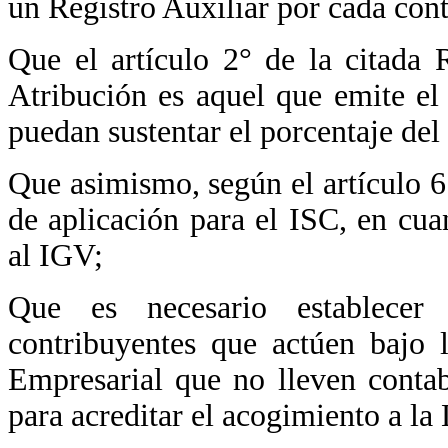
un Registro Auxiliar por cada con
Que el artículo 2° de la citada
Atribución es aquel que emite el
puedan sustentar el porcentaje del 
Que asimismo, según el artículo 
de aplicación para el ISC, en cua
al IGV;
Que es necesario establecer
contribuyentes que actúen bajo 
Empresarial que no lleven contab
para acreditar el acogimiento a l