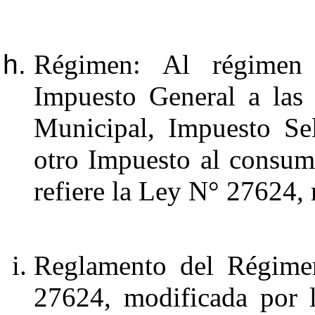
Régimen: Al régimen 
Impuesto General a las
Municipal, Impuesto Se
otro Impuesto al consumo
refiere la Ley N° 27624,
Reglamento del Régime
27624, modificada por 