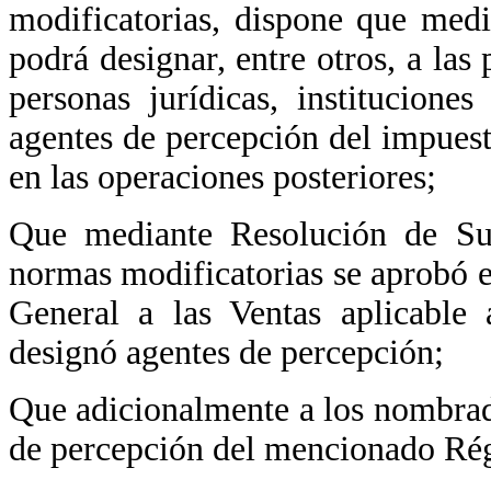
modificatorias, dispone que med
podrá designar, entre otros, a las 
personas jurídicas, institucion
agentes de percepción del impuest
en las operaciones posteriores;
Que mediante Resolución de S
normas modificatorias se aprobó 
General a las Ventas aplicable 
designó agentes de percepción;
Que adicionalmente a los nombrad
de percepción del mencionado Ré