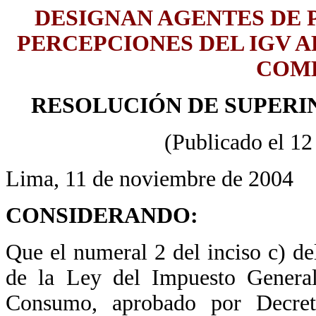
DESIGNAN AGENTES DE 
PERCEPCIONES DEL IGV A
COMB
RESOLUCIÓN DE SUPERIN
(Publicado el 1
Lima, 11 de noviembre de 2004
CONSIDERANDO:
Que el numeral 2 del inciso c) d
de la Ley del Impuesto General
Consumo, aprobado por Decr