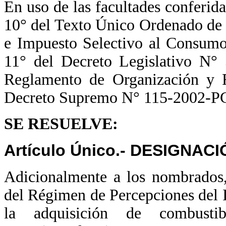
En uso de las facultades conferida
10° del Texto Único Ordenado de 
e Impuesto Selectivo al Consumo
11° del Decreto Legislativo N° 
Reglamento de Organización y 
Decreto Supremo N° 115-2002-
SE RESUELVE:
Artículo Único.- DESIGNA
Adicionalmente a los nombrados,
del Régimen de Percepciones del I
la adquisición de combusti