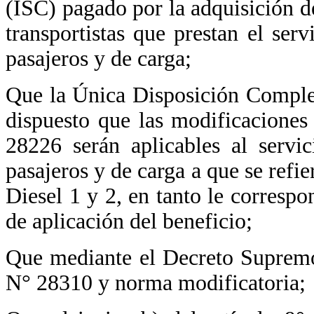
(ISC) pagado por la adquisición de
transportistas que prestan el serv
pasajeros y de carga;
Que la Única Disposición Comple
dispuesto que las modificacione
28226 serán aplicables al servic
pasajeros y de carga a que se refi
Diesel 1 y 2, en tanto le corresp
de aplicación del beneficio;
Que mediante el Decreto Suprem
N° 28310 y norma modificatoria;