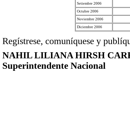
Setiembre 2006
Octubre 2006
Noviembre 2006
Diciembre 2006
Regístrese, comuníquese y publíq
NAHIL LILIANA HIRSH CAR
Superintendente Nacional