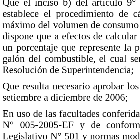
Que el inciso b) del artículo 9
establece el procedimiento de c
máximo del volumen de consumo d
dispone que a efectos de calcular 
un porcentaje que represente la p
galón del combustible, el cual 
Resolución de Superintendencia;
Que resulta necesario aprobar los
setiembre a diciembre de 2006;
En uso de las facultades conferid
N° 005-2005-EF y de conformi
Legislativo N° 501 y normas modifi