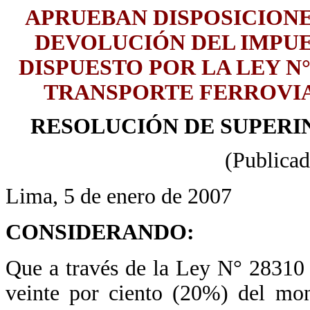
APRUEBAN DISPOSICIONE
DEVOLUCIÓN DEL IMPU
DISPUESTO POR LA LEY N°
TRANSPORTE FERROVIA
RESOLUCIÓN DE SUPERIN
(Publicad
Lima, 5 de enero de 2007
CONSIDERANDO:
Que a través de la Ley N° 28310 
veinte por ciento (20%) del mo