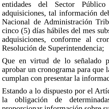
entidades del Sector Público
adquisiciones, tal información de
Nacional de Administración Trib
cinco (5) días hábiles del mes sub
adquisiciones, conforme al cro
Resolución de Superintendencia;
Que en virtud de lo señalado po
aprobar un cronograma para que l
cumplan con presentar la informac
Estando a lo dispuesto por el Art
la obligación de determinad
proporcionar información sobre su