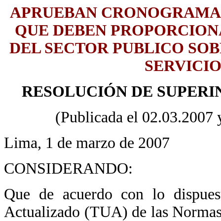
APRUEBAN CRONOGRAMA 
QUE DEBEN PROPORCION
DEL SECTOR PUBLICO SOB
SERVICIO
RESOLUCIÓN DE SUPERIN
(Publicada el 02.03.2007 y
Lima, 1 de marzo de 2007
CONSIDERANDO:
Que de acuerdo con lo dispues
Actualizado (TUA) de las Normas 