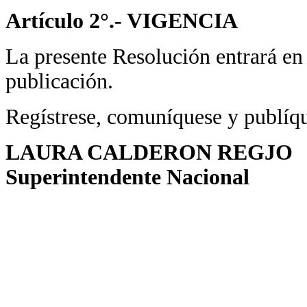
Artículo 2°.- VIGENCIA
La presente Resolución entrará en 
publicación.
Regístrese, comuníquese y publíq
LAURA CALDERON REGJO
Superintendente Nacional