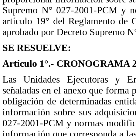
Supremo N° 027-2001-PCM y norm
artículo 19° del Reglamento de 
aprobado por Decreto Supremo 
SE RESUELVE:
Artículo 1°.- CRONOGRAMA 
Las Unidades Ejecutoras y En
señaladas en el anexo que forma 
obligación de determinadas entid
información sobre sus adquisici
027-2001-PCM y normas modificat
información que corresponda a las