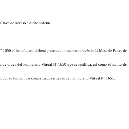
 Clave de Acceso a dicho sistema.
 1650 el beneficiario deberá presentar un escrito a través de la Mesa de Partes de
ro de orden del Formulario Virtual N° 1650 que se rectifica, así como el monto de
educirán los montos compensados a través del Formulario Virtual N° 1651.