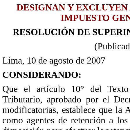
DESIGNAN Y EXCLUYEN
IMPUESTO GEN
RESOLUCIÓN DE SUPERIN
(Publicad
Lima, 10 de agosto de 2007
CONSIDERANDO:
Que el artículo 10° del Tex
Tributario, aprobado por el D
modificatorias, establece que la 
como agentes de retención a los