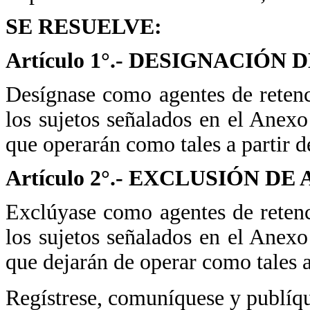
SE RESUELVE:
Artículo 1°.- DESIGNACIÓ
Desígnase como agentes de retenc
los sujetos señalados en el Anexo
que operarán como tales a partir d
Artículo 2°.- EXCLUSIÓN 
Exclúyase como agentes de retenc
los sujetos señalados en el Anexo
que dejarán de operar como tales a
Regístrese, comuníquese y publíq