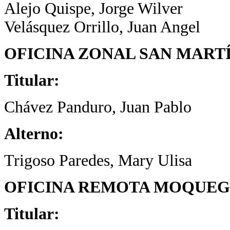
Alejo Quispe, Jorge Wilver
Velásquez Orrillo, Juan Angel
OFICINA ZONAL SAN MART
Titular:
Chávez Panduro, Juan Pablo
Alterno:
Trigoso Paredes, Mary Ulisa
OFICINA REMOTA MOQUE
Titular: