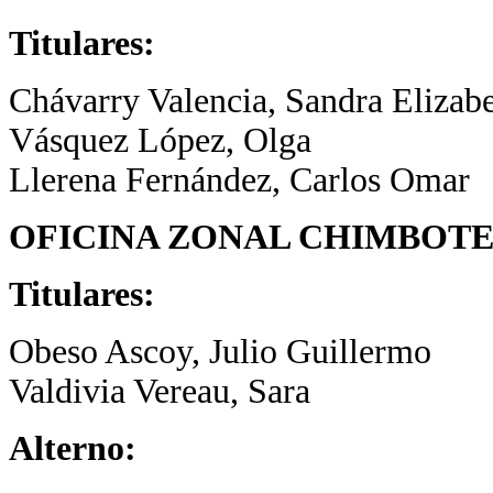
Titulares:
Chávarry Valencia, Sandra Elizab
Vásquez López, Olga
Llerena Fernández, Carlos Omar
OFICINA ZONAL CHIMBOT
Titulares:
Obeso Ascoy, Julio Guillermo
Valdivia Vereau, Sara
Alterno: