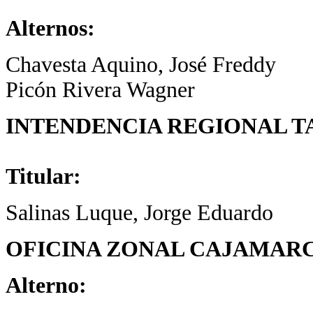
Alternos:
Chavesta Aquino, José Freddy
Picón Rivera Wagner
INTENDENCIA REGIONAL T
Titular:
Salinas Luque, Jorge Eduardo
OFICINA ZONAL CAJAMAR
Alterno: