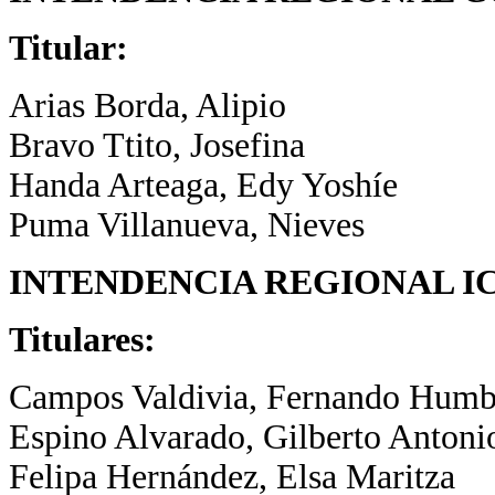
Titular:
Arias Borda, Alipio
Bravo Ttito, Josefina
Handa Arteaga, Edy Yoshíe
Puma Villanueva, Nieves
INTENDENCIA REGIONAL I
Titulares:
Campos Valdivia, Fernando Humb
Espino Alvarado, Gilberto Antoni
Felipa Hernández, Elsa Maritza