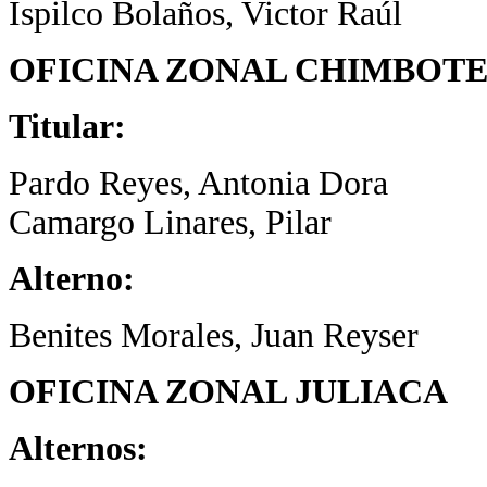
Ispilco Bolaños, Victor Raúl
OFICINA ZONAL CHIMBOT
Titular:
Pardo Reyes, Antonia Dora
Camargo Linares, Pilar
Alterno:
Benites Morales, Juan Reyser
OFICINA ZONAL JULIACA
Alternos: