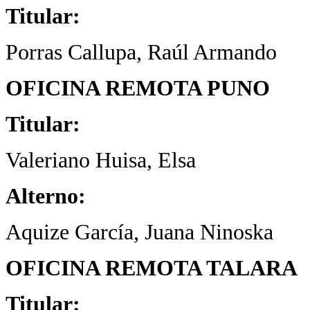
Titular:
Porras Callupa, Raúl Armando
OFICINA REMOTA PUNO
Titular:
Valeriano Huisa, Elsa
Alterno:
Aquize García, Juana Ninoska
OFICINA REMOTA TALARA
Titular: