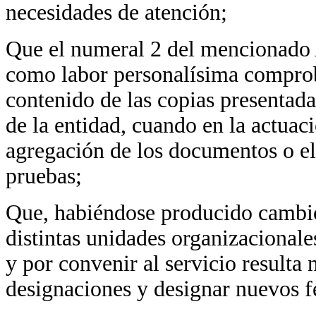
necesidades de atención;
Que el numeral 2 del mencionado A
como labor personalísima comproba
contenido de las copias presentad
de la entidad, cuando en la actuaci
agregación de los documentos o e
pruebas;
Que, habiéndose producido cambios
distintas unidades organizacionale
y por convenir al servicio resulta 
designaciones y designar nuevos f