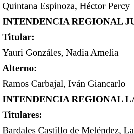
Quintana Espinoza, Héctor Percy
INTENDENCIA REGIONAL J
Titular:
Yauri Gonzáles, Nadia Amelia
Alterno:
Ramos Carbajal, Iván Giancarlo
INTENDENCIA REGIONAL L
Titulares:
Bardales Castillo de Meléndez, L