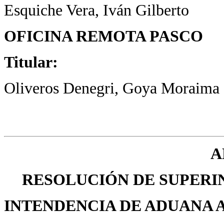
Esquiche Vera, Iván Gilberto
OFICINA REMOTA PASCO
Titular:
Oliveros Denegri, Goya Moraima
A
RESOLUCIÓN DE SUPERIN
INTENDENCIA DE ADUANA 