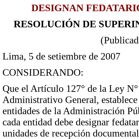
DESIGNAN FEDATARI
RESOLUCIÓN DE SUPERIN
(Publicad
Lima, 5 de setiembre de 2007
CONSIDERANDO:
Que el Artículo 127° de la Ley N
Administrativo General, establece
entidades de la Administración Pú
cada entidad debe designar fedatari
unidades de recepción documental