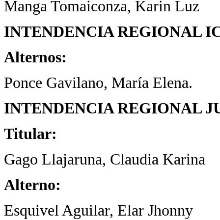
Manga Tomaiconza, Karin Luz
INTENDENCIA REGIONAL I
Alternos:
Ponce Gavilano, María Elena.
INTENDENCIA REGIONAL J
Titular:
Gago Llajaruna, Claudia Karina
Alterno:
Esquivel Aguilar, Elar Jhonny