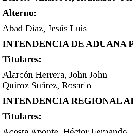
Alterno:
Abad Díaz, Jesús Luis
INTENDENCIA DE ADUANA 
Titulares:
Alarcón Herrera, John John
Quiroz Suárez, Rosario
INTENDENCIA REGIONAL A
Titulares:
Acosta Aponte, Héctor Fernando