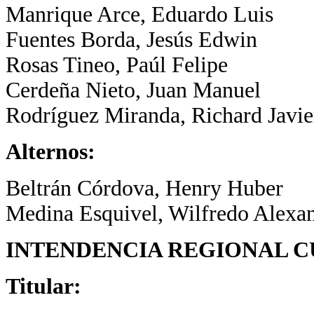
Manrique Arce, Eduardo Luis
Fuentes Borda, Jesús Edwin
Rosas Tineo, Paúl Felipe
Cerdeña Nieto, Juan Manuel
Rodríguez Miranda, Richard Javie
Alternos:
Beltrán Córdova, Henry Huber
Medina Esquivel, Wilfredo Alexa
INTENDENCIA REGIONAL 
Titular: