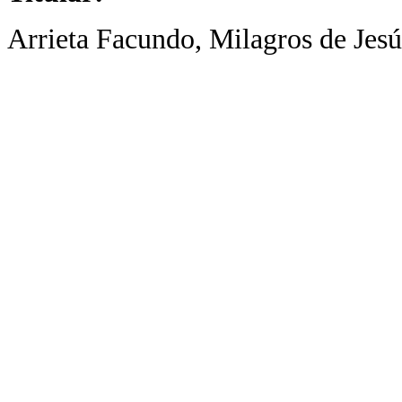
Arrieta Facundo, Milagros de Jesú