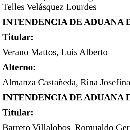
Telles Velásquez Lourdes
INTENDENCIA DE ADUANA 
Titular:
Verano Mattos, Luis Alberto
Alterno:
Almanza Castañeda, Rina Josefin
INTENDENCIA DE ADUANA 
Titular:
Barreto Villalobos, Romualdo Ge