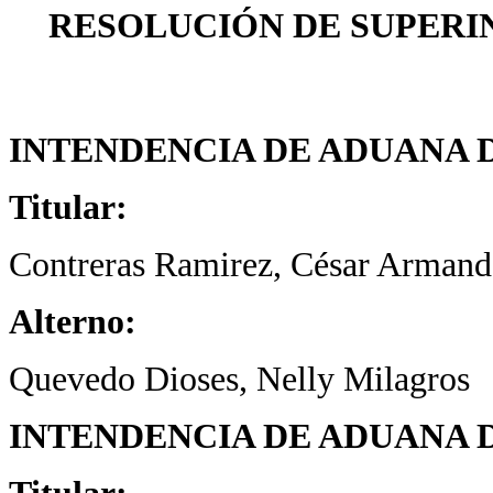
RESOLUCIÓN DE SUPERIN
INTENDENCIA DE ADUANA 
Titular:
Contreras Ramirez, César Arman
Alterno:
Quevedo Dioses, Nelly Milagros
INTENDENCIA DE ADUANA 