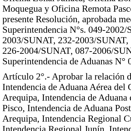
Moquegua y Oficina Remota Pasco
presente Resolución, aprobada med
Superintendencia N°s. 049-200
2003/SUNAT, 232-2003/SUNAT,
226-2004/SUNAT, 087-2006/SUN
Superintendencia de Aduanas N° 
Artículo 2°.- Aprobar la relación d
Intendencia de Aduana Aérea del 
Arequipa, Intendencia de Aduana 
Pisco, Intendencia de Aduana Post
Arequipa, Intendencia Regional Cu
Intendencia Regional Junín, Inten