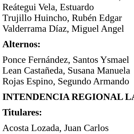
Reátegui Vela, Estuardo
Trujillo Huincho, Rubén Edgar
Valderrama Díaz, Miguel Angel
Alternos:
Ponce Fernández, Santos Ysmael
Lean Castañeda, Susana Manuela
Rojas Espino, Segundo Armando
INTENDENCIA REGIONAL 
Titulares:
Acosta Lozada, Juan Carlos