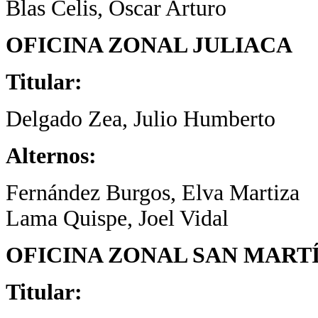
Blas Celis, Oscar Arturo
OFICINA ZONAL JULIACA
Titular:
Delgado Zea, Julio Humberto
Alternos:
Fernández Burgos, Elva Martiza
Lama Quispe, Joel Vidal
OFICINA ZONAL SAN MART
Titular: