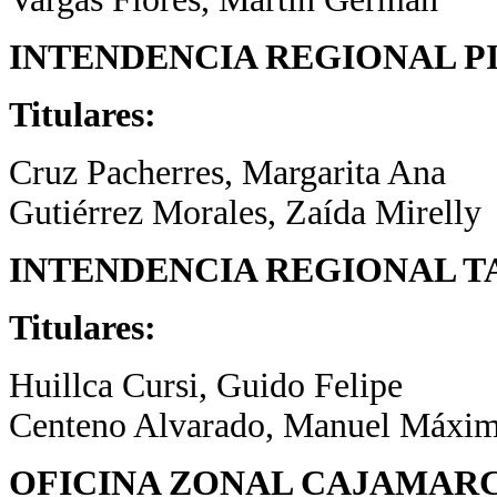
INTENDENCIA REGIONAL P
Titulares:
Cruz Pacherres, Margarita Ana
Gutiérrez Morales, Zaída Mirelly
INTENDENCIA REGIONAL T
Titulares:
Huillca Cursi, Guido Felipe
Centeno Alvarado, Manuel Máxi
OFICINA ZONAL CAJAMAR