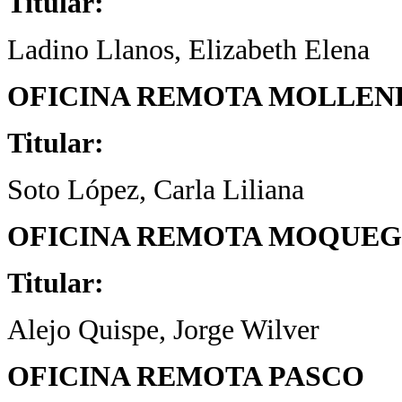
Titular:
Ladino Llanos, Elizabeth Elena
OFICINA REMOTA MOLLEN
Titular:
Soto López, Carla Liliana
OFICINA REMOTA MOQUE
Titular:
Alejo Quispe, Jorge Wilver
OFICINA REMOTA PASCO