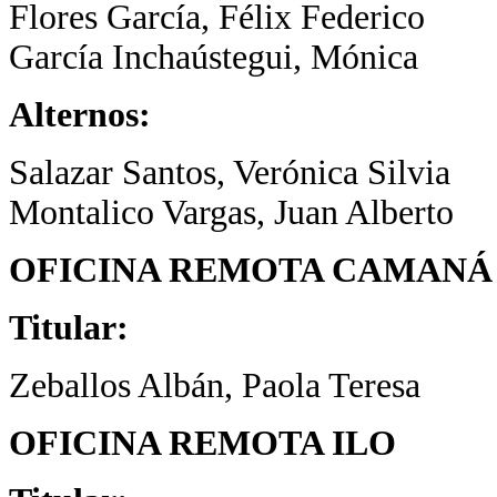
Flores García, Félix Federico
García Inchaústegui, Mónica
Alternos:
Salazar Santos, Verónica Silvia
Montalico Vargas, Juan Alberto
OFICINA REMOTA CAMANÁ
Titular:
Zeballos Albán, Paola Teresa
OFICINA REMOTA ILO