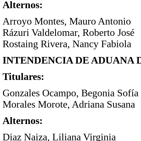
Alternos:
Arroyo Montes, Mauro Antonio
Rázuri Valdelomar, Roberto José
Rostaing Rivera, Nancy Fabiola
INTENDENCIA DE ADUANA 
Titulares:
Gonzales Ocampo, Begonia Sofía
Morales Morote, Adriana Susana
Alternos:
Diaz Naiza, Liliana Virginia