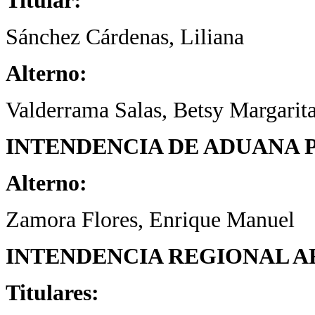
Titular:
Sánchez Cárdenas, Liliana
Alterno:
Valderrama Salas, Betsy Margarit
INTENDENCIA DE ADUANA 
Alterno:
Zamora Flores, Enrique Manuel
INTENDENCIA REGIONAL A
Titulares: