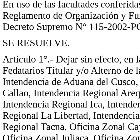
En uso de las facultades conferidas
Reglamento de Organización y Fu
Decreto Supremo N° 115-2002-
SE RESUELVE.
Artículo 1°.- Dejar sin efecto, en 
Fedatarios Titular y/o Alterno de
Intendencia de Aduana del Cusco,
Callao, Intendencia Regional Areq
Intendencia Regional Ica, Intende
Regional La Libertad, Intendenci
Regional Tacna, Oficina Zonal Ca
Oficina Zonal Juliaca, Oficina Zo