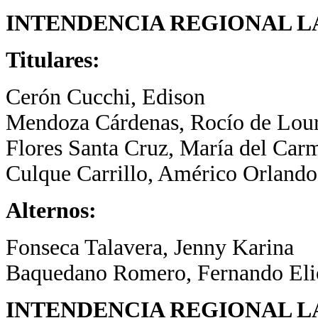
INTENDENCIA REGIONAL L
Titulares:
Cerón Cucchi, Edison
Mendoza Cárdenas, Rocío de Lou
Flores Santa Cruz, María del Car
Culque Carrillo, Américo Orlando
Alternos:
Fonseca Talavera, Jenny Karina
Baquedano Romero, Fernando Eli
INTENDENCIA REGIONAL 