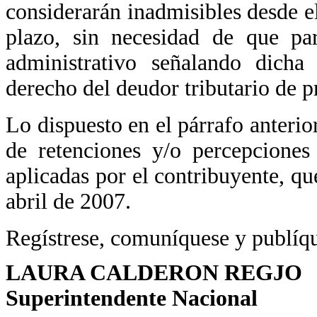
considerarán inadmisibles desde el
plazo, sin necesidad de que p
administrativo señalando dicha 
derecho del deudor tributario de p
Lo dispuesto en el párrafo anterio
de retenciones y/o percepciones
aplicadas por el contribuyente, qu
abril de 2007.
Regístrese, comuníquese y publíq
LAURA CALDERON REGJO
Superintendente Nacional