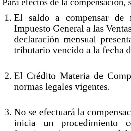
Para efectos de la compensación, s
El saldo a compensar de r
Impuesto General a las Ventas
declaración mensual present
tributario vencido a la fecha 
El Crédito Materia de Comp
normas legales vigentes.
No se efectuará la compensaci
inicia un procedimiento 