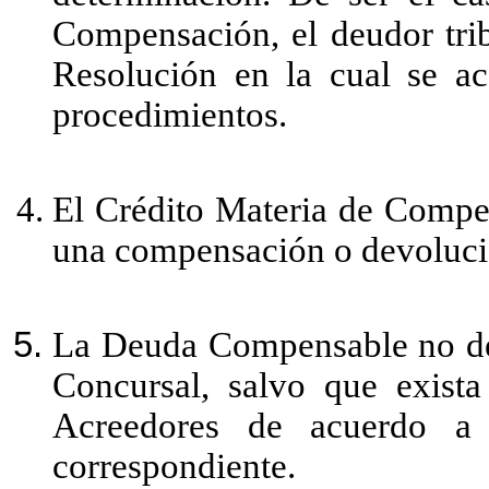
Compensación, el deudor trib
Resolución en la cual se ace
procedimientos.
El Crédito Materia de Compe
una compensación o devolució
La Deuda Compensable no deb
Concursal, salvo que exista
Acreedores de acuerdo a 
correspondiente.