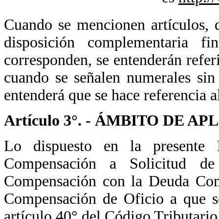
Cuando se mencionen artículos, d
disposición complementaria f
corresponden, se entenderán refer
cuando se señalen numerales sin 
entenderá que se hace referencia a
Artículo 3°. - ÁMBITO DE A
Lo dispuesto en la presente 
Compensación a Solicitud de
Compensación con la Deuda Com
Compensación de Oficio a que se 
artículo 40° del Código Tributario