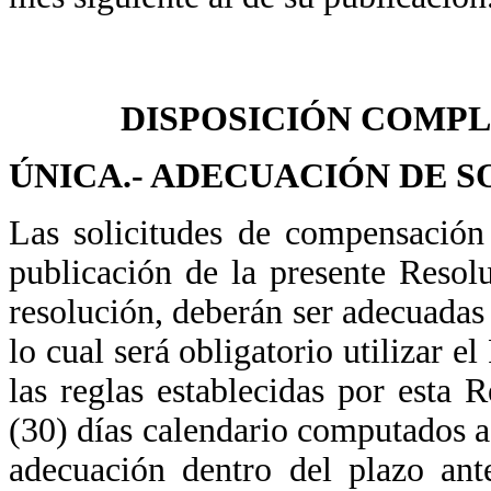
DISPOSICIÓN COMP
ÚNICA.- ADECUACIÓN DE S
Las solicitudes de compensación
publicación de la presente Resol
resolución, deberán ser adecuadas 
lo cual será obligatorio utilizar 
las reglas establecidas por esta 
(30) días calendario computados a 
adecuación dentro del plazo ante