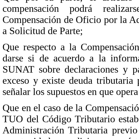
compensación podrá realiza
Compensación de Oficio por la A
a Solicitud de Parte;
Que respecto a la Compensación 
darse si de acuerdo a la inform
SUNAT sobre declaraciones y pa
exceso y existe deuda tributari
señalar los supuestos en que opera
Que en el caso de la Compensación 
TUO del Código Tributario estab
Administración Tributaria previo