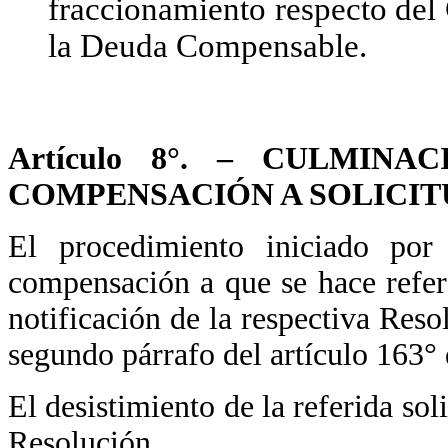
fraccionamiento respecto del
la Deuda Compensable.
Artículo 8°. – CULMIN
COMPENSACIÓN A SOLICIT
El procedimiento iniciado por 
compensación a que se hace refere
notificación de la respectiva Resol
segundo párrafo del artículo 163° 
El desistimiento de la referida so
Resolución.