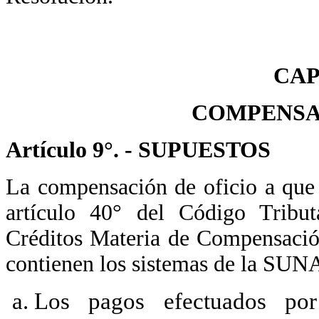
CAP
COMPENSA
Artículo 9°. - SUPUESTOS
La compensación de oficio a que s
artículo 40° del Código Tributa
Créditos Materia de Compensació
contienen los sistemas de la SUNAT
Los pagos efectuados por