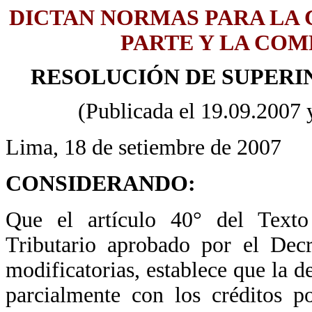
DICTAN NORMAS PARA LA 
PARTE Y LA COM
RESOLUCIÓN DE SUPERIN
(Publicada el 19.09.2007 y
Lima, 18 de setiembre de 2007
CONSIDERANDO:
Que el artículo 40° del Tex
Tributario aprobado por el De
modificatorias, establece que la d
parcialmente con los créditos po