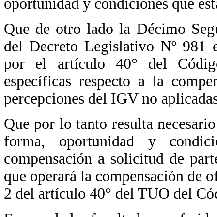
oportunidad y condiciones que ést
Que de otro lado la Décimo Seg
del Decreto Legislativo Nº 981 e
por el artículo 40° del Código
específicas respecto a la compe
percepciones del IGV no aplicadas
Que por lo tanto resulta necesari
forma, oportunidad y condic
compensación a solicitud de part
que operará la compensación de ofi
2 del artículo 40° del TUO del Có