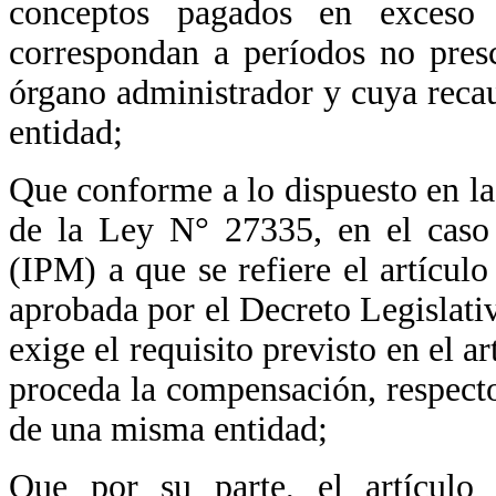
conceptos pagados en exceso
correspondan a períodos no pres
órgano administrador y cuya reca
entidad;
Que conforme a lo dispuesto en la
de la Ley N° 27335, en el caso
(IPM) a que se refiere el artícul
aprobada por el Decreto Legislati
exige el requisito previsto en el a
proceda la compensación, respecto
de una misma entidad;
Que por su parte, el artículo