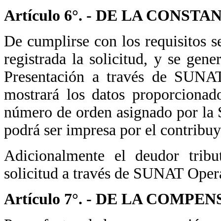
Artículo 6°. - DE LA CONS
De cumplirse con los requisitos se
registrada la solicitud, y se ge
Presentación a través de SUNA
mostrará los datos proporcionad
número de orden asignado por la
podrá ser impresa por el contribuy
Adicionalmente el deudor tribu
solicitud a través de SUNAT Oper
Artículo 7°. - DE LA COMPE