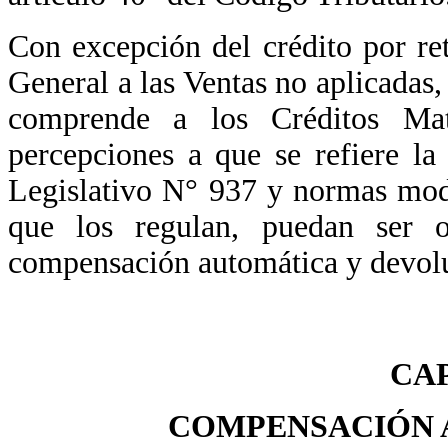
Con excepción del crédito por re
General a las Ventas no aplicadas
comprende a los Créditos Mat
percepciones a que se refiere l
Legislativo N° 937 y normas modi
que los regulan, puedan ser 
compensación automática y devol
CAP
COMPENSACIÓN A