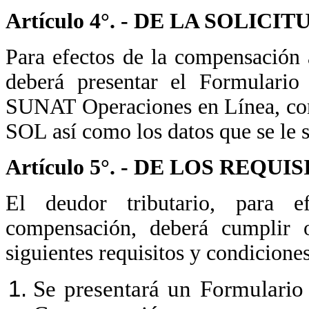
Artículo 4°. - DE LA SOLI
Para efectos de la compensación a
deberá presentar el Formulario
SUNAT Operaciones en Línea,
co
SOL así como los datos que se le s
Artículo 5°. - DE LOS REQU
El deudor tributario, para e
compensación, deberá cumplir 
siguientes requisitos y condiciones
Se presentará un Formulario