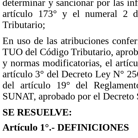
determinar y sancionar por las inf
artículo 173° y el numeral 2 
Tributario;
En uso de las atribuciones confer
TUO del Código Tributario, apro
y normas modificatorias, el artíc
artículo 3° del Decreto Ley N° 2
del artículo 19° del Reglamen
SUNAT, aprobado por el Decret
SE RESUELVE:
Artículo 1°.- DEFINICIONES