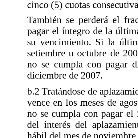
cinco (5) cuotas consecutiva
También se perderá el fr
pagar el íntegro de la últim
su vencimiento. Si la últi
setiembre u octubre de 200
no se cumpla con pagar di
diciembre de 2007.
b.2 Tratándose de aplazamien
vence en los meses de agos
no se cumpla con pagar el í
del interés del aplazamien
hábil del mes de noviembre