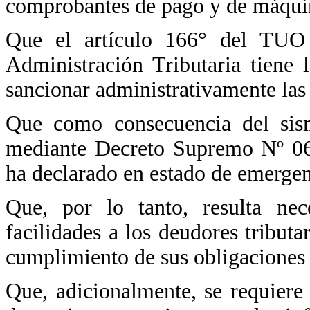
comprobantes de pago y de máquin
Que el artículo 166° del TUO 
Administración Tributaria tiene 
sancionar administrativamente las 
Que como consecuencia del sis
mediante Decreto Supremo Nº 06
ha declarado en estado de emergenc
Que, por lo tanto, resulta nec
facilidades a los deudores tributa
cumplimiento de sus obligaciones t
Que, adicionalmente, se requiere 