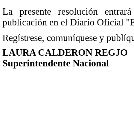
La presente resolución entrar
publicación en el Diario Oficial "
Regístrese, comuníquese y publíq
LAURA CALDERON REGJO
Superintendente Nacional