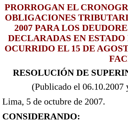
PRORROGAN EL CRONOGR
OBLIGACIONES TRIBUTAR
2007 PARA LOS DEUDORE
DECLARADAS EN ESTADO 
OCURRIDO EL 15 DE AGOST
FAC
RESOLUCIÓN DE SUPERIN
(Publicado el 06.10.2007 y
Lima, 5 de octubre de 2007.
CONSIDERANDO: