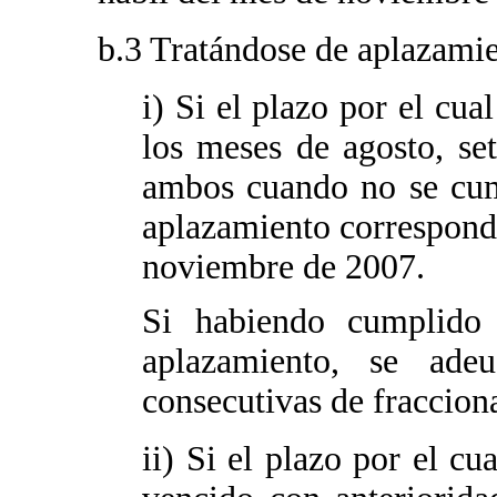
b.3 Tratándose de aplazami
i) Si el plazo por el cu
los meses de agosto, se
ambos cuando no se cump
aplazamiento correspondi
noviembre de 2007.
Si habiendo cumplido 
aplazamiento, se ade
consecutivas de fraccion
ii) Si el plazo por el c