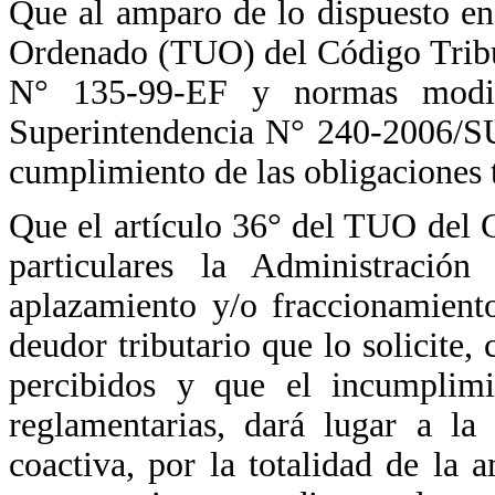
Que al amparo de lo dispuesto en
Ordenado (TUO) del Código Tribu
N° 135-99-EF y normas modifi
Superintendencia N° 240-2006/S
cumplimiento de las obligaciones t
Que el artículo 36° del TUO del C
particulares la Administración
aplazamiento y/o fraccionamiento
deudor tributario que lo solicite,
percibidos y que el incumplimi
reglamentarias, dará lugar a la
coactiva, por la totalidad de la 