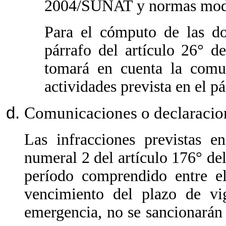
2004/SUNAT y normas modif
Para el cómputo de las do
párrafo del artículo 26° d
tomará en cuenta la comu
actividades prevista en el pá
Comunicaciones o declaracio
Las infracciones previstas e
numeral 2 del artículo 176° de
período comprendido entre e
vencimiento del plazo de vi
emergencia, no se sancionarán