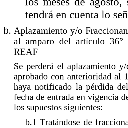
los meses de agosto, 
tendrá en cuenta lo señ
Aplazamiento y/o Fraccionami
al amparo del artículo 36° 
REAF
Se perderá el aplazamiento y/
aprobado con anterioridad al 
haya notificado la pérdida de
fecha de entrada en vigencia de
los supuestos siguientes:
b.1 Tratándose de fraccion