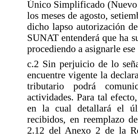
Único Simplificado (Nuevo
los meses de agosto, setiemb
dicho lapso autorización d
SUNAT entenderá que ha su
procediendo a asignarle ese
c.2 Sin perjuicio de lo señ
encuentre vigente la declar
tributario podrá comun
actividades. Para tal efecto
en la cual detallará el 
recibidos, en reemplazo de
2.12 del Anexo 2 de la R