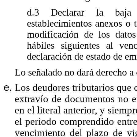
d.3 Declarar la baja 
establecimientos anexos o t
modificación de los dato
hábiles siguientes al ve
declaración de estado de em
Lo señalado no dará derecho a
Los deudores tributarios que 
extravío de documentos no en
en el literal anterior, y siem
el período comprendido entre
vencimiento del plazo de vi