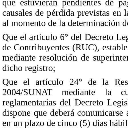
que estuvieran pendientes de pa
causales de pérdida previstas en 
al momento de la determinación d
Que el artículo 6° del Decreto Le
de Contribuyentes (RUC), estable
mediante resolución de superint
dicho registro;
Que el artículo 24° de la Res
2004/SUNAT mediante la cua
reglamentarias del Decreto Legi
dispone que deberá comunicarse 
en un plazo de cinco (5) días hábi