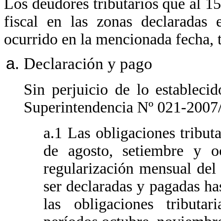
Los deudores tributarios que al 1
fiscal en las zonas declaradas
ocurrido en la mencionada fecha, t
Declaración y pago
Sin perjuicio de lo estableci
Superintendencia Nº 021-200
a.1 Las obligaciones tribu
de agosto, setiembre y o
regularización mensual del
ser declaradas y pagadas ha
las obligaciones tributa