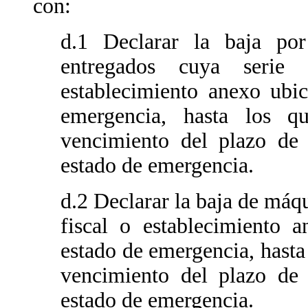
con:
d.1 Declarar la baja po
entregados cuya serie 
establecimiento anexo ubi
emergencia, hasta los qu
vencimiento del plazo de 
estado de emergencia.
d.2 Declarar la baja de máqu
fiscal o establecimiento 
estado de emergencia, hasta 
vencimiento del plazo de 
estado de emergencia.