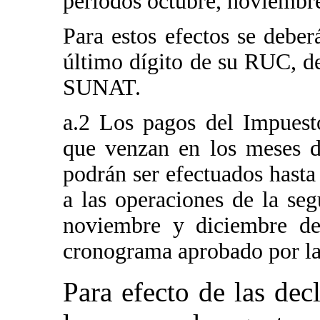
períodos octubre, noviembr
Para estos efectos se deber
último dígito de su RUC, d
SUNAT.
a.2 Los pagos del Impuesto
que venzan en los meses d
podrán ser efectuados hasta
a las operaciones de la se
noviembre y diciembre de
cronograma aprobado por 
Para efecto de las de