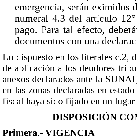
emergencia, serán eximidos de
numeral 4.3 del artículo 1
pago. Para tal efecto, deberá
documentos con una declaraci
Lo dispuesto en los literales c.2, 
de aplicación a los deudores tribu
anexos declarados ante la SUNAT,
en las zonas declaradas en estad
fiscal haya sido fijado en un lugar 
DISPOSICIÓN C
Primera.- VIGENCIA