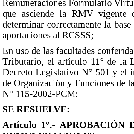
Remuneraciones Formulario Virtual
que asciende la RMV vigente qu
determinar correctamente la base
aportaciones al RCSSS;
En uso de las facultades conferid
Tributario, el artículo 11° de 
Decreto Legislativo N° 501 y el i
de Organización y Funciones de 
N° 115-2002-PCM;
SE RESUELVE:
Artículo 1°.- APROBACIÓ