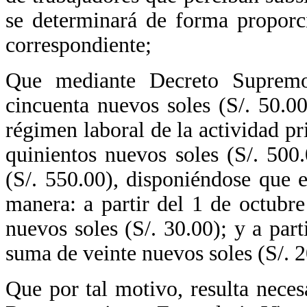
se determinará de forma proporc
correspondiente;
Que mediante Decreto Suprem
cincuenta nuevos soles (S/. 50.0
régimen laboral de la actividad p
quinientos nuevos soles (S/. 500
(S/. 550.00), disponiéndose que e
manera: a partir del 1 de octubre
nuevos soles (S/. 30.00); y a part
suma de veinte nuevos soles (S/. 2
Que por tal motivo, resulta nece