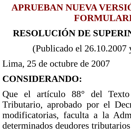
APRUEBAN NUEVA VERSI
FORMULARIO
RESOLUCIÓN DE SUPERIN
(Publicado el 26.10.2007 y
Lima, 25 de octubre de 2007
CONSIDERANDO:
Que el artículo 88° del Tex
Tributario, aprobado por el D
modificatorias, faculta a la Adm
determinados deudores tributarios 