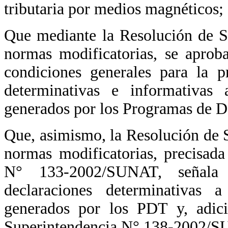
tributaria por medios magnéticos;
Que mediante la Resolución de 
normas modificatorias, se aprob
condiciones generales para la pr
determinativas e informativas 
generados por los Programas de D
Que, asimismo, la Resolución de
normas modificatorias, precisad
N° 133-2002/SUNAT, señala 
declaraciones determinativas a
generados por los PDT y, adici
Superintendencia N° 138-2002/SU