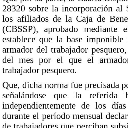
28320 sobre la incorporación a
los afiliados de la Caja de Ben
(CBSSP), aprobado mediante 
establece que la base imponible
armador del trabajador pesquero
del mes por el que el armador
trabajador pesquero.
Que, dicha norma fue precisada 
señalándose que la referida 
independientemente de los días
durante el período mensual decla
de trabajadores que perciban sub