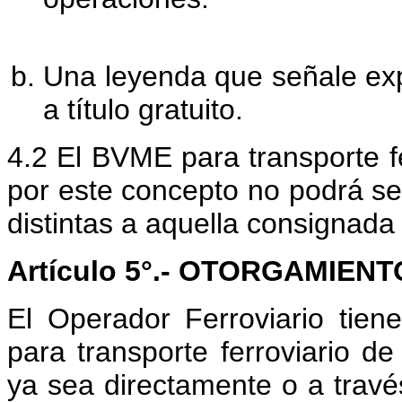
Una leyenda que señale exp
a título gratuito.
4.2 El BVME para transporte f
por este concepto no podrá se
distintas a aquella consignada
Artículo 5°.- OTORGAMIE
El Operador Ferroviario tien
para transporte ferroviario de
ya sea directamente o a través