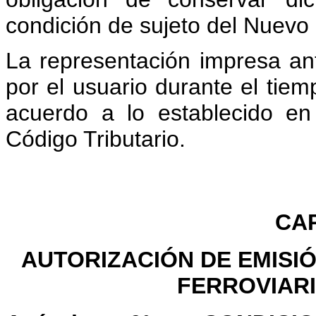
condición de sujeto del Nuevo
La representación impresa an
por el usuario durante el tiem
acuerdo a lo establecido en
Código Tributario.
CAP
AUTORIZACIÓN DE EMISI
FERROVIAR