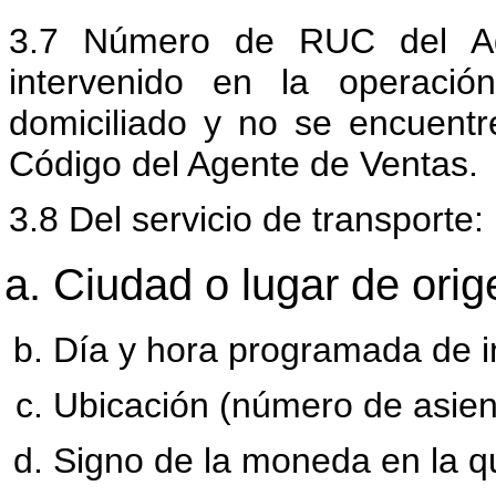
3.7 Número de RUC del Ag
intervenido en la operaci
domiciliado y no se encuentr
Código del Agente de Ventas.
3.8 Del servicio de transporte:
Ciudad o lugar de orig
Día y hora programada de ini
Ubicación (número de asien
Signo de la moneda en la q