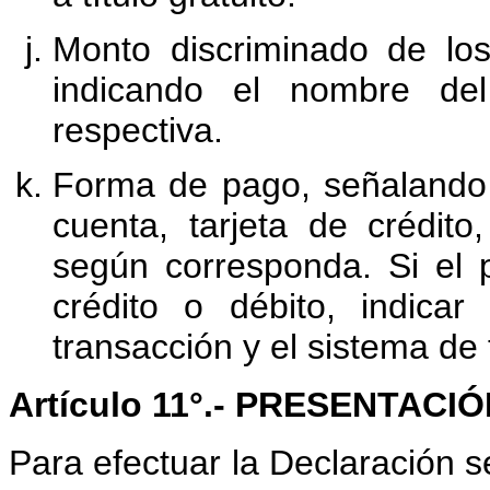
Monto discriminado de los
indicando el nombre del
respectiva.
Forma de pago, señalando 
cuenta, tarjeta de crédito,
según corresponda. Si el 
crédito o débito, indica
transacción y el sistema de t
Artículo 11°.- PRESENTAC
Para efectuar la Declaración s