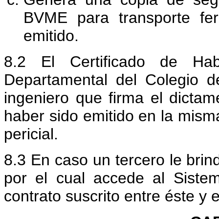
BVME para transporte fer
emitido.
8.2 El Certificado de Hab
Departamental del Colegio d
ingeniero que firma el dictame
haber sido emitido en la mism
pericial.
8.3 En caso un tercero le brind
por el cual accede al Siste
contrato suscrito entre éste y 