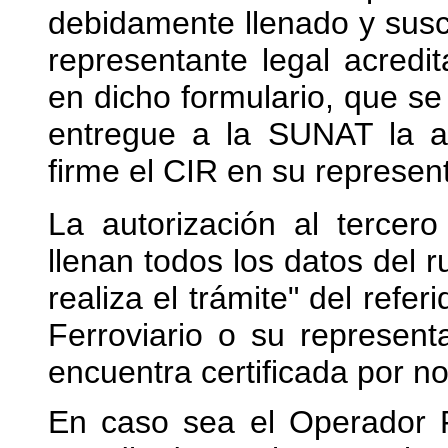
debidamente llenado y suscr
representante legal acred
en dicho formulario, que se
entregue a la SUNAT la al
firme el CIR en su represen
La autorización al tercer
llenan todos los datos del 
realiza el trámite" del refer
Ferroviario o su represen
encuentra certificada por no
En caso sea el Operador F