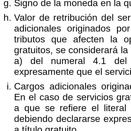
Signo de la moneda en la qu
Valor de retribución del ser
adicionales originados po
tributos que afecten la o
gratuitos, se considerará la 
a) del numeral 4.1 del 
expresamente que el servicio
Cargos adicionales origin
En el caso de servicios gra
a que se refiere el literal
debiendo declararse expres
a título gratuito.