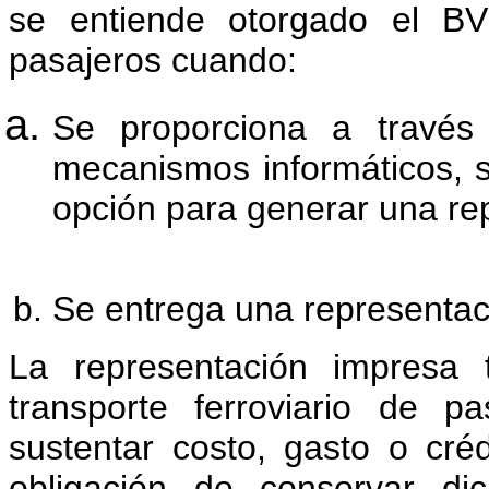
se entiende otorgado el BV
pasajeros cuando:
Se proporciona a través
mecanismos informáticos, s
opción para generar una re
Se entrega una representac
La representación impresa
transporte ferroviario de p
sustentar costo, gasto o créd
obligación de conservar d