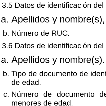
3.5 Datos de identificación del
Apellidos y nombre(s),
Número de RUC.
3.6 Datos de identificación del
Apellidos y nombre(s).
Tipo de documento de iden
de edad.
Número de documento de 
menores de edad.