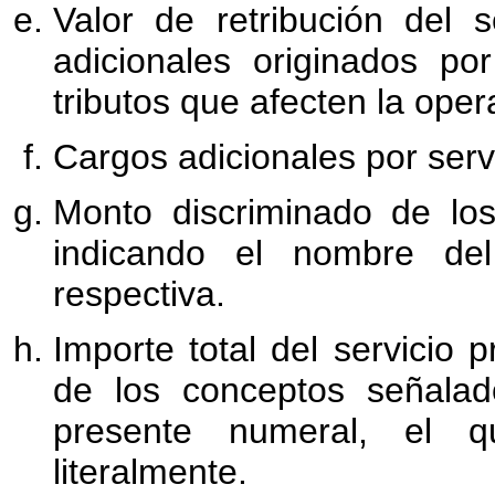
Valor de retribución del s
adicionales originados po
tributos que afecten la oper
Cargos adicionales por ser
Monto discriminado de los
indicando el nombre del
respectiva.
Importe total del servicio
de los conceptos señalado
presente numeral, el 
literalmente.