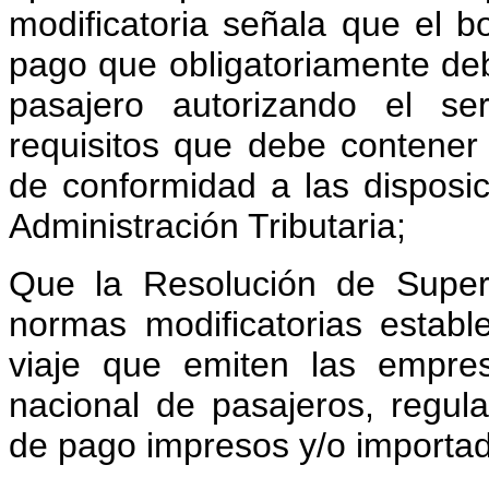
modificatoria señala que el b
pago que obligatoriamente debe
pasajero autorizando el se
requisitos que debe contene
de conformidad a las disposic
Administración Tributaria;
Que la Resolución de Super
normas modificatorias establ
viaje que emiten las empres
nacional de pasajeros, regul
de pago impresos y/o importa