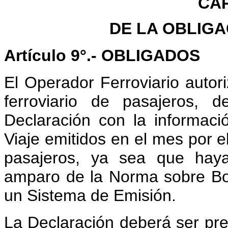
CAP
DE LA OBLIG
Artículo 9°.- OBLIGADOS
El Operador Ferroviario autor
ferroviario de pasajeros, 
Declaración con la informaci
Viaje emitidos en el mes por el
pasajeros, ya sea que haya
amparo de la Norma sobre Bol
un Sistema de Emisión.
La Declaración deberá ser pres