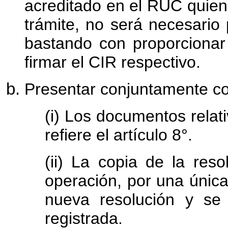
acreditado en el RUC quien
trámite, no será necesario
bastando con proporcionar
firmar el CIR respectivo.
Presentar conjuntamente con
(i) Los documentos relat
refiere el artículo 8°.
(ii) La copia de la res
operación, por una única
nueva resolución y se 
registrada.