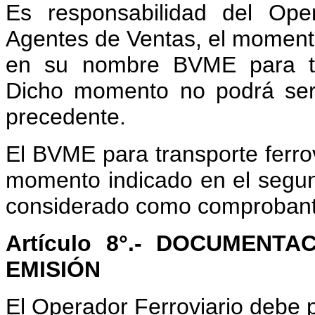
Es responsabilidad del Ope
Agentes de Ventas, el momento
en su nombre BVME para tra
Dicho momento no podrá ser 
precedente.
El BVME para transporte ferrov
momento indicado en el segun
considerado como comprobant
Artículo 8°.- DOCUMENT
EMISIÓN
El Operador Ferroviario debe 