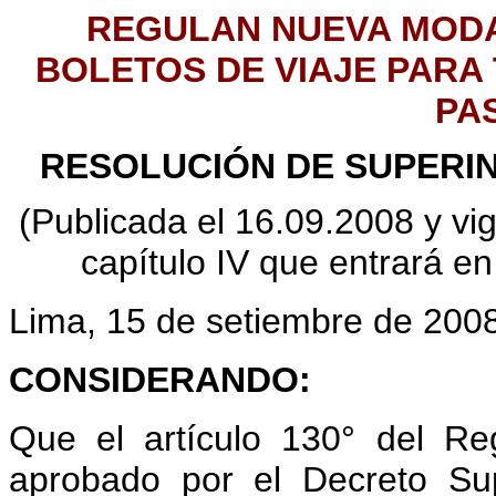
REGULAN NUEVA MODA
BOLETOS DE VIAJE PARA
PA
RESOLUCIÓN DE SUPERI
(Publicada el 16.09.2008 y vig
capítulo IV que entrará en
Lima,
15 de setiembre de 200
CONSIDERANDO:
Que el artículo 130° del Re
aprobado por el Decreto S