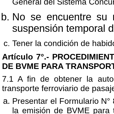
General del Sistema Concur
No se encuentre su
suspensión temporal d
Tener la condición de habid
Artículo 7°.- PROCEDIMIE
DE BVME PARA TRANSPORT
7.1 A fin de obtener la aut
transporte ferroviario de pasa
Presentar el Formulario N° 
la emisión de BVME para tr