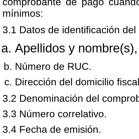
comprobante de pago cuando 
mínimos:
3.1 Datos de identificación de
Apellidos y nombre(s),
Número de RUC.
Dirección del domicilio fiscal
3.2 Denominación del compro
3.3 Número correlativo.
3.4 Fecha de emisión.