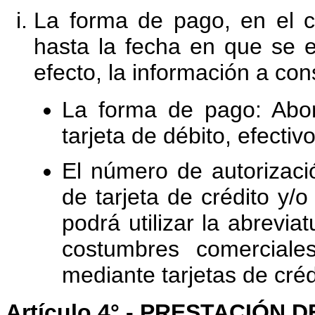
La forma de pago, en el c
hasta la fecha en que se 
efecto, la información a con
La forma de pago: Abono
tarjeta de débito, efecti
El número de autorizaci
de tarjeta de crédito y/o
podrá utilizar la abrevi
costumbres comerciale
mediante tarjetas de créd
Artículo 4°.- PRESTACIÓN 