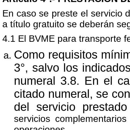
En caso se preste el servicio d
a título gratuito se deberán se
4.1 El BVME para transporte fe
Como requisitos mínimo
3°, salvo los indicados 
numeral 3.8. En el cas
citado numeral, se con
del servicio prestado
servicios complementarios
operaciones.