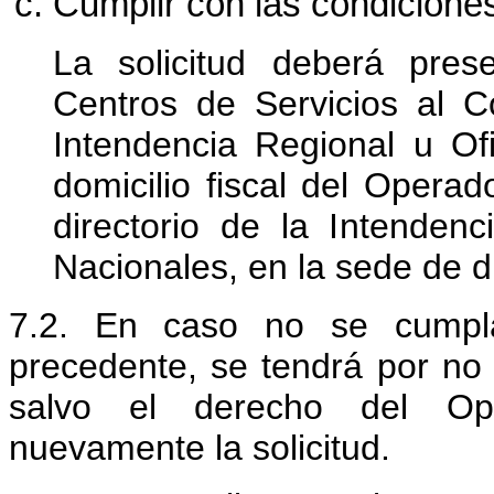
Cumplir con las condiciones
La solicitud deberá pre
Centros de Servicios al 
Intendencia Regional u Of
domicilio fiscal del Operad
directorio de la Intendenc
Nacionales, en la sede de 
7.2. En caso no se cumpla
precedente, se tendrá por no 
salvo el derecho del Ope
nuevamente la solicitud.