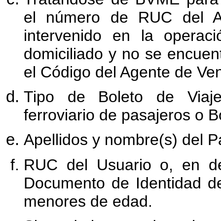
el número de RUC del A
intervenido en la operac
domiciliado y no se encuent
el Código del Agente de Ven
Tipo de Boleto de Viaj
ferroviario de pasajeros o 
Apellidos y nombre(s) del P
RUC del Usuario o, en de
Documento de Identidad de
menores de edad.