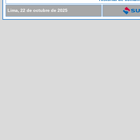
Lima, 22 de octubre de 2025