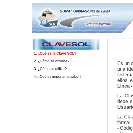
1. ¿Qué es la Clave SOL?
2. ¿Cómo se obtiene?
3. ¿Cómo se utiliza?
4. ¿Qué es importante saber?