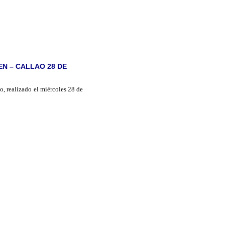
N – CALLAO 28 DE
, realizado el miércoles 28 de