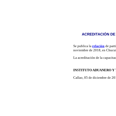
ACREDITACIÓN DE
Se publica la
relación
de part
noviembre de 2018, en Chucui
La acreditación de la capacitac
INSTITUTO ADUANERO Y
Callao, 05 de diciembre de 20