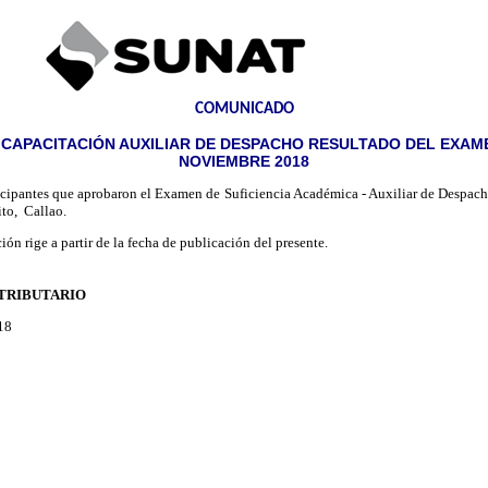
COMUNICADO
 CAPACITACIÓN AUXILIAR DE DESPACHO RESULTADO DEL EXAME
NOVIEMBRE 2018
icipantes que aprobaron el Examen de Suficiencia Académica - Auxiliar de Despacho
to, Callao.
ión rige a partir de la fecha de publicación del presente.
 TRIBUTARIO
18