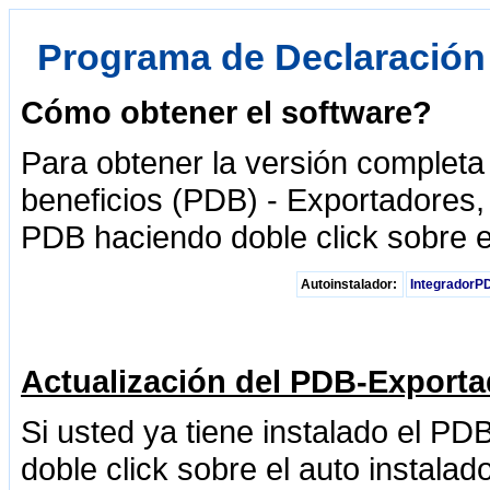
Programa de Declaración 
Cómo obtener el software?
Para obtener la versión completa
beneficios (PDB) - Exportadores, 
PDB haciendo doble click sobre el
Autoinstalador:
IntegradorP
Actualización del PDB-Export
Si usted ya tiene instalado el PD
doble click sobre el auto instalado