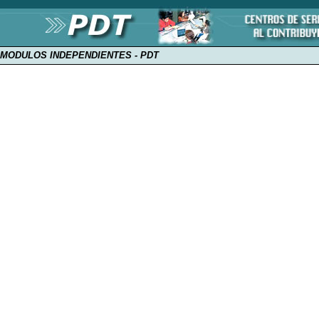
MODULOS INDEPENDIENTES - PDT