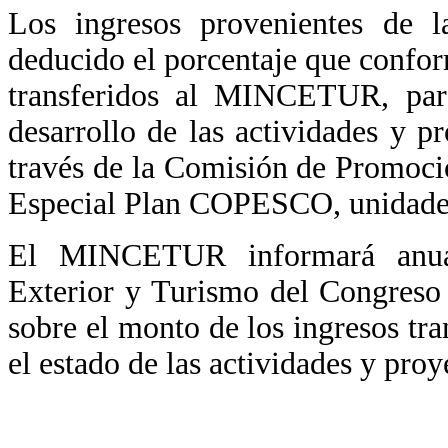
Los ingresos provenientes de l
deducido el porcentaje que confo
transferidos al MINCETUR, para
desarrollo de las actividades y pr
través de la Comisión de Promoc
Especial Plan COPESCO, unidades 
El MINCETUR informará anua
Exterior y Turismo del Congreso d
sobre el monto de los ingresos tra
el estado de las actividades y proy