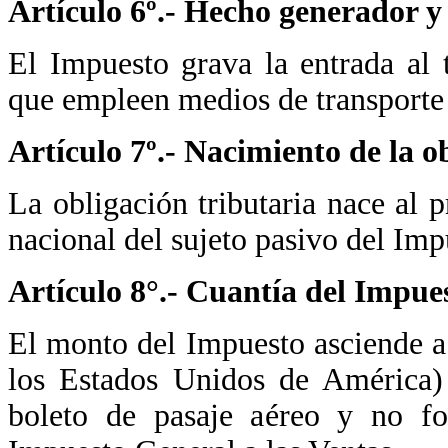
Artículo 6º.- Hecho generador y 
El Impuesto grava la entrada al t
que empleen medios de transporte a
Artículo 7º.- Nacimiento de la o
La obligación tributaria nace al pr
nacional del sujeto pasivo del Imp
Artículo 8°.- Cuantía del Impue
El monto del Impuesto asciende a
los Estados Unidos de América) 
boleto de pasaje aéreo y no fo