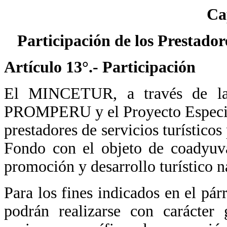
Ca
Participación de los Prestador
Artículo 13°.- Participación
El MINCETUR, a través de la
PROMPERU y el Proyecto Especia
prestadores de servicios turísticos
Fondo con el objeto de coadyuva
promoción y desarrollo turístico n
Para los fines indicados en el pár
podrán realizarse con carácter 