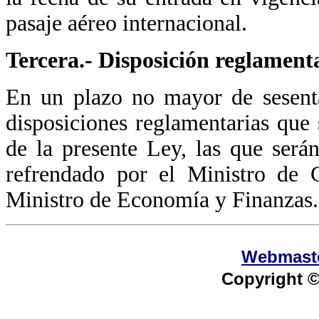
pasaje aéreo internacional.
Tercera.- Disposición reglament
En un plazo no mayor de sesenta
disposiciones reglamentarias que 
de la presente Ley, las que ser
refrendado por el Ministro de 
Ministro de Economía y Finanzas.
Webmast
Copyright ©