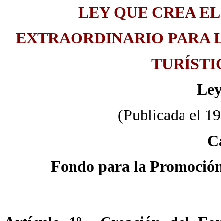
LEY QUE CREA EL
EXTRAORDINARIO PARA 
TURÍSTI
Ley
(Publicada el 1
Ca
Fondo para la Promoción 