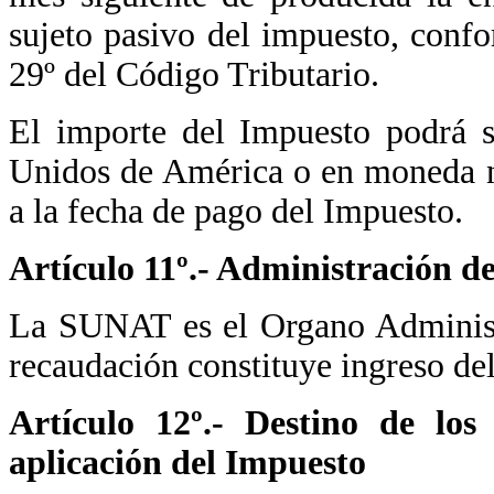
sujeto pasivo del impuesto, confor
29º del Código Tributario.
El importe del Impuesto podrá s
Unidos de América o en moneda na
a la fecha de pago del Impuesto.
Artículo 11º.- Administración d
La SUNAT es el Organo Administr
recaudación constituye ingreso de
Artículo 12º.- Destino de los
aplicación del Impuesto