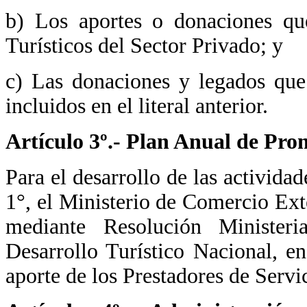
b) Los aportes o donaciones que
Turísticos del Sector Privado; y
c) Las donaciones y legados que
incluidos en el literal anterior.
Artículo 3º.- Plan Anual de Pro
Para el desarrollo de las actividad
1°, el Ministerio de Comercio E
mediante Resolución Ministe
Desarrollo Turístico Nacional, en
aporte de los Prestadores de Servi