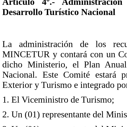
Artículo 4º.- Administraci
Desarrollo Turístico Nacional
La administración de los rec
MINCETUR y contará con un Comi
dicho Ministerio, el Plan Anua
Nacional. Este Comité estará p
Exterior y Turismo e integrado po
1. El Viceministro de Turismo;
2. Un (01) representante del Mini