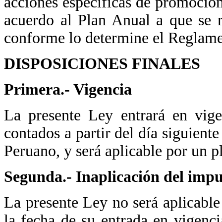
acciones específicas de promoción 
acuerdo al Plan Anual a que se re
conforme lo determine el Reglame
DISPOSICIONES FINALES
Primera.- Vigencia
La presente Ley entrará en vige
contados a partir del día siguiente
Peruano, y será aplicable por un p
Segunda.- Inaplicación del impu
La presente Ley no será aplicable
la fecha de su entrada en vigenci