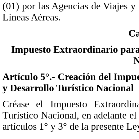
(01) por las Agencias de Viajes y
Líneas Aéreas.
Ca
Impuesto Extraordinario para 
N
Artículo 5°.- Creación del Impu
y Desarrollo Turístico Nacional
Créase el Impuesto Extraordin
Turístico Nacional, en adelante el
artículos 1° y 3° de la presente Le