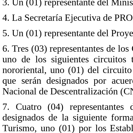
3. Un (01) representante del Minis
4. La Secretaría Ejecutiva de P
5. Un (01) representante del Pro
6. Tres (03) representantes de lo
uno de los siguientes circuitos 
nororiental, uno (01) del circuit
que serán designados por acuer
Nacional de Descentralización (C
7. Cuatro (04) representantes d
designados de la siguiente form
Turismo, uno (01) por los Estab