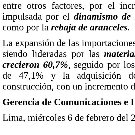
entre otros factores, por el in
impulsada por el
dinamismo de 
como por la
rebaja de aranceles
.
La expansión de las importaciones 
siendo lideradas por las
materia
crecieron 60,7%
, seguido por lo
de 47,1% y la adquisición de
construcción, con un incremento 
Gerencia de Comunicaciones e I
Lima, miércoles 6 de febrero del 