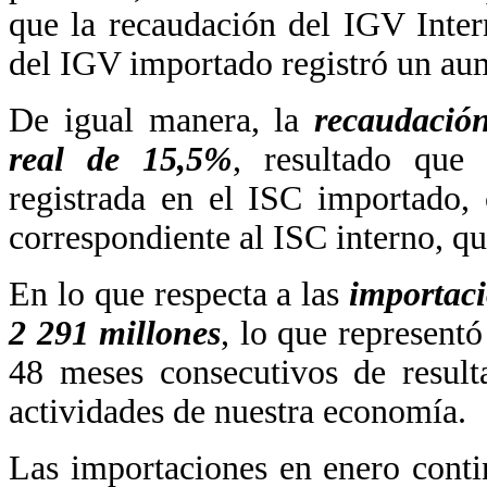
que la recaudación del IGV Inter
del IGV importado registró un au
De igual manera, la
recaudació
real de 15,5%
, resultado que
registrada en el ISC importado,
correspondiente al ISC interno, q
En lo que respecta a las
importac
2 291 millones
, lo que represent
48 meses consecutivos de result
actividades de nuestra economía.
Las importaciones en enero conti