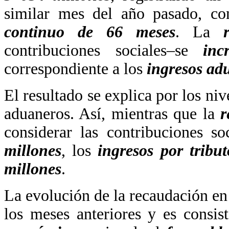
similar mes del año pasado, co
continuo de 66 meses
. La
contribuciones sociales–se
in
correspondiente a los
ingresos ad
El resultado se explica por los niv
aduaneros. Así, mientras que la
r
considerar las contribuciones so
millones
, los
ingresos por tribu
millones
.
La evolución de la recaudación en
los meses anteriores y es consis