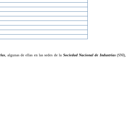
las
, algunas de ellas en las sedes de la
Sociedad Nacional de Industrias
(SNI),